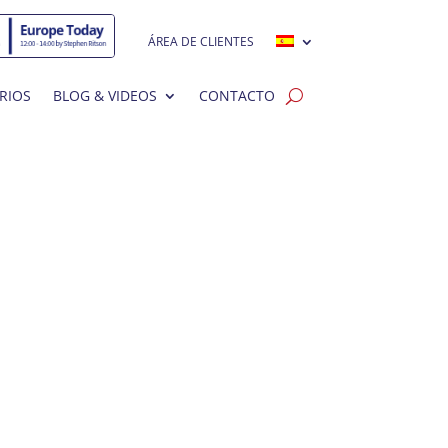
ÁREA DE CLIENTES
RIOS
BLOG & VIDEOS
CONTACTO