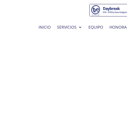
INICIO
SERVICIOS
EQUIPO
HONORA