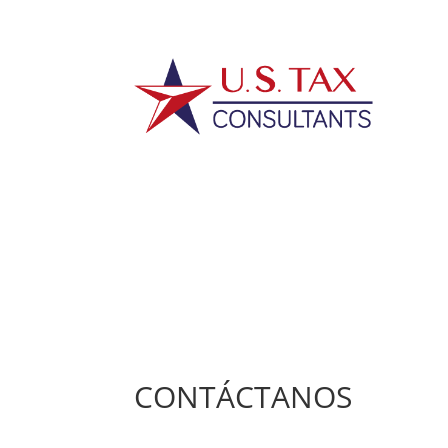
CONTÁCTANOS