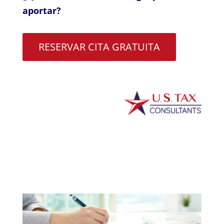
aportar?
RESERVAR CITA GRATUITA