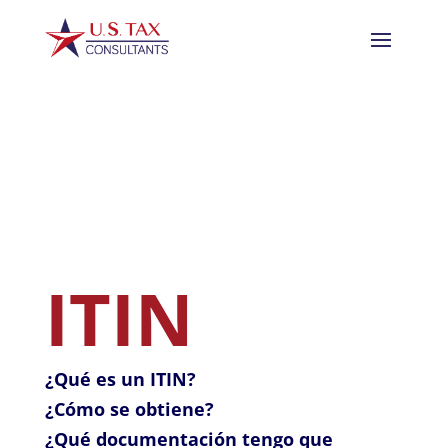
ITIN
¿Qué es un ITIN?
¿Cómo se obtiene?
¿Qué documentación tengo que