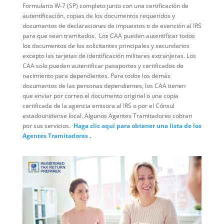
Formulario W-7 (SP) completo junto con una certificación de
autentificación, copias de los documentos requeridos y
documentos de declaraciones de impuestos o de exención al IRS
para que sean tramitados. Los CAA pueden autentificar todos
los documentos de los solicitantes principales y secundarios
excepto las tarjetas de identificación militares extranjeras. Los
CAA solo pueden autentificar pasaportes y certificados de
nacimiento para dependientes. Para todos los demás
documentos de las personas dependientes, los CAA tienen
que enviar por correo el documento original o una copia
certificada de la agencia emisora al IRS o por el Cónsul
estadounidense local. Algunos Agentes Tramitadores cobran
por sus servicios.
Haga clic aquí para obtener una lista de los
Agentes Tramitadores
.