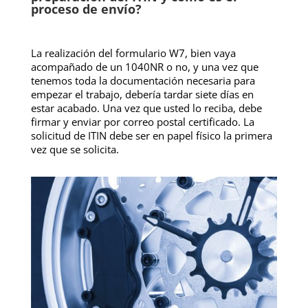
proceso de envío?
La realización del formulario W7, bien vaya
acompañado de un 1040NR o no, y una vez que
tenemos toda la documentación necesaria para
empezar el trabajo, debería tardar siete días en
estar acabado. Una vez que usted lo reciba, debe
firmar y enviar por correo postal certificado. La
solicitud de ITIN debe ser en papel físico la primera
vez que se solicita.