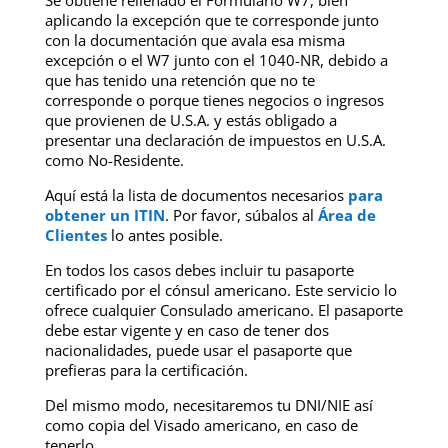
aplicando la excepción que te corresponde junto
con la documentación que avala esa misma
excepción o el W7 junto con el 1040-NR, debido a
que has tenido una retención que no te
corresponde o porque tienes negocios o ingresos
que provienen de U.S.A. y estás obligado a
presentar una declaración de impuestos en U.S.A.
como No-Residente.
Aquí está la lista de documentos necesarios
para
obtener un ITIN
. Por favor, súbalos al
Área de
Clientes
lo antes posible.
En todos los casos debes incluir tu pasaporte
certificado por el cónsul americano. Este servicio lo
ofrece cualquier Consulado americano. El pasaporte
debe estar vigente y en caso de tener dos
nacionalidades, puede usar el pasaporte que
prefieras para la certificación.
Del mismo modo, necesitaremos tu DNI/NIE así
como copia del Visado americano, en caso de
tenerlo.