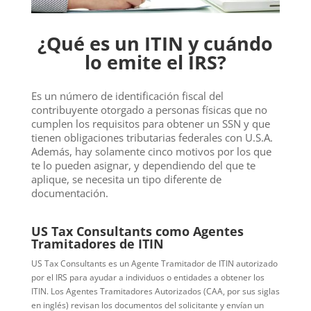
¿Qué es un ITIN y cuándo
lo emite el IRS?
Es un número de identificación fiscal del
contribuyente otorgado a personas físicas que no
cumplen los requisitos para obtener un SSN y que
tienen obligaciones tributarias federales con U.S.A.
Además, hay solamente cinco motivos por los que
te lo pueden asignar, y dependiendo del que te
aplique, se necesita un tipo diferente de
documentación.
US Tax Consultants como Agentes
Tramitadores de ITIN
US Tax Consultants es un Agente Tramitador de ITIN autorizado
por el IRS para ayudar a individuos o entidades a obtener los
ITIN. Los Agentes Tramitadores Autorizados (CAA, por sus siglas
en inglés) revisan los documentos del solicitante y envían un