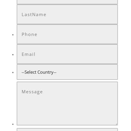
Nombre
Apellido