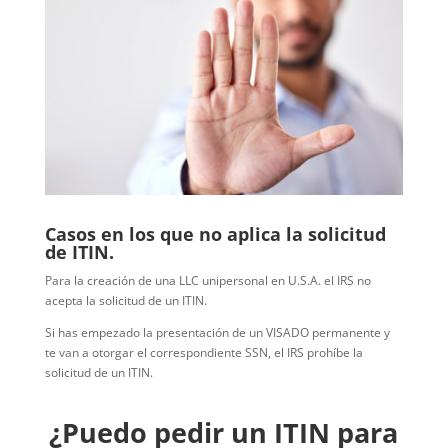
Casos en los que no aplica la solicitud
de ITIN.
Para la creación de una LLC unipersonal en U.S.A. el IRS no
acepta la solicitud de un ITIN.
Si has empezado la presentación de un VISADO permanente y
te van a otorgar el correspondiente SSN, el IRS prohíbe la
solicitud de un ITIN.
¿Puedo pedir un ITIN para