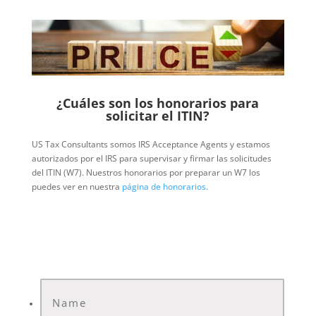
¿Cuáles son los honorarios para
solicitar el ITIN?
US Tax Consultants somos IRS Acceptance Agents y estamos
autorizados por el IRS para supervisar y firmar las solicitudes
del ITIN (W7). Nuestros honorarios por preparar un W7 los
puedes ver en nuestra
página de honorarios.
CONTACTO