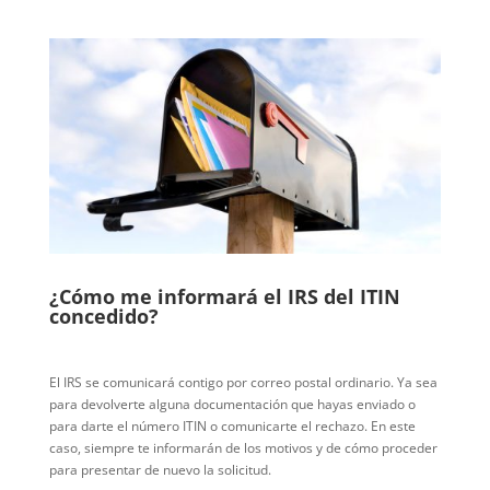
¿Cómo me informará el IRS del ITIN
concedido?
El IRS se comunicará contigo por correo postal ordinario. Ya sea
para devolverte alguna documentación que hayas enviado o
para darte el número ITIN o comunicarte el rechazo. En este
caso, siempre te informarán de los motivos y de cómo proceder
para presentar de nuevo la solicitud.