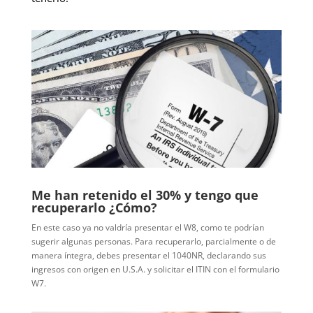
Me han retenido el 30% y tengo que
recuperarlo ¿Cómo?
En este caso ya no valdría presentar el W8, como te podrían
sugerir algunas personas. Para recuperarlo, parcialmente o de
manera íntegra, debes presentar el 1040NR, declarando sus
ingresos con origen en U.S.A. y solicitar el ITIN con el formulario
W7.