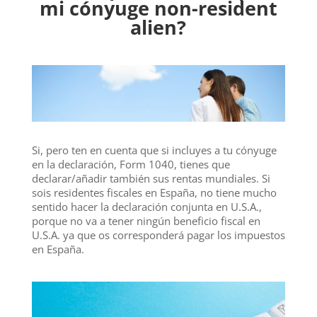
mi cónyuge non-resident
alien?
Si, pero ten en cuenta que si incluyes a tu cónyuge
en la declaración, Form 1040, tienes que
declarar/añadir también sus rentas mundiales. Si
sois residentes fiscales en España, no tiene mucho
sentido hacer la declaración conjunta en U.S.A.,
porque no va a tener ningún beneficio fiscal en
U.S.A. ya que os corresponderá pagar los impuestos
en España.