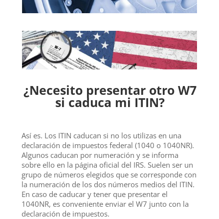
¿Necesito presentar otro W7
si caduca mi ITIN?
Así es. Los ITIN caducan si no los utilizas en una
declaración de impuestos federal (1040 o 1040NR).
Algunos caducan por numeración y se informa
sobre ello en la página oficial del IRS. Suelen ser un
grupo de números elegidos que se corresponde con
la numeración de los dos números medios del ITIN.
En caso de caducar y tener que presentar el
1040NR, es conveniente enviar el W7 junto con la
declaración de impuestos.