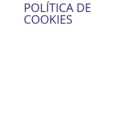
POLÍTICA DE
COOKIES