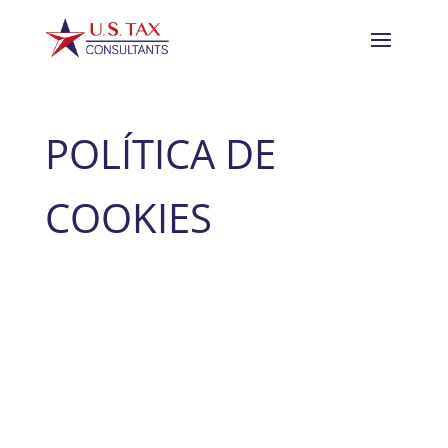
POLÍTICA DE
COOKIES