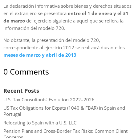
La declaración informativa sobre bienes y derechos situados
en el extranjero se presentará
entre el 1 de enero y el 31
de marzo
del ejercicio siguiente a aquel que se refiera la
información del modelo 720.
No obstante, la presentación del modelo 720,
correspondiente al ejercicio 2012 se realizará durante los
meses de marzo y abril de 2013
.
0 Comments
Recent Posts
U.S. Tax Consultants’ Evolution 2022–2026
US Tax Obligations for Expats (1040 & FBAR) in Spain and
Portugal
Relocating to Spain with a U.S. LLC
Pension Plans and Cross-Border Tax Risks: Common Client
Concerns