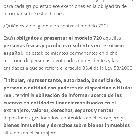
para cada grupo establece exenciones en la obligación de
informar sobre estos bienes.
¿Quién está obligado a presentar el modelo 720?
Están
obligados a presentar el modelo 720
aquellas
personas físicas y jurídicas residentes en territorio
español
, los establecimientos permanentes en dicho
territorio de personas o entidades no residentes y las
entidades a que se refiere el artículo 35.4 de la Ley 58/2003.
El
titular, representante, autorizado, beneficiario,
persona o entidad con poderes de disposición o titular
real
, tendrá la
obligación de informar acerca de las
cuentas en entidades financieras situadas en el
extranjero, valores, derechos, seguros y rentas
depositados, gestionados u obtenidas en el extranjero y
bienes inmuebles y derechos sobre bienes inmuebles
situados en el extranjero.