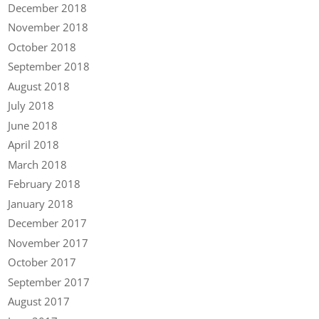
December 2018
November 2018
October 2018
September 2018
August 2018
July 2018
June 2018
April 2018
March 2018
February 2018
January 2018
December 2017
November 2017
October 2017
September 2017
August 2017