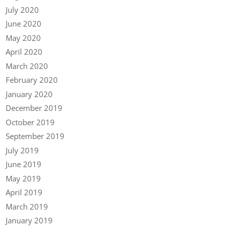
July 2020
June 2020
May 2020
April 2020
March 2020
February 2020
January 2020
December 2019
October 2019
September 2019
July 2019
June 2019
May 2019
April 2019
March 2019
January 2019