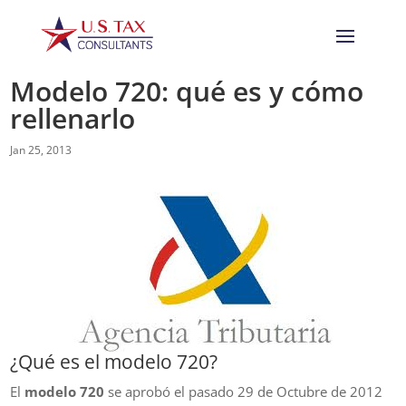
Modelo 720: qué es y cómo
rellenarlo
Jan 25, 2013
¿Qué es el modelo 720?
El
modelo 720
se aprobó el pasado 29 de Octubre de 2012