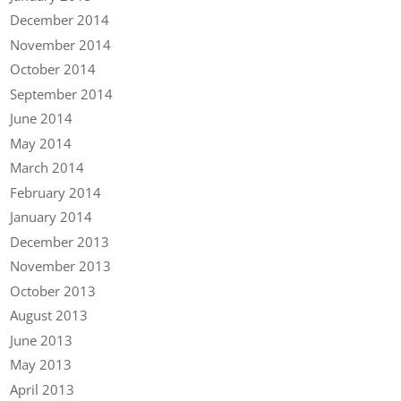
December 2014
November 2014
October 2014
September 2014
June 2014
May 2014
March 2014
February 2014
January 2014
December 2013
November 2013
October 2013
August 2013
June 2013
May 2013
April 2013