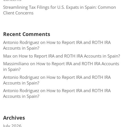
Streamlining Tax Filings for U.S. Expats in Spain: Common
Client Concerns
Recent Comments
Antonio Rodriguez
on
How to Report IRA and ROTH IRA
Accounts in Spain?
Max
on
How to Report IRA and ROTH IRA Accounts in Spain?
Massimiliano
on
How to Report IRA and ROTH IRA Accounts
in Spain?
Antonio Rodriguez
on
How to Report IRA and ROTH IRA
Accounts in Spain?
Antonio Rodriguez
on
How to Report IRA and ROTH IRA
Accounts in Spain?
Archives
July 2026