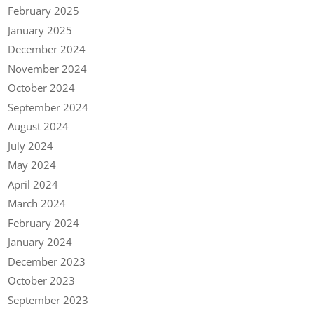
February 2025
January 2025
December 2024
November 2024
October 2024
September 2024
August 2024
July 2024
May 2024
April 2024
March 2024
February 2024
January 2024
December 2023
October 2023
September 2023