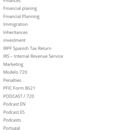
Finances
Financial planing
Financial Planning
Immigration
Inheritances
investment
IRPF Spanish Tax Return
IRS – Internal Revenue Service
Marketing
Modelo 720
Penalties
PFIC Form 8621
PODCAST / 720
Podcast EN
Podcast ES
Podcasts
Portugal