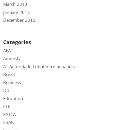
March 2013
January 2013
December 2012
Categories
AEAT
Amnesty
AT Autoridade Tributária e aduaneira
Brexit
Business
D6
Education
ETE
FATCA
FBAR