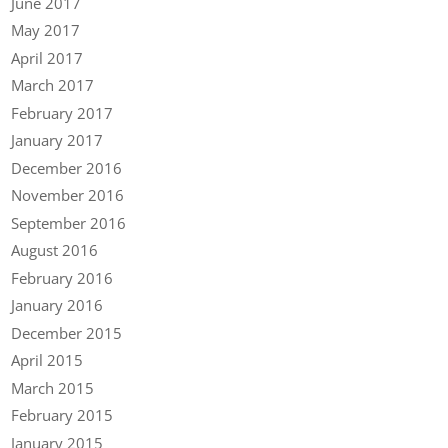
June 2017
May 2017
April 2017
March 2017
February 2017
January 2017
December 2016
November 2016
September 2016
August 2016
February 2016
January 2016
December 2015
April 2015
March 2015
February 2015
January 2015