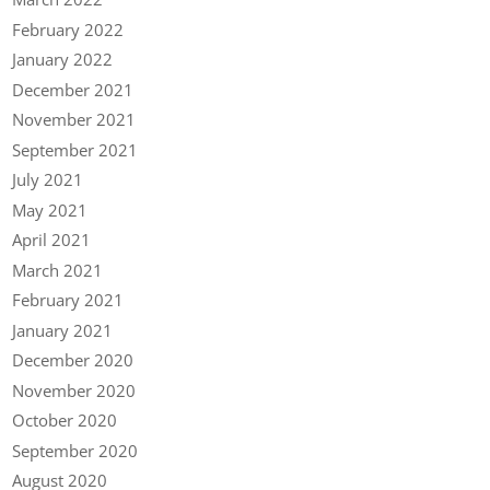
February 2022
January 2022
December 2021
November 2021
September 2021
July 2021
May 2021
April 2021
March 2021
February 2021
January 2021
December 2020
November 2020
October 2020
September 2020
August 2020