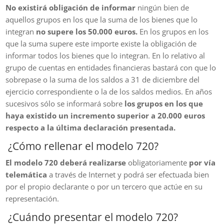
No existirá obligación de informar
ningún bien de
aquellos grupos en los que la suma de los bienes que lo
integran
no supere los 50.000 euros.
En los grupos en los
que la suma supere este importe existe la obligación de
informar todos los bienes que lo integran. En lo relativo al
grupo de cuentas en entidades financieras bastará con que lo
sobrepase o la suma de los saldos a 31 de diciembre del
ejercicio correspondiente o la de los saldos medios. En años
sucesivos sólo se informará sobre
los grupos en los que
haya existido un incremento superior a 20.000 euros
respecto a la última declaración presentada.
¿Cómo rellenar el modelo 720?
El modelo 720 deberá realizarse
obligatoriamente
por vía
telemática
a través de Internet y podrá ser efectuada bien
por el propio declarante o por un tercero que actúe en su
representación.
¿Cuándo presentar el modelo 720?