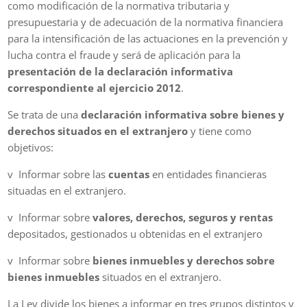
como modificación de la normativa tributaria y
presupuestaria y de adecuación de la normativa financiera
para la intensificación de las actuaciones en la prevención y
lucha contra el fraude y será de aplicación para la
presentación de la declaración informativa
correspondiente al ejercicio 2012
.
Se trata de una
declaración informativa sobre bienes y
derechos situados en el extranjero
y tiene como
objetivos:
v Informar sobre las
cuentas
en entidades financieras
situadas en el extranjero.
v Informar sobre
valores, derechos, seguros y rentas
depositados, gestionados u obtenidas en el extranjero
v Informar sobre
bienes inmuebles y derechos sobre
bienes inmuebles
situados en el extranjero.
La Ley divide los bienes a informar en tres grupos distintos y