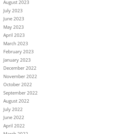
August 2023
July 2023
June 2023
May 2023
April 2023
March 2023
February 2023
January 2023
December 2022
November 2022
October 2022
September 2022
August 2022
July 2022
June 2022
April 2022
March 2022