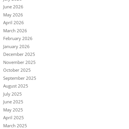
June 2026
May 2026
April 2026
March 2026
February 2026
January 2026
December 2025
November 2025
October 2025
September 2025
August 2025
July 2025
June 2025
May 2025
April 2025
March 2025