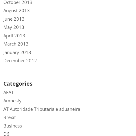
October 2013
August 2013
June 2013
May 2013
April 2013
March 2013
January 2013
December 2012
Categories
AEAT
Amnesty
AT Autoridade Tributária e aduaneira
Brexit
Business
D6