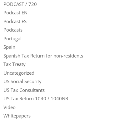
PODCAST / 720
Podcast EN
Podcast ES
Podcasts
Portugal
Spain
Spanish Tax Return for non-residents
Tax Treaty
Uncategorized
US Social Security
US Tax Consultants
US Tax Return 1040 / 1040NR
Video
Whitepapers