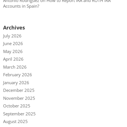
Antonio Rodriguez
on
How to Report IRA and ROTH IRA
Accounts in Spain?
Archives
July 2026
June 2026
May 2026
April 2026
March 2026
February 2026
January 2026
December 2025
November 2025
October 2025
September 2025
August 2025