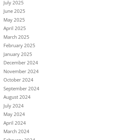
July 2025
June 2025
May 2025
April 2025
March 2025
February 2025
January 2025
December 2024
November 2024
October 2024
September 2024
August 2024
July 2024
May 2024
April 2024
March 2024
February 2024