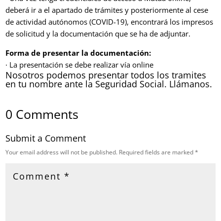
deberá ir a el apartado de trámites y posteriormente al cese
de actividad autónomos (COVID-19), encontrará los impresos
de solicitud y la documentación que se ha de adjuntar.
Forma de presentar la documentación:
· La presentación se debe realizar vía online
Nosotros podemos presentar todos los tramites
en tu nombre ante la Seguridad Social. Llámanos.
0 Comments
Submit a Comment
Your email address will not be published.
Required fields are marked
*