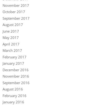
November 2017
October 2017
September 2017
August 2017
June 2017
May 2017
April 2017
March 2017
February 2017
January 2017
December 2016
November 2016
September 2016
August 2016
February 2016
January 2016