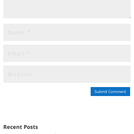
Submit Comment
Recent Posts