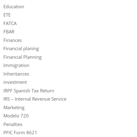
Education
ETE
FATCA
FBAR
Finances
Financial planing
Financial Planning
Immigration
Inheritances
investment
IRPF Spanish Tax Return
IRS – Internal Revenue Service
Marketing
Modelo 720
Penalties
PFIC Form 8621