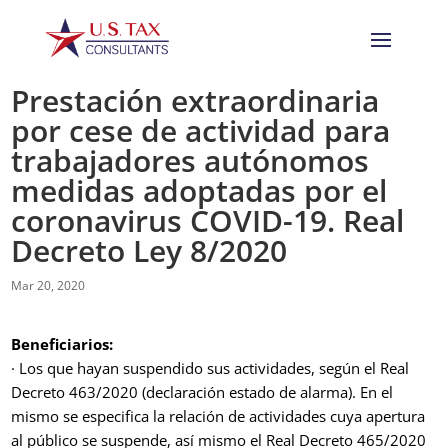
Prestación extraordinaria
por cese de actividad para
trabajadores autónomos
medidas adoptadas por el
coronavirus COVID-19. Real
Decreto Ley 8/2020
Mar 20, 2020
Beneficiarios:
· Los que hayan suspendido sus actividades, según el Real
Decreto 463/2020 (declaración estado de alarma). En el
mismo se especifica la relación de actividades cuya apertura
al público se suspende, así mismo el Real Decreto 465/2020