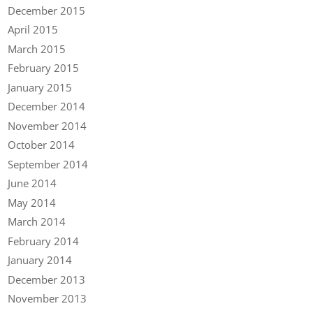
December 2015
April 2015
March 2015
February 2015
January 2015
December 2014
November 2014
October 2014
September 2014
June 2014
May 2014
March 2014
February 2014
January 2014
December 2013
November 2013