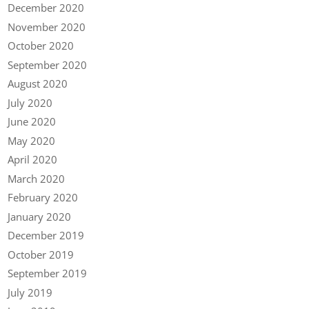
December 2020
November 2020
October 2020
September 2020
August 2020
July 2020
June 2020
May 2020
April 2020
March 2020
February 2020
January 2020
December 2019
October 2019
September 2019
July 2019