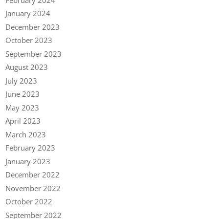
January 2024
December 2023
October 2023
September 2023
August 2023
July 2023
June 2023
May 2023
April 2023
March 2023
February 2023
January 2023
December 2022
November 2022
October 2022
September 2022