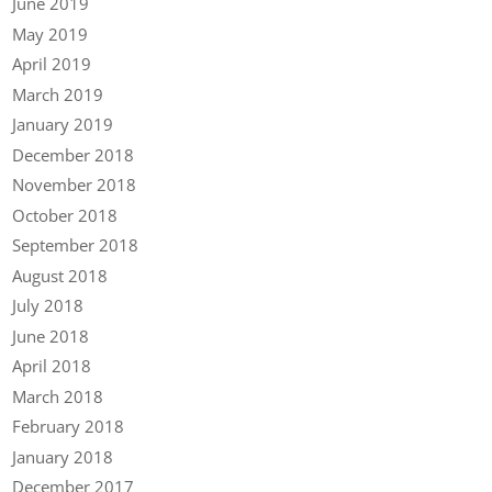
June 2019
May 2019
April 2019
March 2019
January 2019
December 2018
November 2018
October 2018
September 2018
August 2018
July 2018
June 2018
April 2018
March 2018
February 2018
January 2018
December 2017