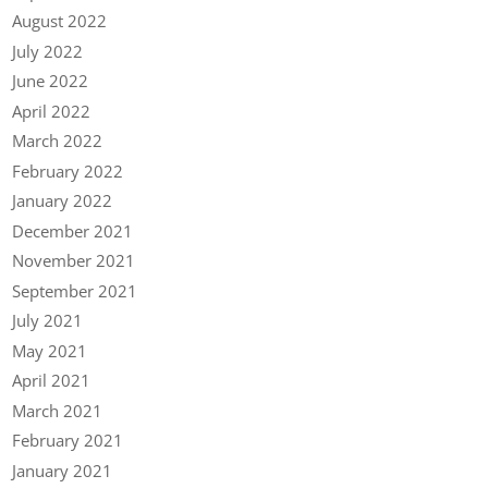
August 2022
July 2022
June 2022
April 2022
March 2022
February 2022
January 2022
December 2021
November 2021
September 2021
July 2021
May 2021
April 2021
March 2021
February 2021
January 2021