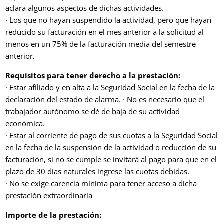
aclara algunos aspectos de dichas actividades.
· Los que no hayan suspendido la actividad, pero que hayan
reducido su facturación en el mes anterior a la solicitud al
menos en un 75% de la facturación media del semestre
anterior.
Requisitos para tener derecho a la prestación:
· Estar afiliado y en alta a la Seguridad Social en la fecha de la
declaración del estado de alarma. · No es necesario que el
trabajador autónomo se dé de baja de su actividad
económica.
· Estar al corriente de pago de sus cuotas a la Seguridad Social
en la fecha de la suspensión de la actividad o reducción de su
facturación, si no se cumple se invitará al pago para que en el
plazo de 30 días naturales ingrese las cuotas debidas.
· No se exige carencia mínima para tener acceso a dicha
prestación extraordinaria
Importe de la prestación: