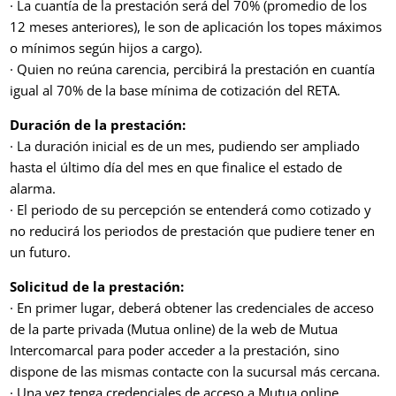
· La cuantía de la prestación será del 70% (promedio de los
12 meses anteriores), le son de aplicación los topes máximos
o mínimos según hijos a cargo).
· Quien no reúna carencia, percibirá la prestación en cuantía
igual al 70% de la base mínima de cotización del RETA.
Duración de la prestación:
· La duración inicial es de un mes, pudiendo ser ampliado
hasta el último día del mes en que finalice el estado de
alarma.
· El periodo de su percepción se entenderá como cotizado y
no reducirá los periodos de prestación que pudiere tener en
un futuro.
Solicitud de la prestación:
· En primer lugar, deberá obtener las credenciales de acceso
de la parte privada (Mutua online) de la web de Mutua
Intercomarcal para poder acceder a la prestación, sino
dispone de las mismas contacte con la sucursal más cercana.
· Una vez tenga credenciales de acceso a Mutua online,