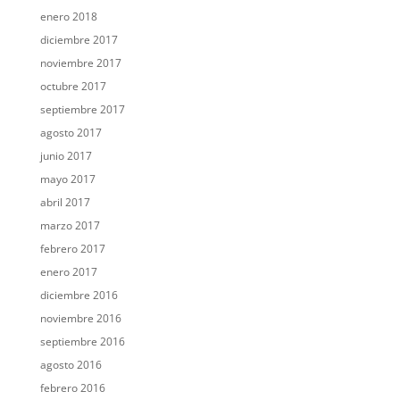
enero 2018
diciembre 2017
noviembre 2017
octubre 2017
septiembre 2017
agosto 2017
junio 2017
mayo 2017
abril 2017
marzo 2017
febrero 2017
enero 2017
diciembre 2016
noviembre 2016
septiembre 2016
agosto 2016
febrero 2016