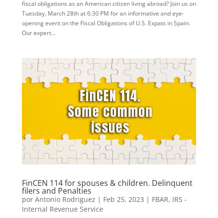
fiscal obligations as an American citizen living abroad? Join us on
Tuesday, March 28th at 6:30 PM for an informative and eye-
opening event on the Fiscal Obligations of U.S. Expats in Spain.
Our expert...
FinCEN 114 for spouses & children. Delinquent
filers and Penalties
por
Antonio Rodriguez
|
Feb 25, 2023
|
FBAR
,
IRS -
Internal Revenue Service