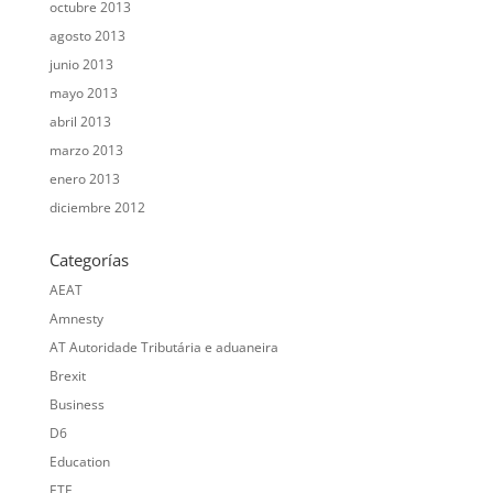
octubre 2013
agosto 2013
junio 2013
mayo 2013
abril 2013
marzo 2013
enero 2013
diciembre 2012
Categorías
AEAT
Amnesty
AT Autoridade Tributária e aduaneira
Brexit
Business
D6
Education
ETE