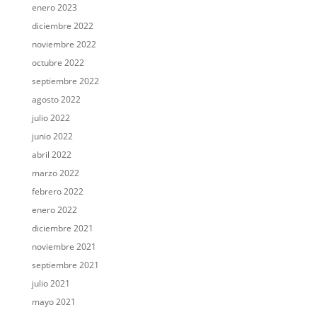
enero 2023
diciembre 2022
noviembre 2022
octubre 2022
septiembre 2022
agosto 2022
julio 2022
junio 2022
abril 2022
marzo 2022
febrero 2022
enero 2022
diciembre 2021
noviembre 2021
septiembre 2021
julio 2021
mayo 2021