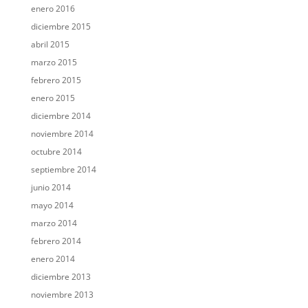
enero 2016
diciembre 2015
abril 2015
marzo 2015
febrero 2015
enero 2015
diciembre 2014
noviembre 2014
octubre 2014
septiembre 2014
junio 2014
mayo 2014
marzo 2014
febrero 2014
enero 2014
diciembre 2013
noviembre 2013