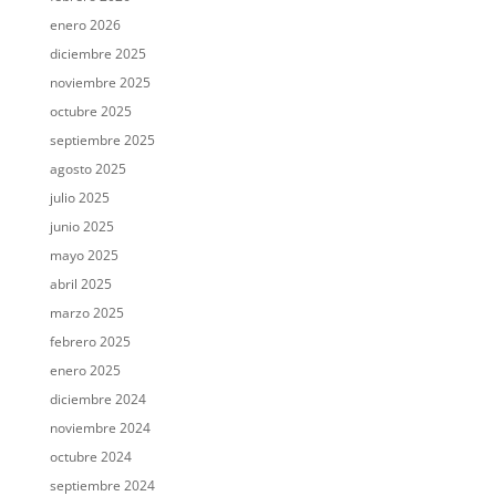
enero 2026
diciembre 2025
noviembre 2025
octubre 2025
septiembre 2025
agosto 2025
julio 2025
junio 2025
mayo 2025
abril 2025
marzo 2025
febrero 2025
enero 2025
diciembre 2024
noviembre 2024
octubre 2024
septiembre 2024