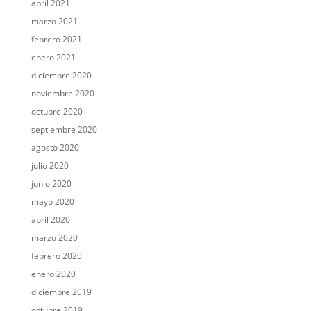
abril 2021
marzo 2021
febrero 2021
enero 2021
diciembre 2020
noviembre 2020
octubre 2020
septiembre 2020
agosto 2020
julio 2020
junio 2020
mayo 2020
abril 2020
marzo 2020
febrero 2020
enero 2020
diciembre 2019
octubre 2019