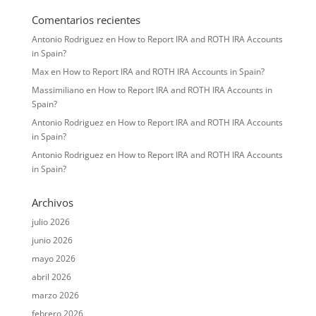
Comentarios recientes
Antonio Rodriguez
en
How to Report IRA and ROTH IRA Accounts
in Spain?
Max
en
How to Report IRA and ROTH IRA Accounts in Spain?
Massimiliano
en
How to Report IRA and ROTH IRA Accounts in
Spain?
Antonio Rodriguez
en
How to Report IRA and ROTH IRA Accounts
in Spain?
Antonio Rodriguez
en
How to Report IRA and ROTH IRA Accounts
in Spain?
Archivos
julio 2026
junio 2026
mayo 2026
abril 2026
marzo 2026
febrero 2026