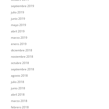
septiembre 2019
julio 2019
junio 2019
mayo 2019
abril 2019
marzo 2019
enero 2019
diciembre 2018
noviembre 2018
octubre 2018
septiembre 2018
agosto 2018
julio 2018
junio 2018
abril 2018
marzo 2018
febrero 2018