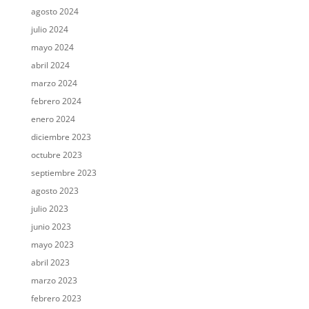
agosto 2024
julio 2024
mayo 2024
abril 2024
marzo 2024
febrero 2024
enero 2024
diciembre 2023
octubre 2023
septiembre 2023
agosto 2023
julio 2023
junio 2023
mayo 2023
abril 2023
marzo 2023
febrero 2023