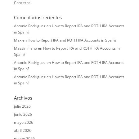
Concerns
Comentarios recientes
Antonio Rodriguez
en
How to Report IRA and ROTH IRA Accounts
in Spain?
Max
en
How to Report IRA and ROTH IRA Accounts in Spain?
Massimiliano
en
How to Report IRA and ROTH IRA Accounts in
Spain?
Antonio Rodriguez
en
How to Report IRA and ROTH IRA Accounts
in Spain?
Antonio Rodriguez
en
How to Report IRA and ROTH IRA Accounts
in Spain?
Archivos
julio 2026
junio 2026
mayo 2026
abril 2026
marzo 2026