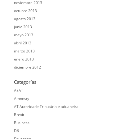
noviembre 2013
octubre 2013
agosto 2013
junio 2013
mayo 2013
abril 2013
marzo 2013
enero 2013
diciembre 2012
Categorías
AEAT
Amnesty
AT Autoridade Tributária e aduaneira
Brexit
Business
D6
Education