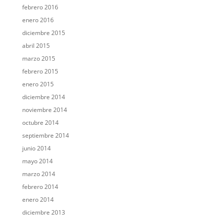
febrero 2016
enero 2016
diciembre 2015
abril 2015
marzo 2015
febrero 2015
enero 2015
diciembre 2014
noviembre 2014
octubre 2014
septiembre 2014
junio 2014
mayo 2014
marzo 2014
febrero 2014
enero 2014
diciembre 2013