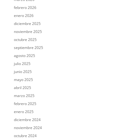
febrero 2026
enero 2026
diciembre 2025
noviembre 2025
octubre 2025
septiembre 2025
agosto 2025
julio 2025
junio 2025
mayo 2025
abril 2025
marzo 2025
febrero 2025
enero 2025
diciembre 2024
noviembre 2024
octubre 2024