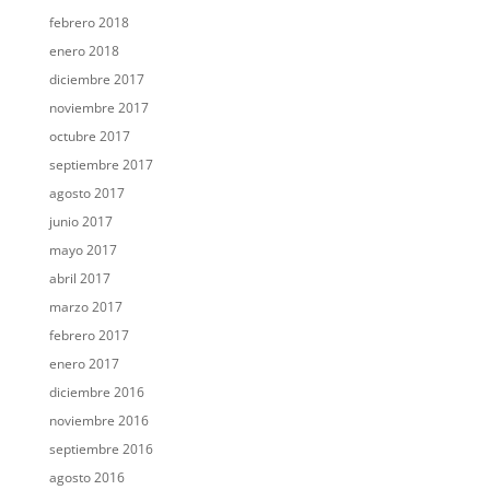
febrero 2018
enero 2018
diciembre 2017
noviembre 2017
octubre 2017
septiembre 2017
agosto 2017
junio 2017
mayo 2017
abril 2017
marzo 2017
febrero 2017
enero 2017
diciembre 2016
noviembre 2016
septiembre 2016
agosto 2016