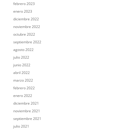
febrero 2023
enero 2023
diciembre 2022
noviembre 2022
octubre 2022
septiembre 2022
agosto 2022
julio 2022
junio 2022
abril 2022
marzo 2022
febrero 2022
enero 2022
diciembre 2021
noviembre 2021
septiembre 2021
julio 2021