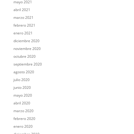
mayo 2021
abril 2021
marzo 2021
febrero 2021
enero 2021
diciembre 2020
noviembre 2020
octubre 2020
septiembre 2020
agosto 2020
julio 2020
junio 2020
mayo 2020
abril 2020
marzo 2020
febrero 2020
enero 2020