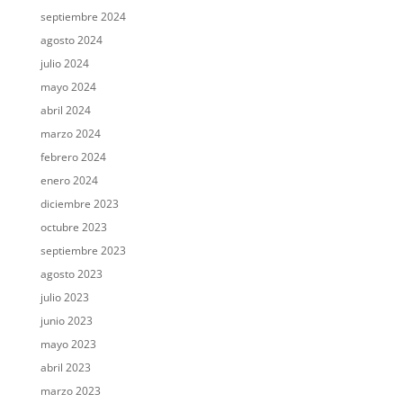
septiembre 2024
agosto 2024
julio 2024
mayo 2024
abril 2024
marzo 2024
febrero 2024
enero 2024
diciembre 2023
octubre 2023
septiembre 2023
agosto 2023
julio 2023
junio 2023
mayo 2023
abril 2023
marzo 2023