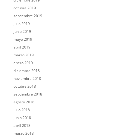
diciembre 2019
octubre 2019
septiembre 2019
julio 2019
junio 2019
mayo 2019
abril 2019
marzo 2019
enero 2019
diciembre 2018
noviembre 2018
octubre 2018
septiembre 2018
agosto 2018
julio 2018
junio 2018
abril 2018
marzo 2018