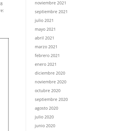
noviembre 2021
,8
re:
septiembre 2021
julio 2021
mayo 2021
abril 2021
marzo 2021
febrero 2021
enero 2021
diciembre 2020
noviembre 2020
octubre 2020
septiembre 2020
agosto 2020
julio 2020
junio 2020