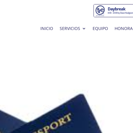
INICIO
SERVICIOS
EQUIPO
HONORA