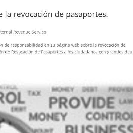
re la revocación de pasaportes.
Internal Revenue Service
ón de responsabilidad en su página web sobre la revocación de
ción de Revocación de Pasaportes a los ciudadanos con grandes de