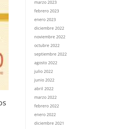
marzo 2023
febrero 2023
enero 2023
diciembre 2022
noviembre 2022
octubre 2022
septiembre 2022
agosto 2022
julio 2022
junio 2022
abril 2022
marzo 2022
os
febrero 2022
enero 2022
diciembre 2021