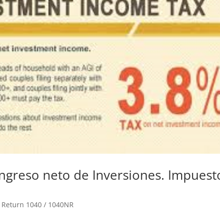
Ingreso neto de Inversiones. Impuest
 Return 1040 / 1040NR