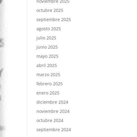
noviembre 2025
octubre 2025
septiembre 2025
agosto 2025
julio 2025
junio 2025
mayo 2025
abril 2025
marzo 2025
febrero 2025
enero 2025
diciembre 2024
noviembre 2024
octubre 2024
septiembre 2024