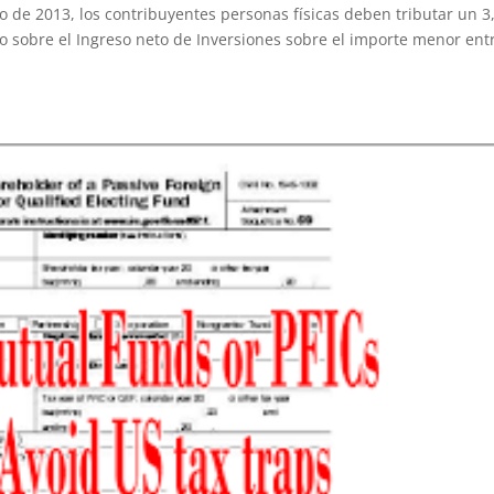
o de 2013, los contribuyentes personas físicas deben tributar un 3
 sobre el Ingreso neto de Inversiones sobre el importe menor ent