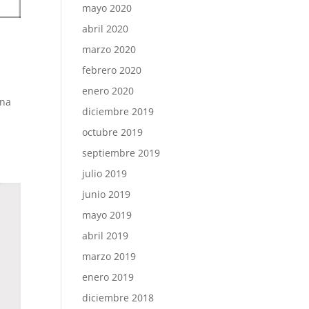
mayo 2020
abril 2020
marzo 2020
febrero 2020
enero 2020
una
diciembre 2019
octubre 2019
septiembre 2019
julio 2019
junio 2019
mayo 2019
abril 2019
marzo 2019
enero 2019
diciembre 2018