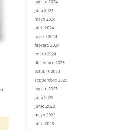
agosto 2024
julio 2024
mayo 2024
abril 2024
marzo 2024
febrero 2024
enero 2024
diciembre 2023
octubre 2023
septiembre 2023
agosto 2023
on
julio 2023
junio 2023
mayo 2023
abril 2023