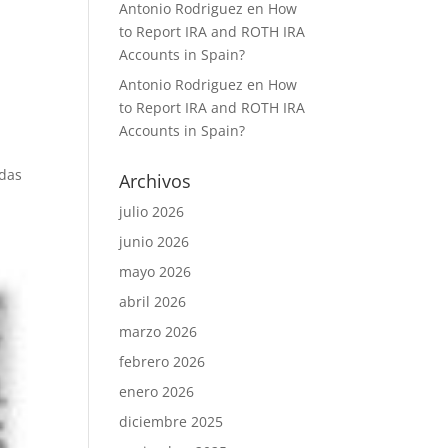
Antonio Rodriguez
en
How
to Report IRA and ROTH IRA
Accounts in Spain?
Antonio Rodriguez
en
How
to Report IRA and ROTH IRA
Accounts in Spain?
udas
Archivos
julio 2026
junio 2026
mayo 2026
abril 2026
marzo 2026
febrero 2026
enero 2026
diciembre 2025