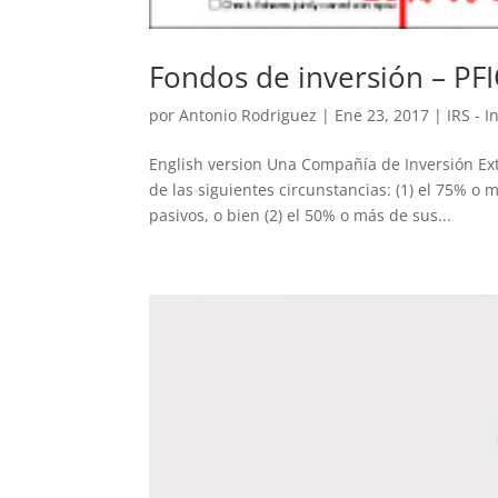
Fondos de inversión – PFI
por
Antonio Rodriguez
|
Ene 23, 2017
|
IRS - 
English version Una Compañía de Inversión Ext
de las siguientes circunstancias: (1) el 75% 
pasivos, o bien (2) el 50% o más de sus...