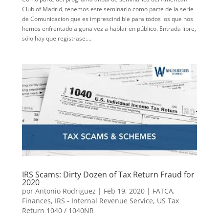
Club of Madrid, tenemos este seminario como parte de la serie
de Comunicacion que es imprescindible para todos los que nos
hemos enfrentado alguna vez a hablar en público. Entrada libre,
sólo hay que registrase....
IRS Scams: Dirty Dozen of Tax Return Fraud for
2020
por
Antonio Rodriguez
|
Feb 19, 2020
|
FATCA
,
Finances
,
IRS - Internal Revenue Service
,
US Tax
Return 1040 / 1040NR