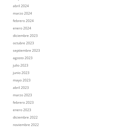
abril 2024
marzo 2024
febrero 2024
enero 2024
diciembre 2023
octubre 2023
septiembre 2023
agosto 2023
julio 2023
junio 2023
mayo 2023
abril 2023
marzo 2023
febrero 2023
enero 2023
diciembre 2022
noviembre 2022