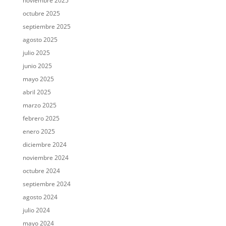
noviembre 2025
octubre 2025
septiembre 2025
agosto 2025
julio 2025
junio 2025
mayo 2025
abril 2025
marzo 2025
febrero 2025
enero 2025
diciembre 2024
noviembre 2024
octubre 2024
septiembre 2024
agosto 2024
julio 2024
mayo 2024