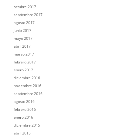
octubre 2017
septiembre 2017
agosto 2017
junio 2017
mayo 2017
abril 2017
marzo 2017
febrero 2017
enero 2017
diciembre 2016
noviembre 2016
septiembre 2016
agosto 2016
febrero 2016
enero 2016
diciembre 2015
abril 2015