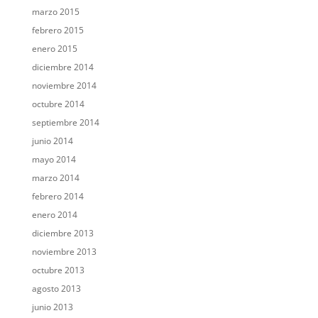
marzo 2015
febrero 2015
enero 2015
diciembre 2014
noviembre 2014
octubre 2014
septiembre 2014
junio 2014
mayo 2014
marzo 2014
febrero 2014
enero 2014
diciembre 2013
noviembre 2013
octubre 2013
agosto 2013
junio 2013