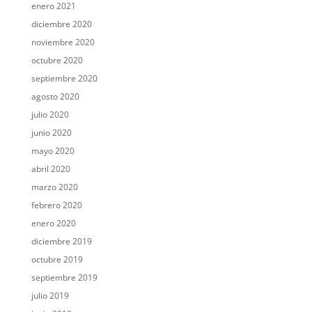
enero 2021
diciembre 2020
noviembre 2020
octubre 2020
septiembre 2020
agosto 2020
julio 2020
junio 2020
mayo 2020
abril 2020
marzo 2020
febrero 2020
enero 2020
diciembre 2019
octubre 2019
septiembre 2019
julio 2019