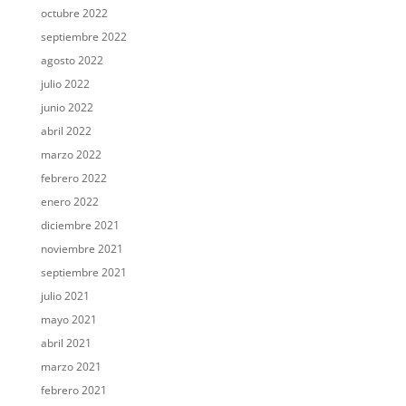
octubre 2022
septiembre 2022
agosto 2022
julio 2022
junio 2022
abril 2022
marzo 2022
febrero 2022
enero 2022
diciembre 2021
noviembre 2021
septiembre 2021
julio 2021
mayo 2021
abril 2021
marzo 2021
febrero 2021