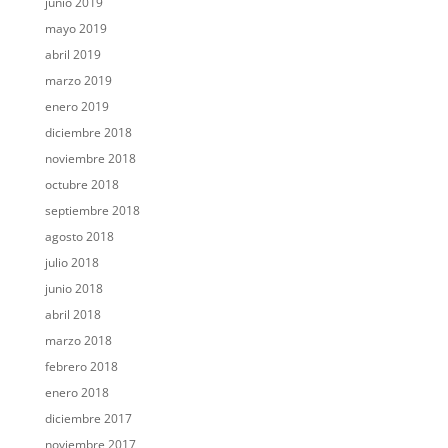
junio 2019
mayo 2019
abril 2019
marzo 2019
enero 2019
diciembre 2018
noviembre 2018
octubre 2018
septiembre 2018
agosto 2018
julio 2018
junio 2018
abril 2018
marzo 2018
febrero 2018
enero 2018
diciembre 2017
noviembre 2017