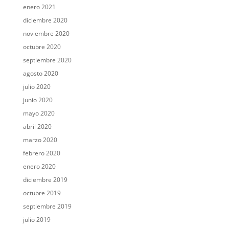
enero 2021
diciembre 2020
noviembre 2020
octubre 2020
septiembre 2020
agosto 2020
julio 2020
junio 2020
mayo 2020
abril 2020
marzo 2020
febrero 2020
enero 2020
diciembre 2019
octubre 2019
septiembre 2019
julio 2019