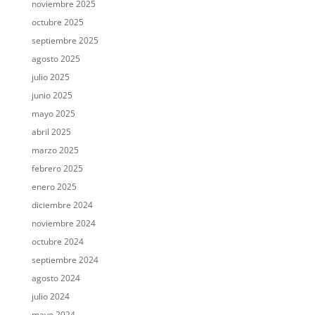
noviembre 2025
octubre 2025
septiembre 2025
agosto 2025
julio 2025
junio 2025
mayo 2025
abril 2025
marzo 2025
febrero 2025
enero 2025
diciembre 2024
noviembre 2024
octubre 2024
septiembre 2024
agosto 2024
julio 2024
mayo 2024