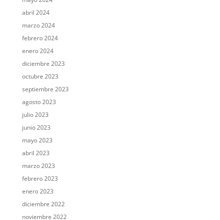
abril 2024
marzo 2024
febrero 2024
enero 2024
diciembre 2023
octubre 2023
septiembre 2023
agosto 2023
julio 2023
junio 2023
mayo 2023
abril 2023
marzo 2023
febrero 2023
enero 2023
diciembre 2022
noviembre 2022