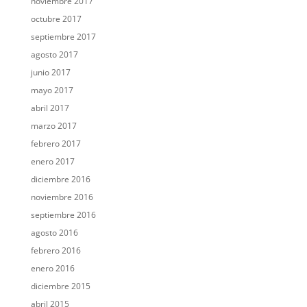
noviembre 2017
octubre 2017
septiembre 2017
agosto 2017
junio 2017
mayo 2017
abril 2017
marzo 2017
febrero 2017
enero 2017
diciembre 2016
noviembre 2016
septiembre 2016
agosto 2016
febrero 2016
enero 2016
diciembre 2015
abril 2015