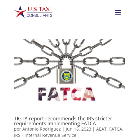
TIGTA report recommends the IRS stricter
requirements implementing FATCA
por
Antonio Rodriguez
|
Jun 16, 2023
|
AEAT
,
FATCA
,
IRS - Internal Revenue Service