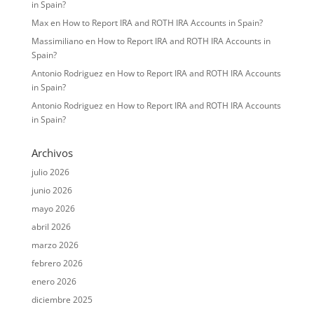
in Spain?
Max
en
How to Report IRA and ROTH IRA Accounts in Spain?
Massimiliano
en
How to Report IRA and ROTH IRA Accounts in
Spain?
Antonio Rodriguez
en
How to Report IRA and ROTH IRA Accounts
in Spain?
Antonio Rodriguez
en
How to Report IRA and ROTH IRA Accounts
in Spain?
Archivos
julio 2026
junio 2026
mayo 2026
abril 2026
marzo 2026
febrero 2026
enero 2026
diciembre 2025