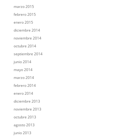
marzo 2015
febrero 2015
enero 2015
diciembre 2014
noviembre 2014
octubre 2014
septiembre 2014
junio 2014
mayo 2014
marzo 2014
febrero 2014
enero 2014
diciembre 2013
noviembre 2013
octubre 2013
agosto 2013
junio 2013