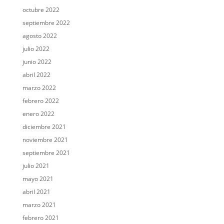
octubre 2022
septiembre 2022
agosto 2022
julio 2022
junio 2022
abril 2022
marzo 2022
febrero 2022
enero 2022
diciembre 2021
noviembre 2021
septiembre 2021
julio 2021
mayo 2021
abril 2021
marzo 2021
febrero 2021