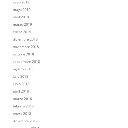
junio 2019
mayo 2019
abril 2019
marzo 2019
enero 2019
diciembre 2018
noviembre 2018
octubre 2018
septiembre 2018
agosto 2018
julio 2018
junio 2018
abril 2018
marzo 2018
febrero 2018
enero 2018
diciembre 2017