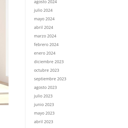
agosto 2024
julio 2024
mayo 2024
abril 2024
marzo 2024
febrero 2024
enero 2024
diciembre 2023
octubre 2023
septiembre 2023
agosto 2023
julio 2023
junio 2023
mayo 2023
abril 2023