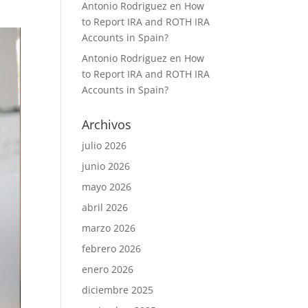
Antonio Rodriguez
en
How
to Report IRA and ROTH IRA
Accounts in Spain?
Antonio Rodriguez
en
How
to Report IRA and ROTH IRA
Accounts in Spain?
Archivos
julio 2026
junio 2026
mayo 2026
abril 2026
marzo 2026
febrero 2026
enero 2026
diciembre 2025