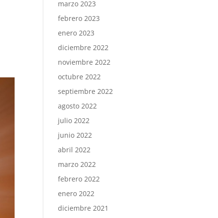
marzo 2023
febrero 2023
enero 2023
diciembre 2022
noviembre 2022
octubre 2022
septiembre 2022
agosto 2022
julio 2022
junio 2022
abril 2022
marzo 2022
febrero 2022
enero 2022
diciembre 2021