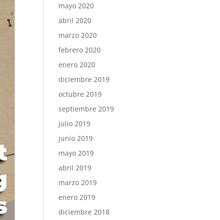
mayo 2020
abril 2020
marzo 2020
febrero 2020
enero 2020
diciembre 2019
octubre 2019
septiembre 2019
julio 2019
junio 2019
mayo 2019
abril 2019
marzo 2019
enero 2019
diciembre 2018