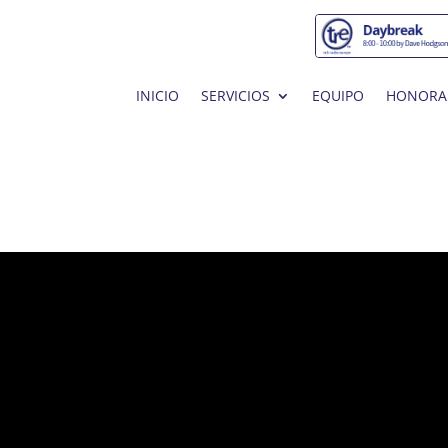
INICIO
SERVICIOS
EQUIPO
HONORA