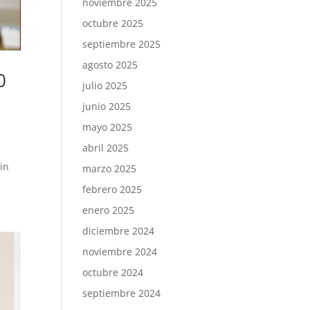
noviembre 2025
octubre 2025
septiembre 2025
agosto 2025
0
julio 2025
junio 2025
mayo 2025
abril 2025
in
marzo 2025
febrero 2025
enero 2025
diciembre 2024
noviembre 2024
octubre 2024
septiembre 2024