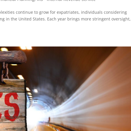
lexities continue to grow for expatriates, individuals considering
ing in the United States. Each year brings more stringent oversight,