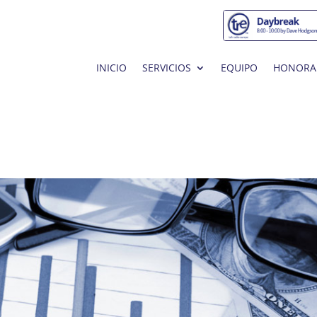
INICIO
SERVICIOS
EQUIPO
HONORA