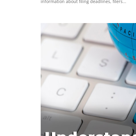
information about filing deadlines, filers...