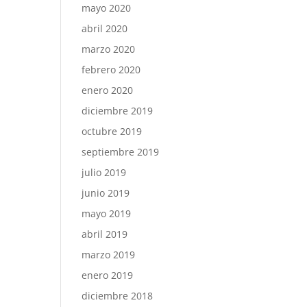
mayo 2020
abril 2020
marzo 2020
febrero 2020
enero 2020
diciembre 2019
octubre 2019
septiembre 2019
julio 2019
junio 2019
mayo 2019
abril 2019
marzo 2019
enero 2019
diciembre 2018