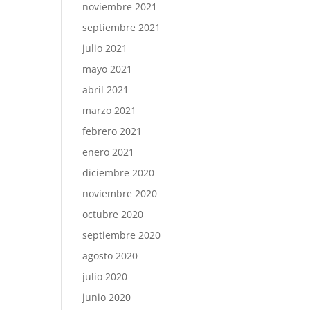
noviembre 2021
septiembre 2021
julio 2021
mayo 2021
abril 2021
marzo 2021
febrero 2021
enero 2021
diciembre 2020
noviembre 2020
octubre 2020
septiembre 2020
agosto 2020
julio 2020
junio 2020