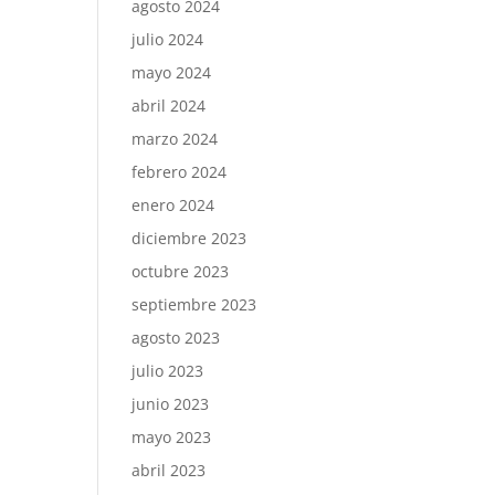
agosto 2024
julio 2024
mayo 2024
abril 2024
marzo 2024
febrero 2024
enero 2024
diciembre 2023
octubre 2023
septiembre 2023
agosto 2023
julio 2023
junio 2023
mayo 2023
abril 2023