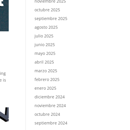
noviembre 2025
octubre 2025
septiembre 2025
agosto 2025
julio 2025
junio 2025
mayo 2025
abril 2025
marzo 2025
ding
febrero 2025
e is
enero 2025
diciembre 2024
noviembre 2024
octubre 2024
septiembre 2024