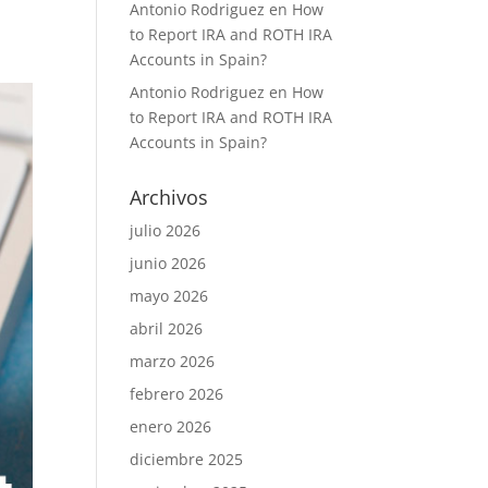
Antonio Rodriguez
en
How
to Report IRA and ROTH IRA
Accounts in Spain?
Antonio Rodriguez
en
How
to Report IRA and ROTH IRA
Accounts in Spain?
Archivos
julio 2026
junio 2026
mayo 2026
abril 2026
marzo 2026
febrero 2026
enero 2026
diciembre 2025