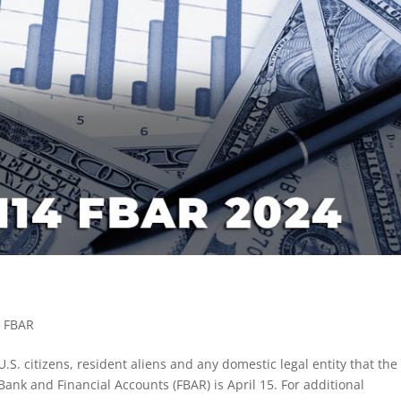
,
FBAR
S. citizens, resident aliens and any domestic legal entity that the
 Bank and Financial Accounts (FBAR) is April 15. For additional