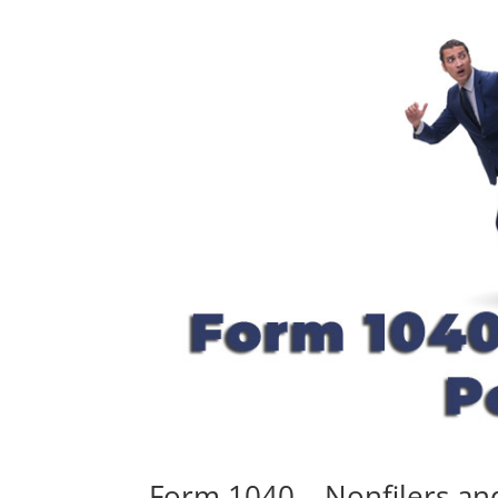
Form 1040 – Nonfilers an