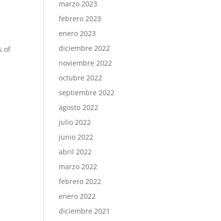
marzo 2023
febrero 2023
enero 2023
diciembre 2022
s of
noviembre 2022
octubre 2022
septiembre 2022
agosto 2022
julio 2022
junio 2022
abril 2022
marzo 2022
febrero 2022
enero 2022
diciembre 2021