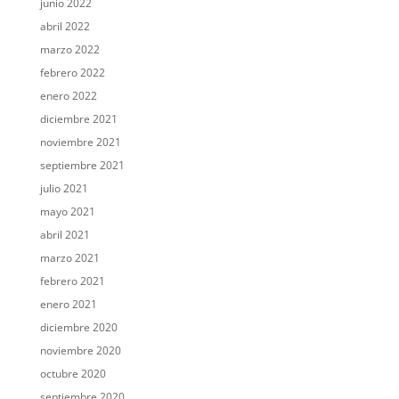
junio 2022
abril 2022
marzo 2022
febrero 2022
enero 2022
diciembre 2021
noviembre 2021
septiembre 2021
julio 2021
mayo 2021
abril 2021
marzo 2021
febrero 2021
enero 2021
diciembre 2020
noviembre 2020
octubre 2020
septiembre 2020