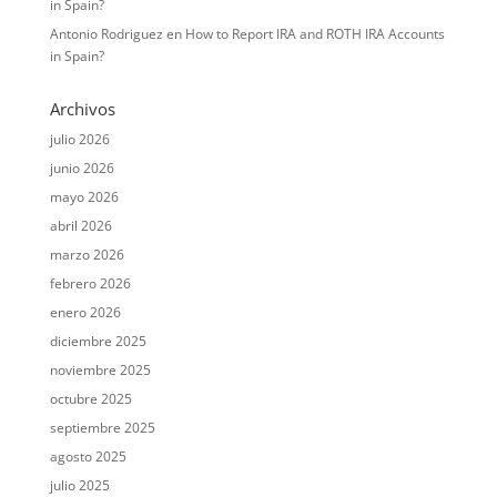
in Spain?
Antonio Rodriguez
en
How to Report IRA and ROTH IRA Accounts
in Spain?
Archivos
julio 2026
junio 2026
mayo 2026
abril 2026
marzo 2026
febrero 2026
enero 2026
diciembre 2025
noviembre 2025
octubre 2025
septiembre 2025
agosto 2025
julio 2025