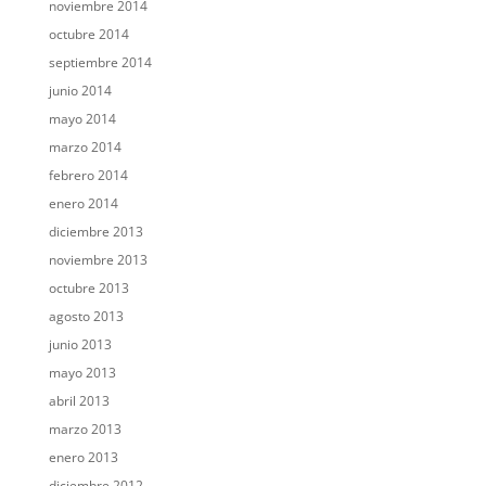
noviembre 2014
octubre 2014
septiembre 2014
junio 2014
mayo 2014
marzo 2014
febrero 2014
enero 2014
diciembre 2013
noviembre 2013
octubre 2013
agosto 2013
junio 2013
mayo 2013
abril 2013
marzo 2013
enero 2013
diciembre 2012