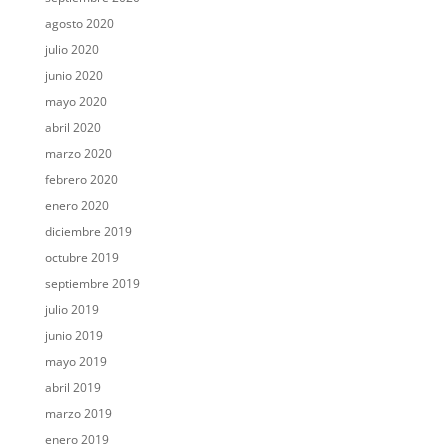
agosto 2020
julio 2020
junio 2020
mayo 2020
abril 2020
marzo 2020
febrero 2020
enero 2020
diciembre 2019
octubre 2019
septiembre 2019
julio 2019
junio 2019
mayo 2019
abril 2019
marzo 2019
enero 2019