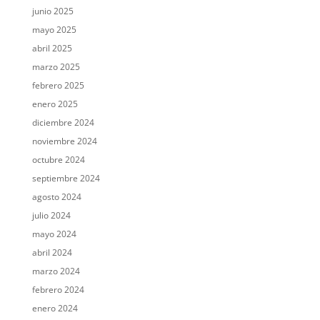
junio 2025
mayo 2025
abril 2025
marzo 2025
febrero 2025
enero 2025
diciembre 2024
noviembre 2024
octubre 2024
septiembre 2024
agosto 2024
julio 2024
mayo 2024
abril 2024
marzo 2024
febrero 2024
enero 2024