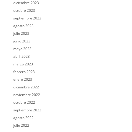
diciembre 2023
octubre 2023
septiembre 2023
agosto 2023
julio 2023
junio 2023
mayo 2023
abril 2023
marzo 2023
febrero 2023
enero 2023
diciembre 2022
noviembre 2022
octubre 2022
septiembre 2022
agosto 2022
julio 2022