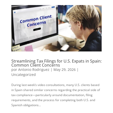
Streamlining Tax Filings for U.S. Expats in Spain:
Common Client Concerns
por
Antonio Rodriguez
|
May 29, 2026
|
Uncategorized
During last week’s video consultations, many U.S. clients based
in Spain shared similar concerns regarding the practical side of
tax compliance—particularly around documentation, filing
requirements, and the process for completing both U.S. and
Spanish obligations...