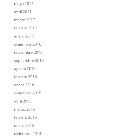
mayo 2017
abril 2017
marzo 2017
febrero 2017
enero 2017
diciembre 2016
noviembre 2016
septiembre 2016
agosto 2016
febrero 2016
enero 2016
diciembre 2015
abril 2015
marzo 2015
febrero 2015
enero 2015
diciembre 2014