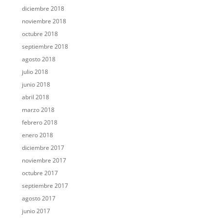
diciembre 2018
noviembre 2018
octubre 2018
septiembre 2018
agosto 2018
julio 2018
junio 2018
abril 2018
marzo 2018
febrero 2018
enero 2018
diciembre 2017
noviembre 2017
octubre 2017
septiembre 2017
agosto 2017
junio 2017