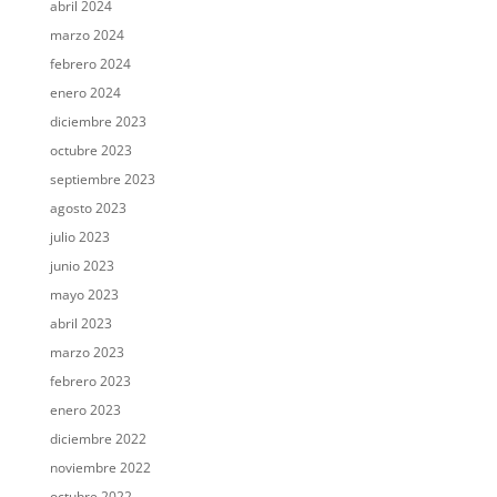
abril 2024
marzo 2024
febrero 2024
enero 2024
diciembre 2023
octubre 2023
septiembre 2023
agosto 2023
julio 2023
junio 2023
mayo 2023
abril 2023
marzo 2023
febrero 2023
enero 2023
diciembre 2022
noviembre 2022
octubre 2022