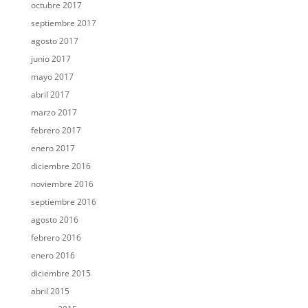
octubre 2017
septiembre 2017
agosto 2017
junio 2017
mayo 2017
abril 2017
marzo 2017
febrero 2017
enero 2017
diciembre 2016
noviembre 2016
septiembre 2016
agosto 2016
febrero 2016
enero 2016
diciembre 2015
abril 2015