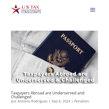
Taxpayers Abroad are Underserved and
Challenged
por
Antonio Rodriguez
|
Sep 8, 2024
|
Penalties