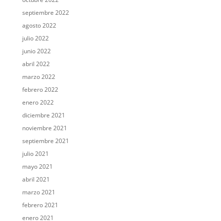
septiembre 2022
agosto 2022
julio 2022
junio 2022
abril 2022
marzo 2022
febrero 2022
enero 2022
diciembre 2021
noviembre 2021
septiembre 2021
julio 2021
mayo 2021
abril 2021
marzo 2021
febrero 2021
enero 2021