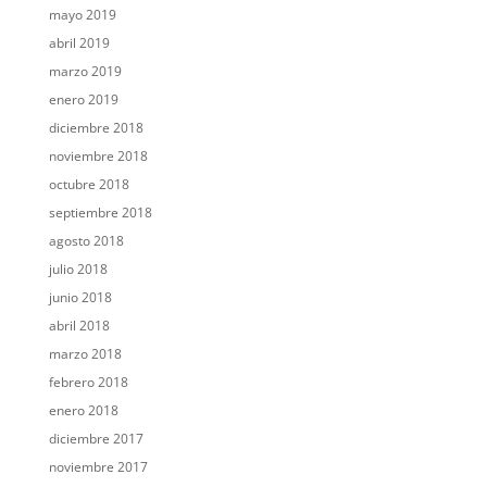
mayo 2019
abril 2019
marzo 2019
enero 2019
diciembre 2018
noviembre 2018
octubre 2018
septiembre 2018
agosto 2018
julio 2018
junio 2018
abril 2018
marzo 2018
febrero 2018
enero 2018
diciembre 2017
noviembre 2017