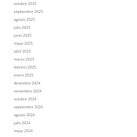
octubre 2025
septiembre 2025
agosto 2025
julio 2025
junio 2025
mayo 2025
abril 2025
marzo 2025
febrero 2025
enero 2025
diciembre 2024
noviembre 2024
octubre 2024
septiembre 2024
agosto 2024
julio 2024
mayo 2024