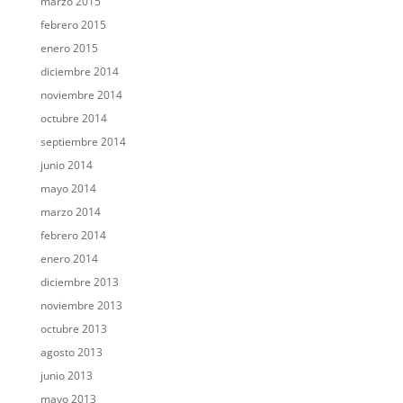
marzo 2015
febrero 2015
enero 2015
diciembre 2014
noviembre 2014
octubre 2014
septiembre 2014
junio 2014
mayo 2014
marzo 2014
febrero 2014
enero 2014
diciembre 2013
noviembre 2013
octubre 2013
agosto 2013
junio 2013
mayo 2013