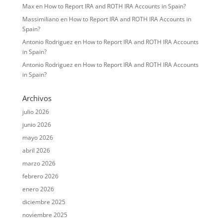
Max
en
How to Report IRA and ROTH IRA Accounts in Spain?
Massimiliano
en
How to Report IRA and ROTH IRA Accounts in
Spain?
Antonio Rodriguez
en
How to Report IRA and ROTH IRA Accounts
in Spain?
Antonio Rodriguez
en
How to Report IRA and ROTH IRA Accounts
in Spain?
Archivos
julio 2026
junio 2026
mayo 2026
abril 2026
marzo 2026
febrero 2026
enero 2026
diciembre 2025
noviembre 2025