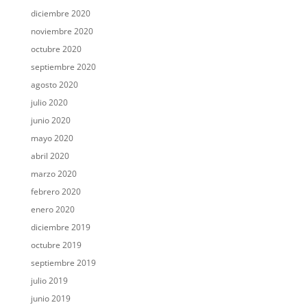
diciembre 2020
noviembre 2020
octubre 2020
septiembre 2020
agosto 2020
julio 2020
junio 2020
mayo 2020
abril 2020
marzo 2020
febrero 2020
enero 2020
diciembre 2019
octubre 2019
septiembre 2019
julio 2019
junio 2019