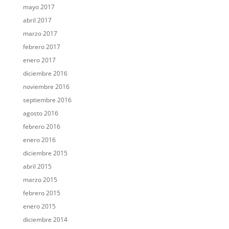
mayo 2017
abril 2017
marzo 2017
febrero 2017
enero 2017
diciembre 2016
noviembre 2016
septiembre 2016
agosto 2016
febrero 2016
enero 2016
diciembre 2015
abril 2015
marzo 2015
febrero 2015
enero 2015
diciembre 2014