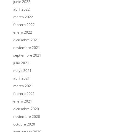
junio 2022
abril 2022
marzo 2022
febrero 2022
enero 2022
diciembre 2021
noviembre 2021
septiembre 2021
julio 2021
mayo 2021
abril 2021
marzo 2021
febrero 2021
enero 2021
diciembre 2020
noviembre 2020
octubre 2020
septiembre 2020