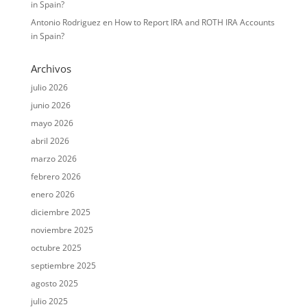
in Spain?
Antonio Rodriguez
en
How to Report IRA and ROTH IRA Accounts
in Spain?
Archivos
julio 2026
junio 2026
mayo 2026
abril 2026
marzo 2026
febrero 2026
enero 2026
diciembre 2025
noviembre 2025
octubre 2025
septiembre 2025
agosto 2025
julio 2025