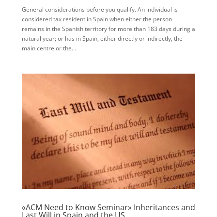
General considerations before you qualify. An individual is
considered tax resident in Spain when either the person
remains in the Spanish territory for more than 183 days during a
natural year; or has in Spain, either directly or indirectly, the
main centre or the...
«ACM Need to Know Seminar» Inheritances and
Last Will in Spain and the US