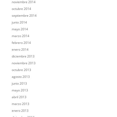
noviembre 2014
octubre 2014
septiembre 2014
junio 2014
mayo 2014
marzo 2014
febrero 2014
enero 2014
diciembre 2013
noviembre 2013
octubre 2013
agosto 2013
junio 2013
mayo 2013
abril 2013
marzo 2013
enero 2013