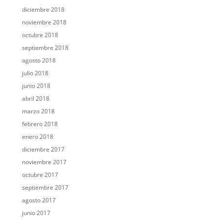
diciembre 2018
noviembre 2018
octubre 2018
septiembre 2018
agosto 2018
julio 2018
junio 2018
abril 2018
marzo 2018
febrero 2018
enero 2018
diciembre 2017
noviembre 2017
octubre 2017
septiembre 2017
agosto 2017
junio 2017