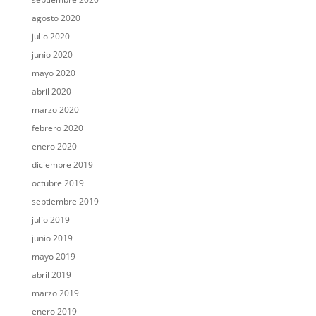
agosto 2020
julio 2020
junio 2020
mayo 2020
abril 2020
marzo 2020
febrero 2020
enero 2020
diciembre 2019
octubre 2019
septiembre 2019
julio 2019
junio 2019
mayo 2019
abril 2019
marzo 2019
enero 2019