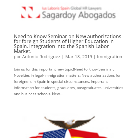
Need to Know Seminar on New authorizations
for foreign Students of Higher Education in
Spain. Integration into the Spanish Labor
Market.
por
Antonio Rodriguez
|
Mar 18, 2019
|
Immigration
Join us for this important new topic!Need to Know Seminar:
Novelties in legal-immigration matters: New authorizations for
foreigners in Spain in special circumstances. Important
information for students, graduates, postgraduates, universities
and business schools. New...