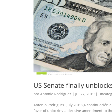
US Senate finally unblock
por
Antonio Rodriguez
|
Jul 27, 2019
|
Uncateg
Antonio Rodriguez. July 2019 (A continuación e
favor of unlocking a decisive amendment to t