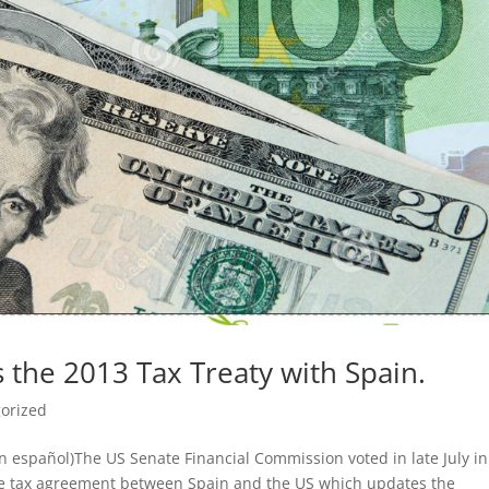
s the 2013 Tax Treaty with Spain.
orized
n español)The US Senate Financial Commission voted in late July in
he tax agreement between Spain and the US which updates the