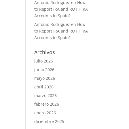
Antonio Rodriguez
en
How
to Report IRA and ROTH IRA
Accounts in Spain?
Antonio Rodriguez
en
How
to Report IRA and ROTH IRA
Accounts in Spain?
Archivos
julio 2026
junio 2026
mayo 2026
abril 2026
marzo 2026
febrero 2026
enero 2026
diciembre 2025