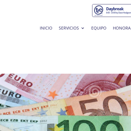
INICIO
SERVICIOS
EQUIPO
HONORA