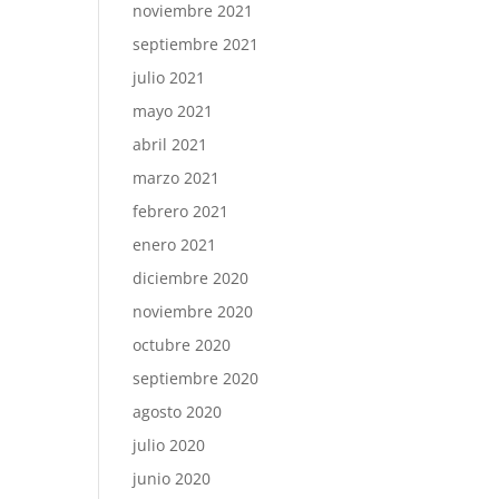
noviembre 2021
septiembre 2021
julio 2021
mayo 2021
abril 2021
marzo 2021
febrero 2021
enero 2021
diciembre 2020
noviembre 2020
octubre 2020
septiembre 2020
agosto 2020
julio 2020
junio 2020