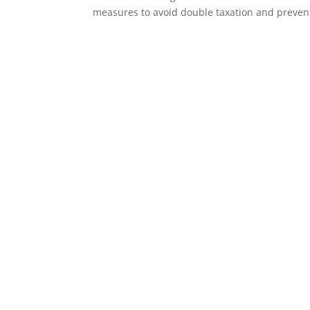
measures to avoid double taxation and prevent 