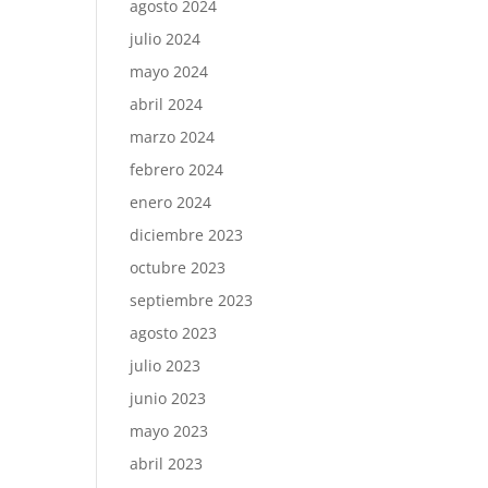
agosto 2024
julio 2024
mayo 2024
abril 2024
marzo 2024
febrero 2024
enero 2024
diciembre 2023
octubre 2023
septiembre 2023
agosto 2023
julio 2023
junio 2023
mayo 2023
abril 2023