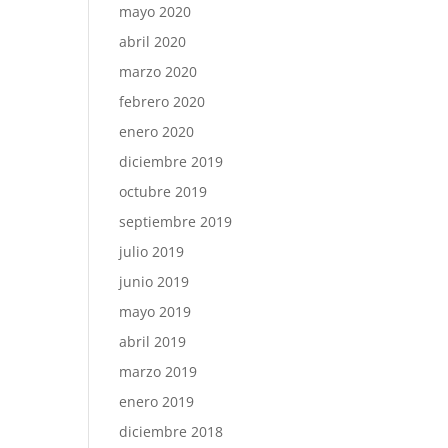
mayo 2020
abril 2020
marzo 2020
febrero 2020
enero 2020
diciembre 2019
octubre 2019
septiembre 2019
julio 2019
junio 2019
mayo 2019
abril 2019
marzo 2019
enero 2019
diciembre 2018