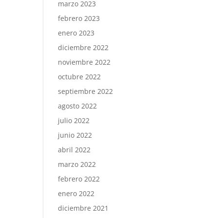
marzo 2023
febrero 2023
enero 2023
diciembre 2022
noviembre 2022
octubre 2022
septiembre 2022
agosto 2022
julio 2022
junio 2022
abril 2022
marzo 2022
febrero 2022
enero 2022
diciembre 2021