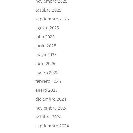
noviembre 2025
octubre 2025
septiembre 2025
agosto 2025
julio 2025
junio 2025
mayo 2025
abril 2025
marzo 2025
febrero 2025
enero 2025
diciembre 2024
noviembre 2024
octubre 2024
septiembre 2024