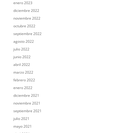
enero 2023
diciembre 2022
noviembre 2022
octubre 2022
septiembre 2022
agosto 2022
julio 2022
junio 2022
abril 2022
marzo 2022
febrero 2022
enero 2022
diciembre 2021
noviembre 2021
septiembre 2021
julio 2021
mayo 2021