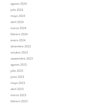
agosto 2024
julio 2024
mayo 2024
abril 2024
marzo 2024
febrero 2024
enero 2024
diciembre 2023
octubre 2023
septiembre 2023
agosto 2023
julio 2023
junio 2023
mayo 2023
abril 2023
marzo 2023
febrero 2023