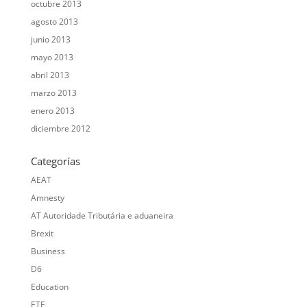
octubre 2013
agosto 2013
junio 2013
mayo 2013
abril 2013
marzo 2013
enero 2013
diciembre 2012
Categorías
AEAT
Amnesty
AT Autoridade Tributária e aduaneira
Brexit
Business
D6
Education
ETE