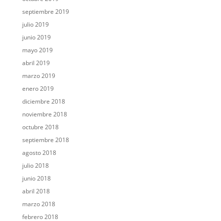
septiembre 2019
julio 2019
junio 2019
mayo 2019
abril 2019
marzo 2019
enero 2019
diciembre 2018
noviembre 2018
octubre 2018
septiembre 2018
agosto 2018
julio 2018
junio 2018
abril 2018
marzo 2018
febrero 2018