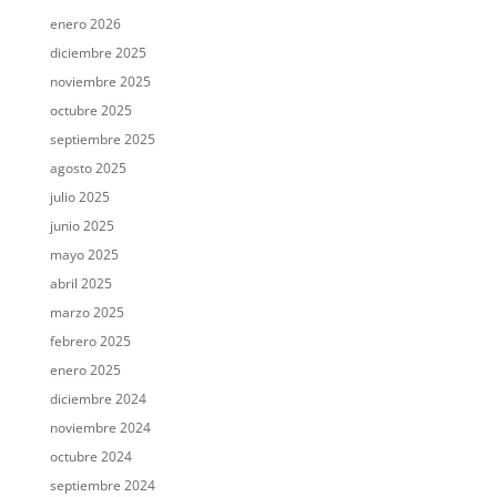
enero 2026
diciembre 2025
noviembre 2025
octubre 2025
septiembre 2025
agosto 2025
julio 2025
junio 2025
mayo 2025
abril 2025
marzo 2025
febrero 2025
enero 2025
diciembre 2024
noviembre 2024
octubre 2024
septiembre 2024