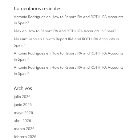
Comentarios recientes
Antonio Rodriguez
en
How to Report IRA and ROTH IRA Accounts
in Spain?
Max
en
How to Report IRA and ROTH IRA Accounts in Spain?
Massimiliano
en
How to Report IRA and ROTH IRA Accounts in
Spain?
Antonio Rodriguez
en
How to Report IRA and ROTH IRA Accounts
in Spain?
Antonio Rodriguez
en
How to Report IRA and ROTH IRA Accounts
in Spain?
Archivos
julio 2026
junio 2026
mayo 2026
abril 2026
marzo 2026
febrero 2026