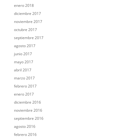
enero 2018
diciembre 2017
noviembre 2017
octubre 2017
septiembre 2017
agosto 2017
junio 2017
mayo 2017
abril 2017
marzo 2017
febrero 2017
enero 2017
diciembre 2016
noviembre 2016
septiembre 2016
agosto 2016
febrero 2016