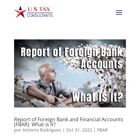
Report of Foreign Bank and Financial Accounts
(FBAR). What is it?
por
Antonio Rodriguez
|
Oct 31, 2022
|
FBAR