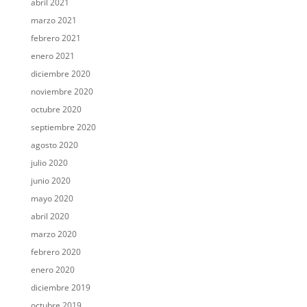
abril 2021
marzo 2021
febrero 2021
enero 2021
diciembre 2020
noviembre 2020
octubre 2020
septiembre 2020
agosto 2020
julio 2020
junio 2020
mayo 2020
abril 2020
marzo 2020
febrero 2020
enero 2020
diciembre 2019
octubre 2019