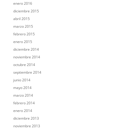
enero 2016
diciembre 2015
abril 2015
marzo 2015
febrero 2015
enero 2015
diciembre 2014
noviembre 2014
octubre 2014
septiembre 2014
junio 2014
mayo 2014
marzo 2014
febrero 2014
enero 2014
diciembre 2013
noviembre 2013