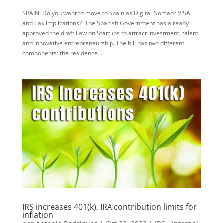
SPAIN: Do you want to move to Spain as Digital Nomad? VISA
and Tax implications? The Spanish Government has already
approved the draft Law on Startups to attract investment, talent,
and innovative entrepreneurship. The bill has two different
components: the residence...
IRS increases 401(k), IRA contribution limits for
inflation