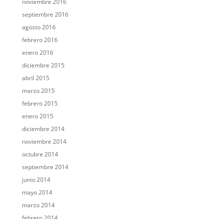
noviembre 2016
septiembre 2016
agosto 2016
febrero 2016
enero 2016
diciembre 2015
abril 2015
marzo 2015
febrero 2015
enero 2015
diciembre 2014
noviembre 2014
octubre 2014
septiembre 2014
junio 2014
mayo 2014
marzo 2014
febrero 2014