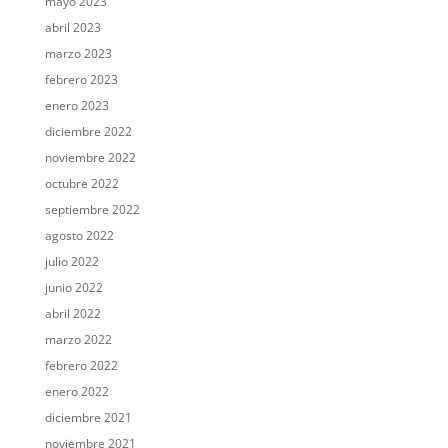
mayo 2023
abril 2023
marzo 2023
febrero 2023
enero 2023
diciembre 2022
noviembre 2022
octubre 2022
septiembre 2022
agosto 2022
julio 2022
junio 2022
abril 2022
marzo 2022
febrero 2022
enero 2022
diciembre 2021
noviembre 2021