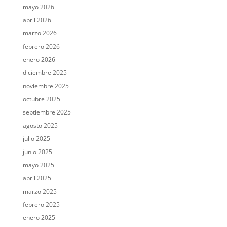
mayo 2026
abril 2026
marzo 2026
febrero 2026
enero 2026
diciembre 2025
noviembre 2025
octubre 2025
septiembre 2025
agosto 2025
julio 2025
junio 2025
mayo 2025
abril 2025
marzo 2025
febrero 2025
enero 2025