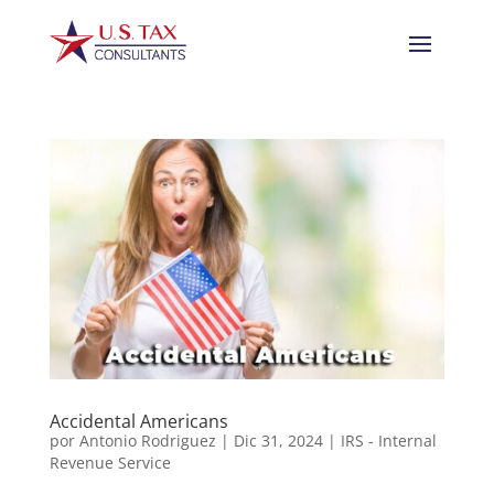
Accidental Americans
por
Antonio Rodriguez
|
Dic 31, 2024
|
IRS - Internal
Revenue Service