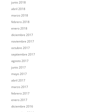
junio 2018
abril 2018
marzo 2018
febrero 2018
enero 2018
diciembre 2017
noviembre 2017
octubre 2017
septiembre 2017
agosto 2017
junio 2017
mayo 2017
abril 2017
marzo 2017
febrero 2017
enero 2017
diciembre 2016