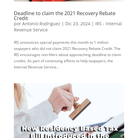
Deadline to claim the 2021 Recovery Rebate
Credit
por
Antonio Rodriguez
|
Dic 23, 2024
|
IRS - Internal
Revenue Service
IRS announces special payments this month to 1 million
taxpayers who did not claim 2021 Recovery Rebate Credit. The
IRS encourages non-filers about approaching deadline to claim
credits. As part of continuing efforts to help taxpayers, the
Internal Revenue Service...