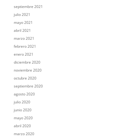
septiembre 2021
julio 2021
mayo 2021
abril 2021
marzo 2021
febrero 2021
enero 2021
diciembre 2020
noviembre 2020
octubre 2020
septiembre 2020
agosto 2020
julio 2020
junio 2020
mayo 2020
abril 2020
marzo 2020