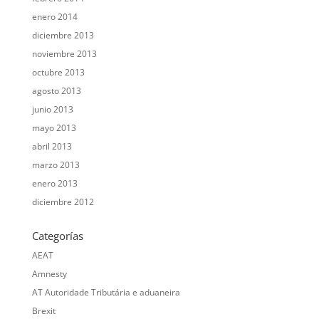
enero 2014
diciembre 2013
noviembre 2013
octubre 2013
agosto 2013
junio 2013
mayo 2013
abril 2013
marzo 2013
enero 2013
diciembre 2012
Categorías
AEAT
Amnesty
AT Autoridade Tributária e aduaneira
Brexit