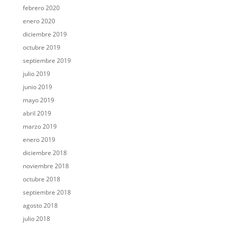
febrero 2020
enero 2020
diciembre 2019
octubre 2019
septiembre 2019
julio 2019
junio 2019
mayo 2019
abril 2019
marzo 2019
enero 2019
diciembre 2018
noviembre 2018
octubre 2018
septiembre 2018
agosto 2018
julio 2018