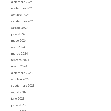
diciembre 2024
noviembre 2024
octubre 2024
septiembre 2024
agosto 2024
julio 2024
mayo 2024
abril 2024
marzo 2024
febrero 2024
enero 2024
diciembre 2023
octubre 2023
septiembre 2023
agosto 2023
julio 2023
junio 2023