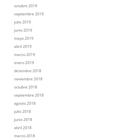
octubre 2019
septiembre 2019
julio 2019
junio 2019
mayo 2019
abril 2019
marzo 2019
enero 2019
diciembre 2018
noviembre 2018
octubre 2018
septiembre 2018
agosto 2018
julio 2018
junio 2018
abril 2018
marzo 2018