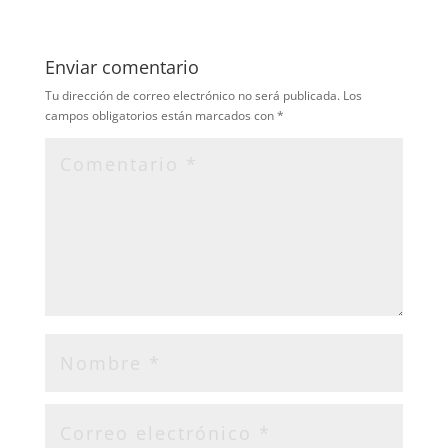
Enviar comentario
Tu dirección de correo electrónico no será publicada.
Los
campos obligatorios están marcados con
*