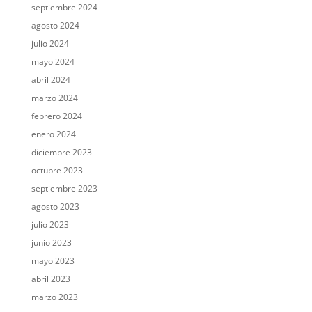
septiembre 2024
agosto 2024
julio 2024
mayo 2024
abril 2024
marzo 2024
febrero 2024
enero 2024
diciembre 2023
octubre 2023
septiembre 2023
agosto 2023
julio 2023
junio 2023
mayo 2023
abril 2023
marzo 2023