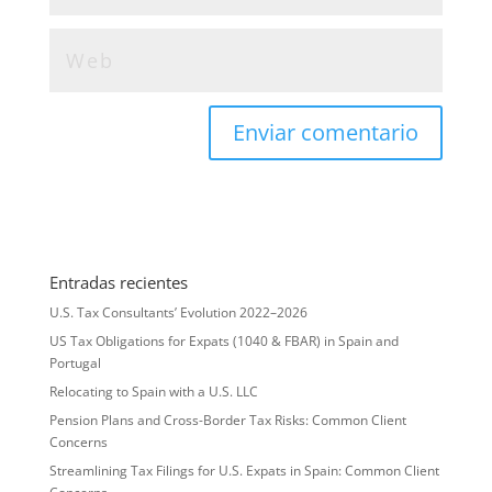
Entradas recientes
U.S. Tax Consultants’ Evolution 2022–2026
US Tax Obligations for Expats (1040 & FBAR) in Spain and
Portugal
Relocating to Spain with a U.S. LLC
Pension Plans and Cross-Border Tax Risks: Common Client
Concerns
Streamlining Tax Filings for U.S. Expats in Spain: Common Client