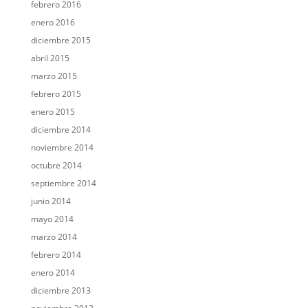
febrero 2016
enero 2016
diciembre 2015
abril 2015
marzo 2015
febrero 2015
enero 2015
diciembre 2014
noviembre 2014
octubre 2014
septiembre 2014
junio 2014
mayo 2014
marzo 2014
febrero 2014
enero 2014
diciembre 2013