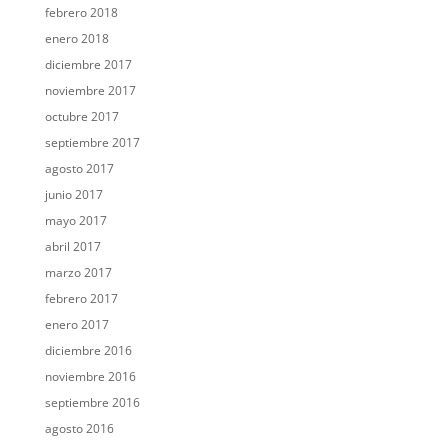
febrero 2018
enero 2018
diciembre 2017
noviembre 2017
octubre 2017
septiembre 2017
agosto 2017
junio 2017
mayo 2017
abril 2017
marzo 2017
febrero 2017
enero 2017
diciembre 2016
noviembre 2016
septiembre 2016
agosto 2016