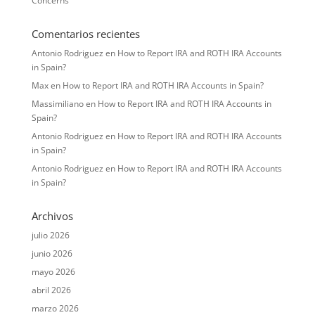
Concerns
Comentarios recientes
Antonio Rodriguez
en
How to Report IRA and ROTH IRA Accounts
in Spain?
Max
en
How to Report IRA and ROTH IRA Accounts in Spain?
Massimiliano
en
How to Report IRA and ROTH IRA Accounts in
Spain?
Antonio Rodriguez
en
How to Report IRA and ROTH IRA Accounts
in Spain?
Antonio Rodriguez
en
How to Report IRA and ROTH IRA Accounts
in Spain?
Archivos
julio 2026
junio 2026
mayo 2026
abril 2026
marzo 2026