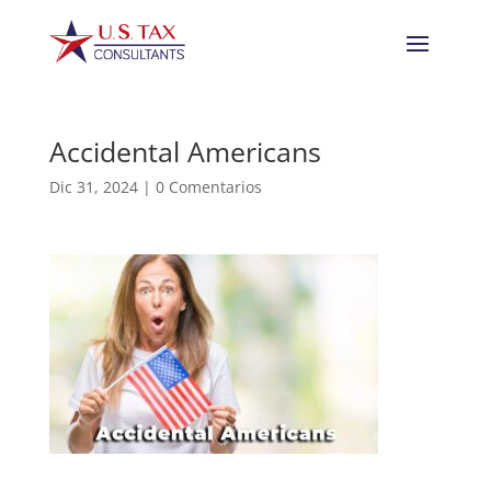
Accidental Americans
Dic 31, 2024
|
0 Comentarios