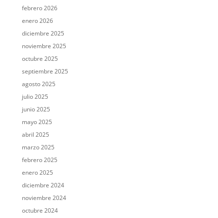
febrero 2026
enero 2026
diciembre 2025
noviembre 2025
octubre 2025
septiembre 2025
agosto 2025
julio 2025
junio 2025
mayo 2025
abril 2025
marzo 2025
febrero 2025
enero 2025
diciembre 2024
noviembre 2024
octubre 2024