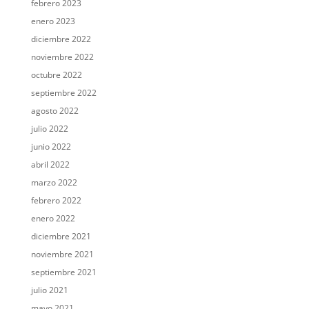
febrero 2023
enero 2023
diciembre 2022
noviembre 2022
octubre 2022
septiembre 2022
agosto 2022
julio 2022
junio 2022
abril 2022
marzo 2022
febrero 2022
enero 2022
diciembre 2021
noviembre 2021
septiembre 2021
julio 2021
mayo 2021