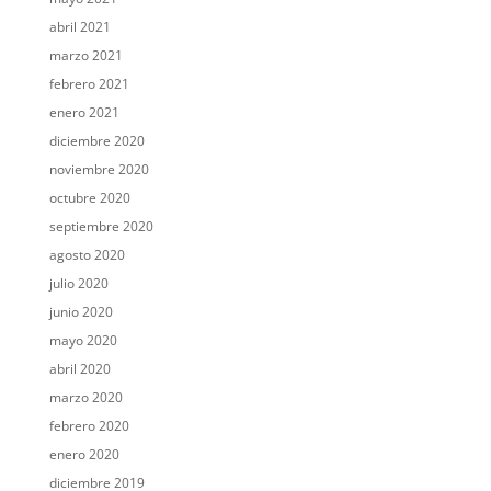
abril 2021
marzo 2021
febrero 2021
enero 2021
diciembre 2020
noviembre 2020
octubre 2020
septiembre 2020
agosto 2020
julio 2020
junio 2020
mayo 2020
abril 2020
marzo 2020
febrero 2020
enero 2020
diciembre 2019