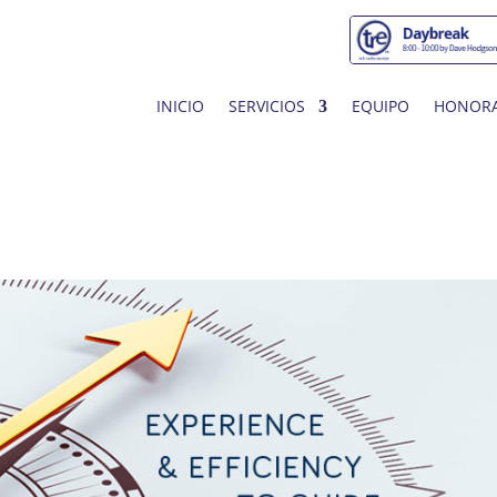
INICIO
SERVICIOS
EQUIPO
HONORA