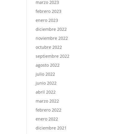
marzo 2023
febrero 2023
enero 2023
diciembre 2022
noviembre 2022
octubre 2022
septiembre 2022
agosto 2022
julio 2022
junio 2022
abril 2022
marzo 2022
febrero 2022
enero 2022
diciembre 2021