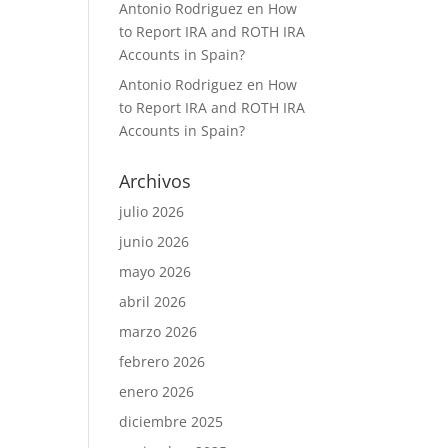
Antonio Rodriguez
en
How
to Report IRA and ROTH IRA
Accounts in Spain?
Antonio Rodriguez
en
How
to Report IRA and ROTH IRA
Accounts in Spain?
Archivos
julio 2026
junio 2026
mayo 2026
abril 2026
marzo 2026
febrero 2026
enero 2026
diciembre 2025