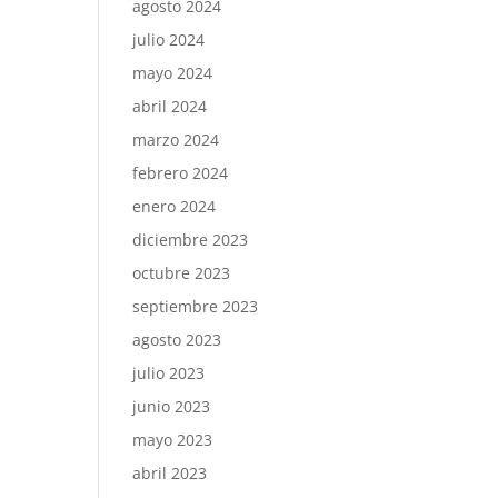
agosto 2024
julio 2024
mayo 2024
abril 2024
marzo 2024
febrero 2024
enero 2024
diciembre 2023
octubre 2023
septiembre 2023
agosto 2023
julio 2023
junio 2023
mayo 2023
abril 2023