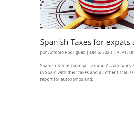
Spanish Taxes for expats
por
Antonio Rodriguez
|
Dic 6, 2020
|
AEAT
,
Br
Spanish & International Tax and Accountancy S
in Spain with their taxes and all other fiscal
report for autonomos and...