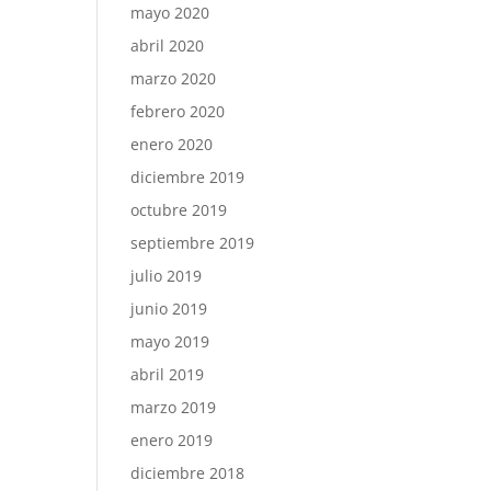
mayo 2020
abril 2020
marzo 2020
febrero 2020
enero 2020
diciembre 2019
octubre 2019
septiembre 2019
julio 2019
junio 2019
mayo 2019
abril 2019
marzo 2019
enero 2019
diciembre 2018