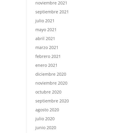
noviembre 2021
septiembre 2021
julio 2021
mayo 2021
abril 2021
marzo 2021
febrero 2021
enero 2021
diciembre 2020
noviembre 2020
octubre 2020
septiembre 2020
agosto 2020
julio 2020
junio 2020