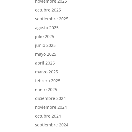
noviembre 2025
octubre 2025
septiembre 2025
agosto 2025
julio 2025
junio 2025
mayo 2025
abril 2025
marzo 2025
febrero 2025
enero 2025
diciembre 2024
noviembre 2024
octubre 2024
septiembre 2024