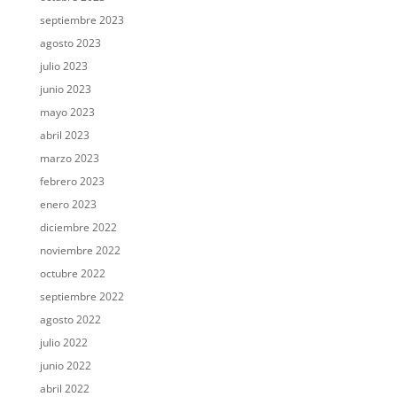
septiembre 2023
agosto 2023
julio 2023
junio 2023
mayo 2023
abril 2023
marzo 2023
febrero 2023
enero 2023
diciembre 2022
noviembre 2022
octubre 2022
septiembre 2022
agosto 2022
julio 2022
junio 2022
abril 2022