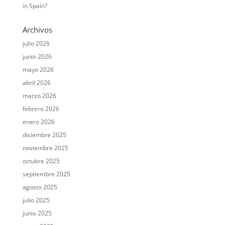
in Spain?
Archivos
julio 2026
junio 2026
mayo 2026
abril 2026
marzo 2026
febrero 2026
enero 2026
diciembre 2025
noviembre 2025
octubre 2025
septiembre 2025
agosto 2025
julio 2025
junio 2025