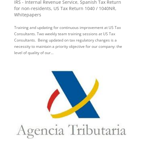
IRS - Internal Revenue Service
,
Spanish Tax Return
for non-residents
,
US Tax Return 1040 / 1040NR
,
Whitepapers
Training and updating for continuous improvement at US Tax
Consultants. Two weekly team training sessions at US Tax
Consultants. Being updated on tax regulatory changes is a
necessity to maintain a priority objective for our company: the
level of quality of our...