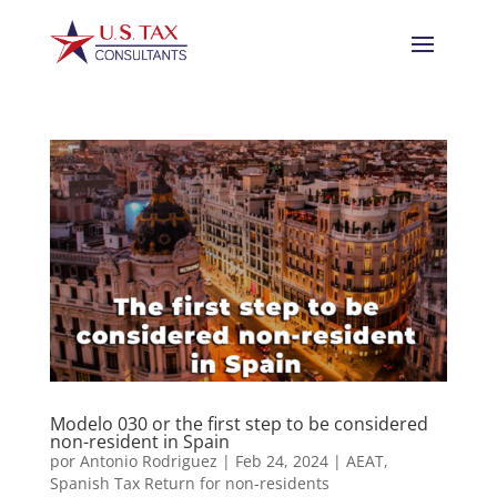
Modelo 030 or the first step to be considered
non-resident in Spain
por
Antonio Rodriguez
|
Feb 24, 2024
|
AEAT
,
Spanish Tax Return for non-residents