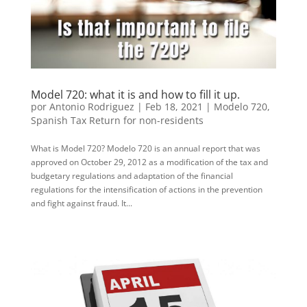
Model 720: what it is and how to fill it up.
por
Antonio Rodriguez
|
Feb 18, 2021
|
Modelo 720
,
Spanish Tax Return for non-residents
What is Model 720? Modelo 720 is an annual report that was
approved on October 29, 2012 as a modification of the tax and
budgetary regulations and adaptation of the financial
regulations for the intensification of actions in the prevention
and fight against fraud. It...