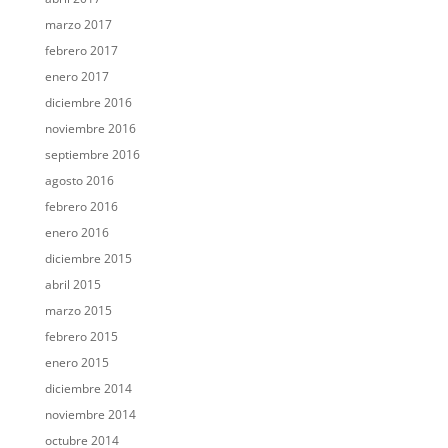
marzo 2017
febrero 2017
enero 2017
diciembre 2016
noviembre 2016
septiembre 2016
agosto 2016
febrero 2016
enero 2016
diciembre 2015
abril 2015
marzo 2015
febrero 2015
enero 2015
diciembre 2014
noviembre 2014
octubre 2014