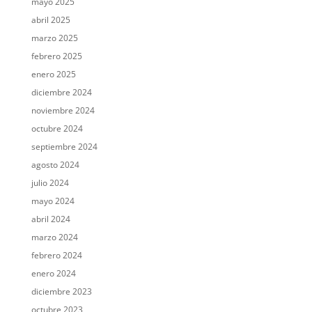
mayo 2025
abril 2025
marzo 2025
febrero 2025
enero 2025
diciembre 2024
noviembre 2024
octubre 2024
septiembre 2024
agosto 2024
julio 2024
mayo 2024
abril 2024
marzo 2024
febrero 2024
enero 2024
diciembre 2023
octubre 2023