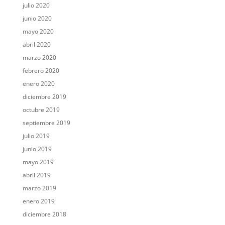
julio 2020
junio 2020
mayo 2020
abril 2020
marzo 2020
febrero 2020
enero 2020
diciembre 2019
octubre 2019
septiembre 2019
julio 2019
junio 2019
mayo 2019
abril 2019
marzo 2019
enero 2019
diciembre 2018