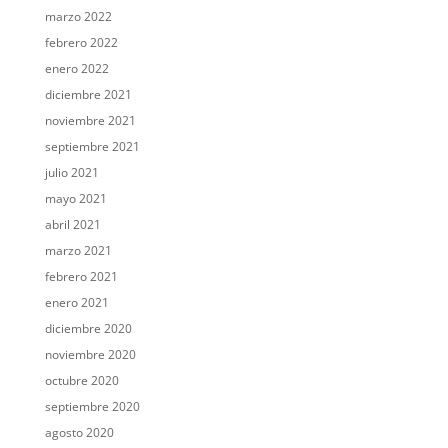
marzo 2022
febrero 2022
enero 2022
diciembre 2021
noviembre 2021
septiembre 2021
julio 2021
mayo 2021
abril 2021
marzo 2021
febrero 2021
enero 2021
diciembre 2020
noviembre 2020
octubre 2020
septiembre 2020
agosto 2020