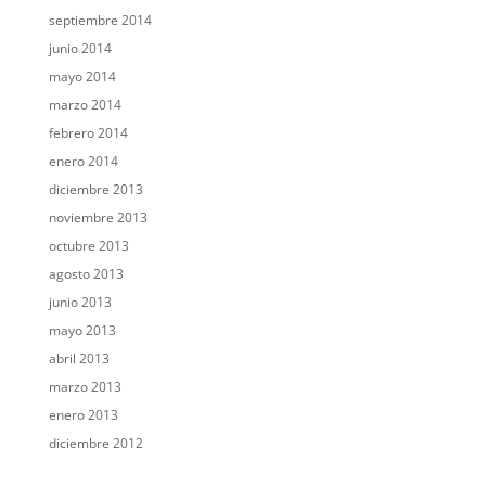
septiembre 2014
junio 2014
mayo 2014
marzo 2014
febrero 2014
enero 2014
diciembre 2013
noviembre 2013
octubre 2013
agosto 2013
junio 2013
mayo 2013
abril 2013
marzo 2013
enero 2013
diciembre 2012