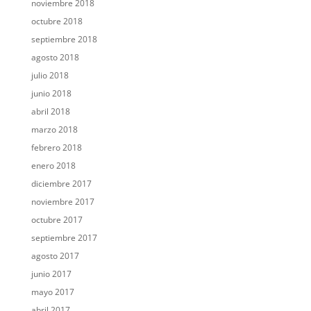
noviembre 2018
octubre 2018
septiembre 2018
agosto 2018
julio 2018
junio 2018
abril 2018
marzo 2018
febrero 2018
enero 2018
diciembre 2017
noviembre 2017
octubre 2017
septiembre 2017
agosto 2017
junio 2017
mayo 2017
abril 2017