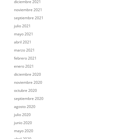
diciembre 2021
noviembre 2021
septiembre 2021
julio 2021
mayo 2021
abril 2021
marzo 2021
febrero 2021
enero 2021
diciembre 2020
noviembre 2020
octubre 2020
septiembre 2020
agosto 2020
julio 2020
junio 2020
mayo 2020
abril 2020