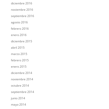
diciembre 2016
noviembre 2016
septiembre 2016
agosto 2016
febrero 2016
enero 2016
diciembre 2015
abril 2015
marzo 2015
febrero 2015
enero 2015
diciembre 2014
noviembre 2014
octubre 2014
septiembre 2014
junio 2014
mayo 2014