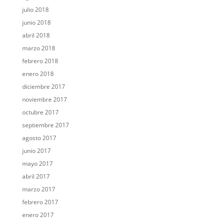
julio 2018
junio 2018
abril 2018
marzo 2018
febrero 2018
enero 2018
diciembre 2017
noviembre 2017
octubre 2017
septiembre 2017
agosto 2017
junio 2017
mayo 2017
abril 2017
marzo 2017
febrero 2017
enero 2017