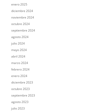
enero 2025
diciembre 2024
noviembre 2024
octubre 2024
septiembre 2024
agosto 2024
julio 2024
mayo 2024
abril 2024
marzo 2024
febrero 2024
enero 2024
diciembre 2023
octubre 2023
septiembre 2023
agosto 2023
julio 2023