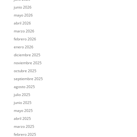
junio 2026
mayo 2026
abril 2026
marzo 2026
febrero 2026
enero 2026
diciembre 2025
noviembre 2025
octubre 2025
septiembre 2025
agosto 2025
julio 2025
junio 2025
mayo 2025
abril 2025
marzo 2025
febrero 2025