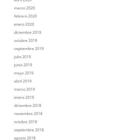
marzo 2020
febrero 2020
enero 2020
diciembre 2019
octubre 2019
septiembre 2019
julio 2019
junio 2019
mayo 2019
abril 2019
marzo 2019
enero 2019
diciembre 2018
noviembre 2018
octubre 2018
septiembre 2018
agosto 2018