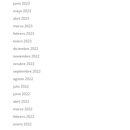
junio 2023
mayo 2023
abril 2023
marzo 2023
febrero 2023
enero 2023
diciembre 2022
noviembre 2022
octubre 2022
septiembre 2022
agosto 2022
julio 2022
junio 2022
abril 2022
marzo 2022
febrero 2022
enero 2022