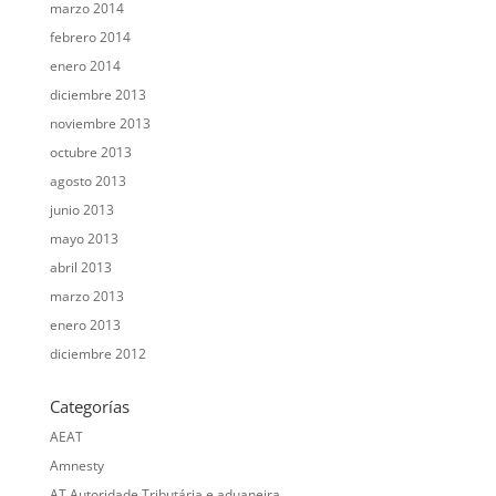
marzo 2014
febrero 2014
enero 2014
diciembre 2013
noviembre 2013
octubre 2013
agosto 2013
junio 2013
mayo 2013
abril 2013
marzo 2013
enero 2013
diciembre 2012
Categorías
AEAT
Amnesty
AT Autoridade Tributária e aduaneira