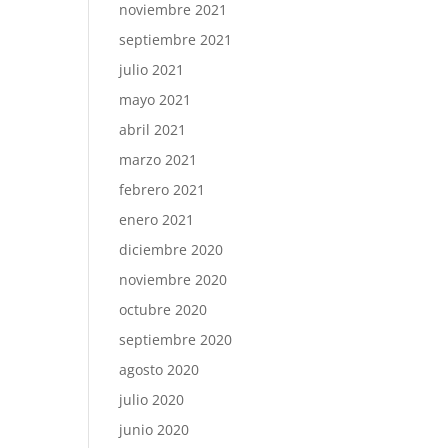
noviembre 2021
septiembre 2021
julio 2021
mayo 2021
abril 2021
marzo 2021
febrero 2021
enero 2021
diciembre 2020
noviembre 2020
octubre 2020
septiembre 2020
agosto 2020
julio 2020
junio 2020