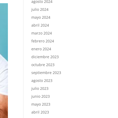
agosto 2024
julio 2024
mayo 2024
abril 2024
marzo 2024
febrero 2024
enero 2024
diciembre 2023
octubre 2023
septiembre 2023
agosto 2023
julio 2023
junio 2023
mayo 2023
abril 2023