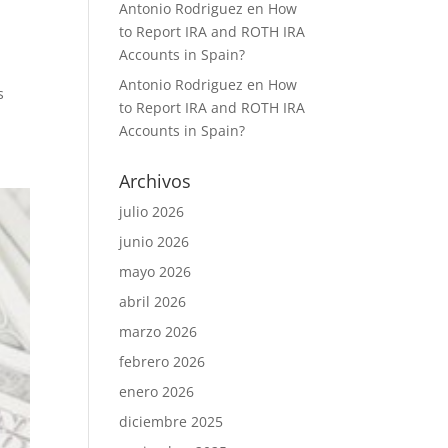
Antonio Rodriguez
en
How
to Report IRA and ROTH IRA
Accounts in Spain?
Antonio Rodriguez
en
How
s
to Report IRA and ROTH IRA
Accounts in Spain?
Archivos
julio 2026
junio 2026
mayo 2026
abril 2026
marzo 2026
febrero 2026
enero 2026
diciembre 2025