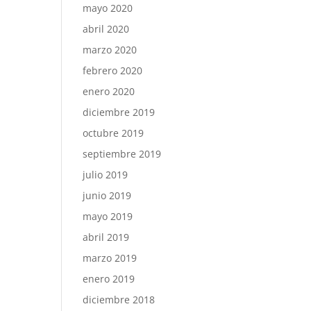
mayo 2020
abril 2020
marzo 2020
febrero 2020
enero 2020
diciembre 2019
octubre 2019
septiembre 2019
julio 2019
junio 2019
mayo 2019
abril 2019
marzo 2019
enero 2019
diciembre 2018