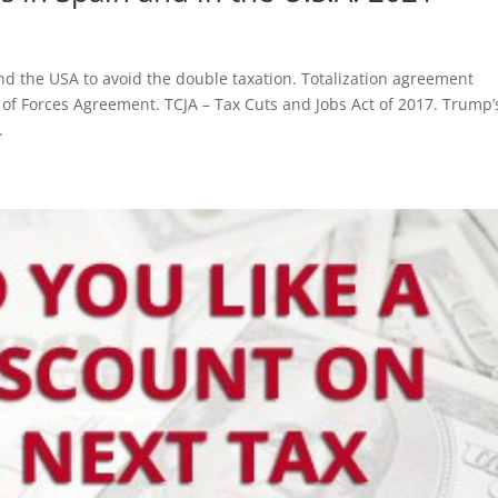
d the USA to avoid the double taxation. Totalization agreement
 of Forces Agreement. TCJA – Tax Cuts and Jobs Act of 2017. Trump’
.