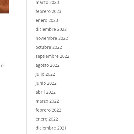
marzo 2023
febrero 2023
enero 2023
diciembre 2022
noviembre 2022
octubre 2022
septiembre 2022
ay,
agosto 2022
julio 2022
junio 2022
abril 2022
marzo 2022
febrero 2022
enero 2022
diciembre 2021