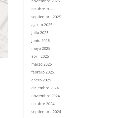
noviembre 2025
octubre 2025
septiembre 2025
agosto 2025
julio 2025
junio 2025
mayo 2025
abril 2025
marzo 2025
febrero 2025
enero 2025
diciembre 2024
noviembre 2024
octubre 2024
septiembre 2024