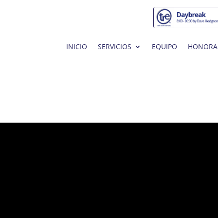
INICIO
SERVICIOS
EQUIPO
HONORA