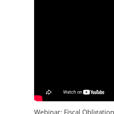
Webinar: Fiscal Obligation