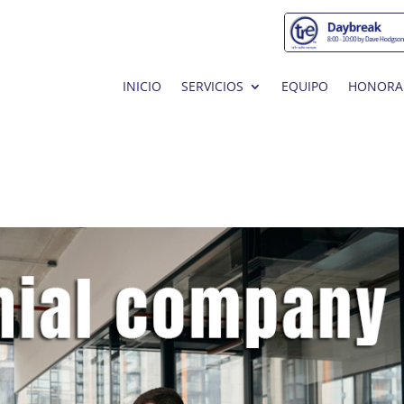
INICIO
SERVICIOS
EQUIPO
HONORA