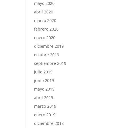
mayo 2020
abril 2020
marzo 2020
febrero 2020
enero 2020
diciembre 2019
octubre 2019
septiembre 2019
julio 2019
junio 2019
mayo 2019
abril 2019
marzo 2019
enero 2019
diciembre 2018