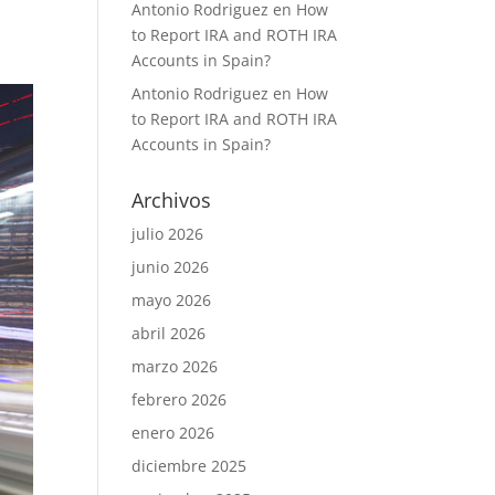
Antonio Rodriguez
en
How
to Report IRA and ROTH IRA
Accounts in Spain?
Antonio Rodriguez
en
How
to Report IRA and ROTH IRA
Accounts in Spain?
Archivos
julio 2026
junio 2026
mayo 2026
abril 2026
marzo 2026
febrero 2026
enero 2026
diciembre 2025