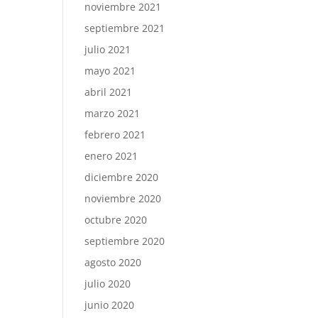
noviembre 2021
septiembre 2021
julio 2021
mayo 2021
abril 2021
marzo 2021
febrero 2021
enero 2021
diciembre 2020
noviembre 2020
octubre 2020
septiembre 2020
agosto 2020
julio 2020
junio 2020