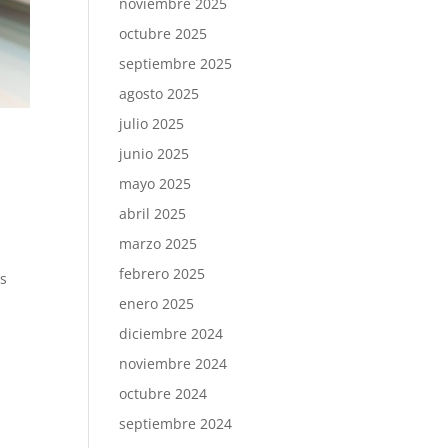
noviembre 2025
octubre 2025
septiembre 2025
agosto 2025
julio 2025
junio 2025
mayo 2025
abril 2025
marzo 2025
febrero 2025
’s
enero 2025
diciembre 2024
noviembre 2024
octubre 2024
septiembre 2024