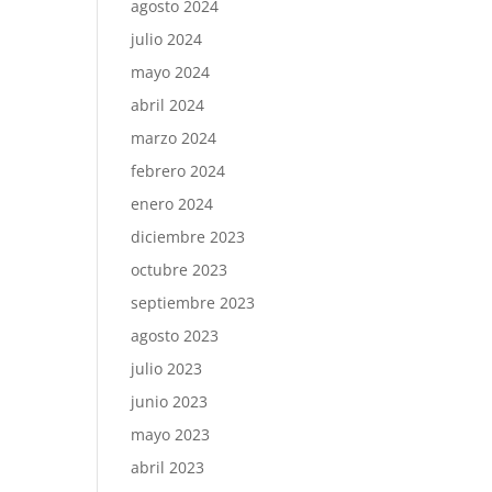
agosto 2024
julio 2024
mayo 2024
abril 2024
marzo 2024
febrero 2024
enero 2024
diciembre 2023
octubre 2023
septiembre 2023
agosto 2023
julio 2023
junio 2023
mayo 2023
abril 2023