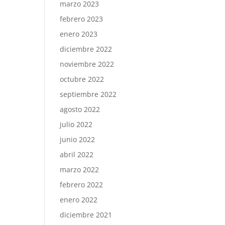
marzo 2023
febrero 2023
enero 2023
diciembre 2022
noviembre 2022
octubre 2022
septiembre 2022
agosto 2022
julio 2022
junio 2022
abril 2022
marzo 2022
febrero 2022
enero 2022
diciembre 2021