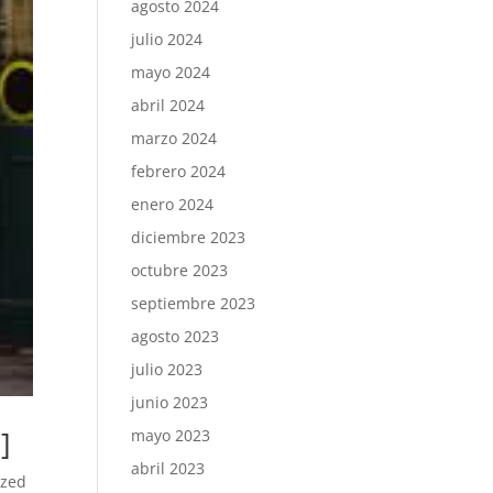
agosto 2024
julio 2024
mayo 2024
abril 2024
marzo 2024
febrero 2024
enero 2024
diciembre 2023
octubre 2023
septiembre 2023
agosto 2023
julio 2023
junio 2023
]
mayo 2023
abril 2023
ized