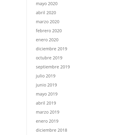
mayo 2020
abril 2020
marzo 2020
febrero 2020
enero 2020
diciembre 2019
octubre 2019
septiembre 2019
julio 2019
junio 2019
mayo 2019
abril 2019
marzo 2019
enero 2019
diciembre 2018