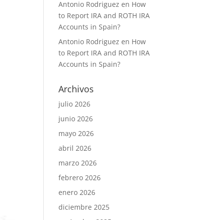
Antonio Rodriguez
en
How
to Report IRA and ROTH IRA
Accounts in Spain?
Antonio Rodriguez
en
How
to Report IRA and ROTH IRA
Accounts in Spain?
Archivos
julio 2026
junio 2026
mayo 2026
abril 2026
marzo 2026
febrero 2026
enero 2026
diciembre 2025