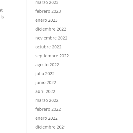
marzo 2023
st
febrero 2023
 is
enero 2023
diciembre 2022
noviembre 2022
octubre 2022
septiembre 2022
agosto 2022
julio 2022
junio 2022
abril 2022
marzo 2022
febrero 2022
enero 2022
diciembre 2021