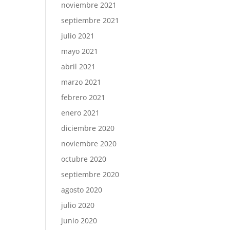
noviembre 2021
septiembre 2021
julio 2021
mayo 2021
abril 2021
marzo 2021
febrero 2021
enero 2021
diciembre 2020
noviembre 2020
octubre 2020
septiembre 2020
agosto 2020
julio 2020
junio 2020