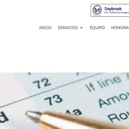
INICIO
SERVICIOS
EQUIPO
HONORA