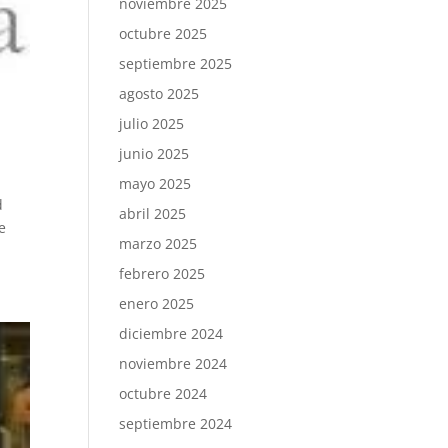
noviembre 2025
octubre 2025
septiembre 2025
agosto 2025
julio 2025
junio 2025
mayo 2025
d
abril 2025
e
marzo 2025
febrero 2025
enero 2025
diciembre 2024
noviembre 2024
octubre 2024
septiembre 2024