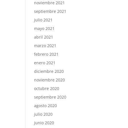
noviembre 2021
septiembre 2021
julio 2021
mayo 2021
abril 2021
marzo 2021
febrero 2021
enero 2021
diciembre 2020
noviembre 2020
octubre 2020
septiembre 2020
agosto 2020
julio 2020
junio 2020