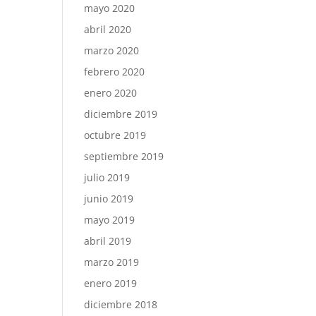
mayo 2020
abril 2020
marzo 2020
febrero 2020
enero 2020
diciembre 2019
octubre 2019
septiembre 2019
julio 2019
junio 2019
mayo 2019
abril 2019
marzo 2019
enero 2019
diciembre 2018