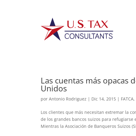
Las cuentas más opacas d
Unidos
por
Antonio Rodriguez
|
Dic 14, 2015
|
FATCA
Los clientes que más necesitan extremar la co
de los grandes bancos suizos para refugiarse
Mientras la Asociación de Banqueros Suizos (S