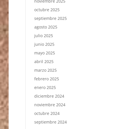
noviembre 2025
octubre 2025
septiembre 2025
agosto 2025
julio 2025
junio 2025
mayo 2025
abril 2025
marzo 2025
febrero 2025
enero 2025
diciembre 2024
noviembre 2024
octubre 2024
septiembre 2024