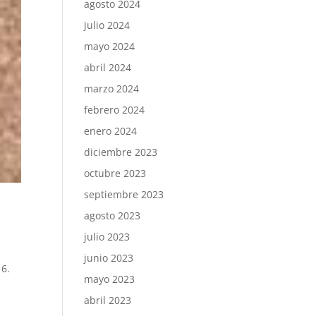
agosto 2024
julio 2024
mayo 2024
abril 2024
marzo 2024
febrero 2024
enero 2024
diciembre 2023
octubre 2023
septiembre 2023
agosto 2023
julio 2023
junio 2023
16.
mayo 2023
abril 2023