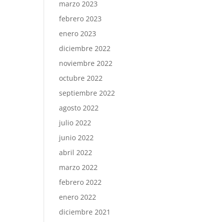
marzo 2023
febrero 2023
enero 2023
diciembre 2022
noviembre 2022
octubre 2022
septiembre 2022
agosto 2022
julio 2022
junio 2022
abril 2022
marzo 2022
febrero 2022
enero 2022
diciembre 2021