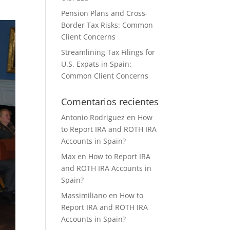
Pension Plans and Cross-
Border Tax Risks: Common
Client Concerns
Streamlining Tax Filings for
U.S. Expats in Spain:
Common Client Concerns
Comentarios recientes
Antonio Rodriguez
en
How
to Report IRA and ROTH IRA
Accounts in Spain?
Max
en
How to Report IRA
and ROTH IRA Accounts in
Spain?
Massimiliano
en
How to
Report IRA and ROTH IRA
Accounts in Spain?