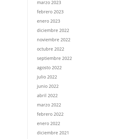
marzo 2023
febrero 2023
enero 2023
diciembre 2022
noviembre 2022
octubre 2022
septiembre 2022
agosto 2022
julio 2022
junio 2022
abril 2022
marzo 2022
febrero 2022
enero 2022
diciembre 2021