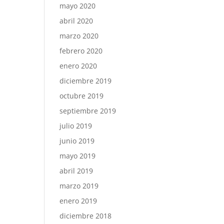
mayo 2020
abril 2020
marzo 2020
febrero 2020
enero 2020
diciembre 2019
octubre 2019
septiembre 2019
julio 2019
junio 2019
mayo 2019
abril 2019
marzo 2019
enero 2019
diciembre 2018