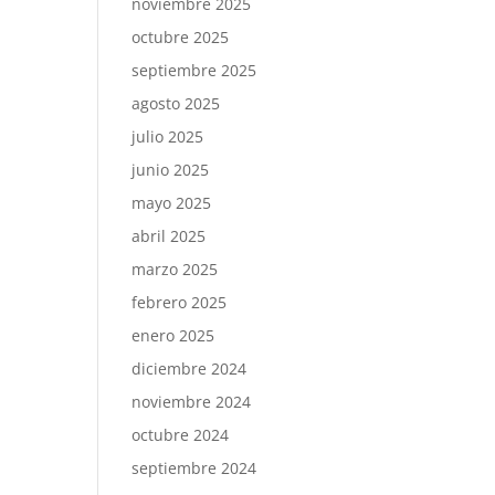
noviembre 2025
octubre 2025
septiembre 2025
agosto 2025
julio 2025
junio 2025
mayo 2025
abril 2025
marzo 2025
febrero 2025
enero 2025
diciembre 2024
noviembre 2024
octubre 2024
septiembre 2024