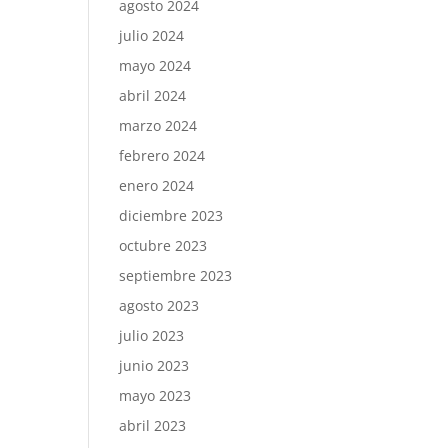
agosto 2024
julio 2024
mayo 2024
abril 2024
marzo 2024
febrero 2024
enero 2024
diciembre 2023
octubre 2023
septiembre 2023
agosto 2023
julio 2023
junio 2023
mayo 2023
abril 2023