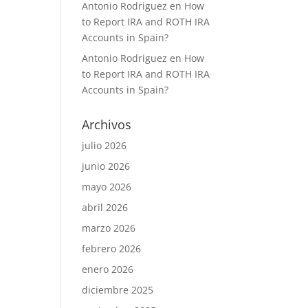
Antonio Rodriguez
en
How
to Report IRA and ROTH IRA
Accounts in Spain?
Antonio Rodriguez
en
How
to Report IRA and ROTH IRA
Accounts in Spain?
Archivos
julio 2026
junio 2026
mayo 2026
abril 2026
marzo 2026
febrero 2026
enero 2026
diciembre 2025