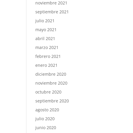
noviembre 2021
septiembre 2021
julio 2021
mayo 2021
abril 2021
marzo 2021
febrero 2021
enero 2021
diciembre 2020
noviembre 2020
octubre 2020
septiembre 2020
agosto 2020
julio 2020
junio 2020