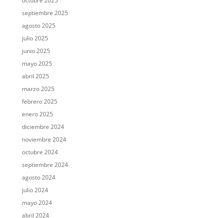
octubre 2025
septiembre 2025
agosto 2025
julio 2025
junio 2025
mayo 2025
abril 2025
marzo 2025
febrero 2025
enero 2025
diciembre 2024
noviembre 2024
octubre 2024
septiembre 2024
agosto 2024
julio 2024
mayo 2024
abril 2024