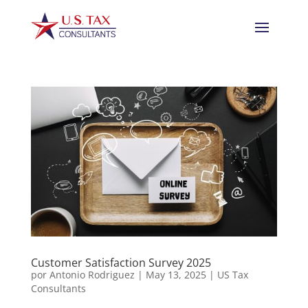
Customer Satisfaction Survey 2025
por
Antonio Rodriguez
|
May 13, 2025
|
US Tax
Consultants