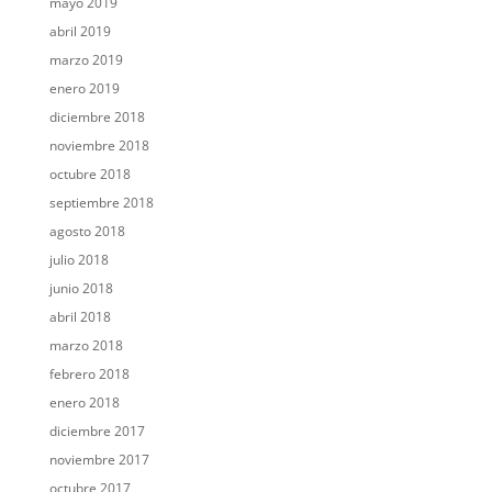
mayo 2019
abril 2019
marzo 2019
enero 2019
diciembre 2018
noviembre 2018
octubre 2018
septiembre 2018
agosto 2018
julio 2018
junio 2018
abril 2018
marzo 2018
febrero 2018
enero 2018
diciembre 2017
noviembre 2017
octubre 2017