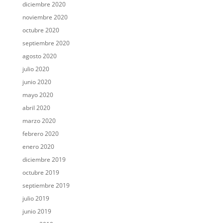
diciembre 2020
noviembre 2020
octubre 2020
septiembre 2020
agosto 2020
julio 2020
junio 2020
mayo 2020
abril 2020
marzo 2020
febrero 2020
enero 2020
diciembre 2019
octubre 2019
septiembre 2019
julio 2019
junio 2019