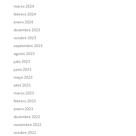
marzo 2024
febrero 2024
enero 2024
diciembre 2023
octubre 2023
septiembre 2023
agosto 2023
julio 2023
junio 2023
mayo 2023
abril 2023
marzo 2023
febrero 2023
enero 2023
diciembre 2022
noviembre 2022
octubre 2022