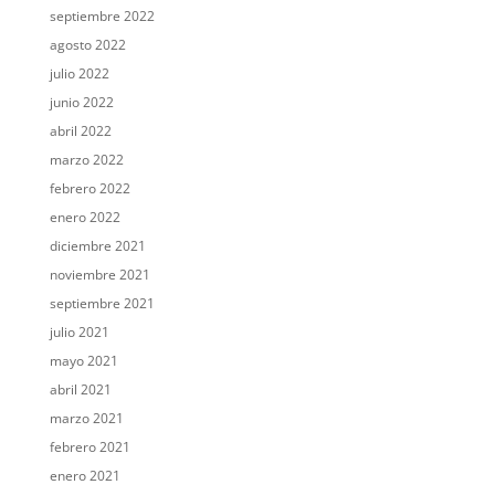
septiembre 2022
agosto 2022
julio 2022
junio 2022
abril 2022
marzo 2022
febrero 2022
enero 2022
diciembre 2021
noviembre 2021
septiembre 2021
julio 2021
mayo 2021
abril 2021
marzo 2021
febrero 2021
enero 2021