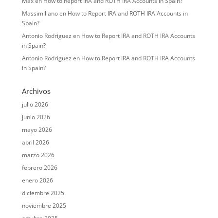
Max
en
How to Report IRA and ROTH IRA Accounts in Spain?
Massimiliano
en
How to Report IRA and ROTH IRA Accounts in
Spain?
Antonio Rodriguez
en
How to Report IRA and ROTH IRA Accounts
in Spain?
Antonio Rodriguez
en
How to Report IRA and ROTH IRA Accounts
in Spain?
Archivos
julio 2026
junio 2026
mayo 2026
abril 2026
marzo 2026
febrero 2026
enero 2026
diciembre 2025
noviembre 2025