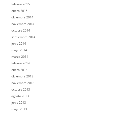
febrero 2015
enero 2015
diciembre 2014
noviembre 2014
octubre 2014
septiembre 2014
junio 2014
mayo 2014
marzo 2014
febrero 2014
enero 2014
diciembre 2013
noviembre 2013
octubre 2013
agosto 2013
junio 2013
mayo 2013