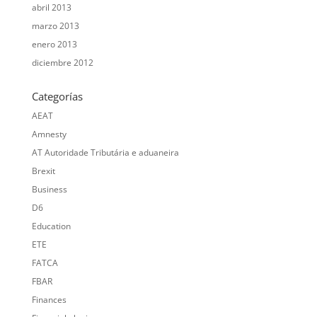
abril 2013
marzo 2013
enero 2013
diciembre 2012
Categorías
AEAT
Amnesty
AT Autoridade Tributária e aduaneira
Brexit
Business
D6
Education
ETE
FATCA
FBAR
Finances