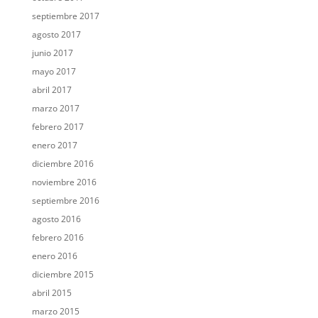
septiembre 2017
agosto 2017
junio 2017
mayo 2017
abril 2017
marzo 2017
febrero 2017
enero 2017
diciembre 2016
noviembre 2016
septiembre 2016
agosto 2016
febrero 2016
enero 2016
diciembre 2015
abril 2015
marzo 2015