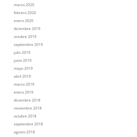
marzo 2020
febrero 2020
enero 2020
diciembre 2019
octubre 2019
septiembre 2019
julio 2019
junio 2019
mayo 2019
abril 2019
marzo 2019
enero 2019
diciembre 2018
noviembre 2018
octubre 2018
septiembre 2018
agosto 2018