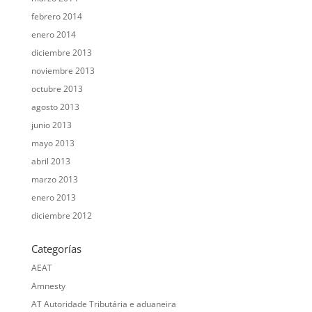
febrero 2014
enero 2014
diciembre 2013
noviembre 2013
octubre 2013
agosto 2013
junio 2013
mayo 2013
abril 2013
marzo 2013
enero 2013
diciembre 2012
Categorías
AEAT
Amnesty
AT Autoridade Tributária e aduaneira