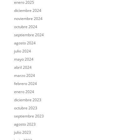
enero 2025
diciembre 2024
noviembre 2024
octubre 2024
septiembre 2024
agosto 2024
julio 2024
mayo 2024
abril 2024
marzo 2024
febrero 2024
enero 2024
diciembre 2023
octubre 2023
septiembre 2023
agosto 2023
julio 2023