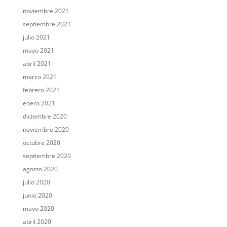
noviembre 2021
septiembre 2021
julio 2021
mayo 2021
abril 2021
marzo 2021
febrero 2021
enero 2021
diciembre 2020
noviembre 2020
octubre 2020
septiembre 2020
agosto 2020
julio 2020
junio 2020
mayo 2020
abril 2020