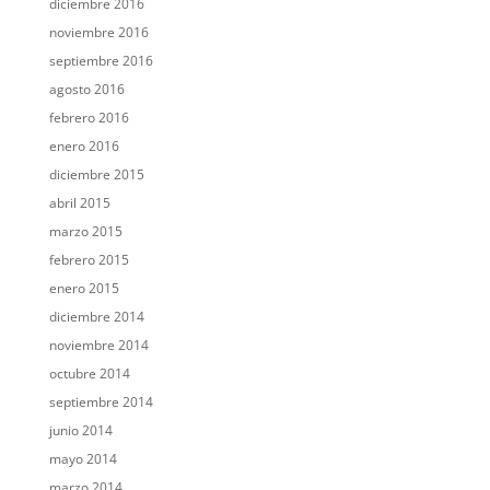
diciembre 2016
noviembre 2016
septiembre 2016
agosto 2016
febrero 2016
enero 2016
diciembre 2015
abril 2015
marzo 2015
febrero 2015
enero 2015
diciembre 2014
noviembre 2014
octubre 2014
septiembre 2014
junio 2014
mayo 2014
marzo 2014