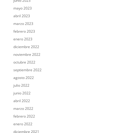
junio 2023
mayo 2023
abril 2023
marzo 2023
febrero 2023
enero 2023
diciembre 2022
noviembre 2022
octubre 2022
septiembre 2022
agosto 2022
julio 2022
junio 2022
abril 2022
marzo 2022
febrero 2022
enero 2022
diciembre 2021