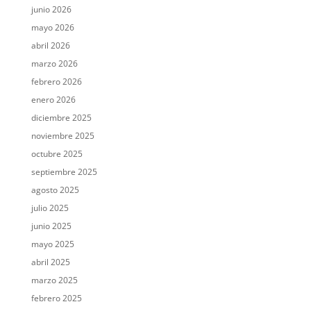
junio 2026
mayo 2026
abril 2026
marzo 2026
febrero 2026
enero 2026
diciembre 2025
noviembre 2025
octubre 2025
septiembre 2025
agosto 2025
julio 2025
junio 2025
mayo 2025
abril 2025
marzo 2025
febrero 2025