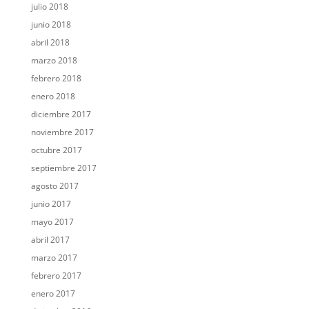
julio 2018
junio 2018
abril 2018
marzo 2018
febrero 2018
enero 2018
diciembre 2017
noviembre 2017
octubre 2017
septiembre 2017
agosto 2017
junio 2017
mayo 2017
abril 2017
marzo 2017
febrero 2017
enero 2017