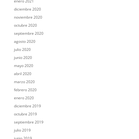
enero 2021
diciembre 2020
noviembre 2020
octubre 2020
septiembre 2020
agosto 2020
julio 2020
junio 2020
mayo 2020
abril 2020
marzo 2020
febrero 2020
enero 2020
diciembre 2019
octubre 2019
septiembre 2019
julio 2019
junio 2019