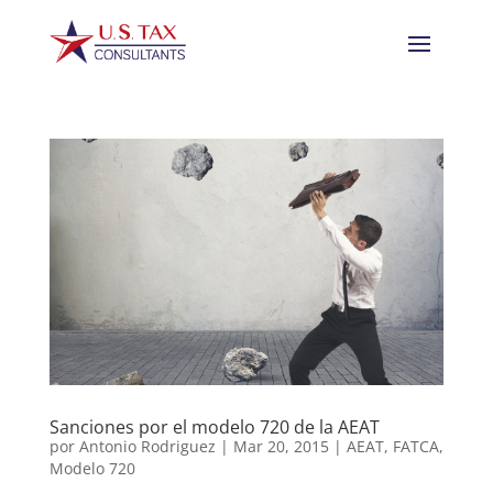
Sanciones por el modelo 720 de la AEAT
por
Antonio Rodriguez
|
Mar 20, 2015
|
AEAT
,
FATCA
,
Modelo 720