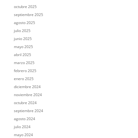
octubre 2025
septiembre 2025
agosto 2025
julio 2025
junio 2025
mayo 2025
abril 2025
marzo 2025
febrero 2025
enero 2025
diciembre 2024
noviembre 2024
octubre 2024
septiembre 2024
agosto 2024
julio 2024
mayo 2024