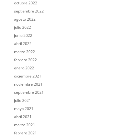
octubre 2022
septiembre 2022
agosto 2022
julio 2022
junio 2022
abril 2022
marzo 2022
febrero 2022
enero 2022
diciembre 2021
noviembre 2021
septiembre 2021
julio 2021
mayo 2021
abril 2021
marzo 2021
febrero 2021