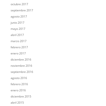
octubre 2017
septiembre 2017
agosto 2017
junio 2017
mayo 2017
abril 2017
marzo 2017
febrero 2017
enero 2017
diciembre 2016
noviembre 2016
septiembre 2016
agosto 2016
febrero 2016
enero 2016
diciembre 2015
abril 2015