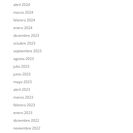
abril 2024
marzo 2024
febrero 2024
enero 2024
diciembre 2023
octubre 2023
septiembre 2023
agosto 2023
julio 2023
junio 2023
mayo 2023
abril 2023
marzo 2023
febrero 2023
enero 2023
diciembre 2022
noviembre 2022