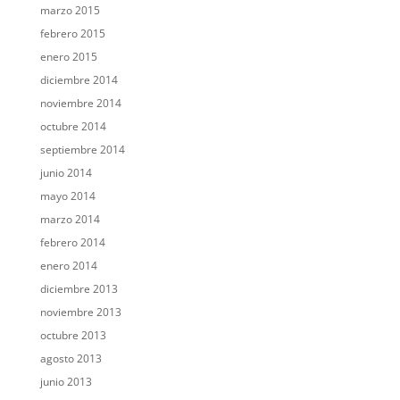
marzo 2015
febrero 2015
enero 2015
diciembre 2014
noviembre 2014
octubre 2014
septiembre 2014
junio 2014
mayo 2014
marzo 2014
febrero 2014
enero 2014
diciembre 2013
noviembre 2013
octubre 2013
agosto 2013
junio 2013