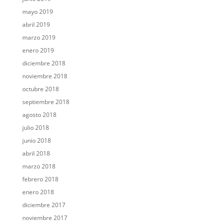
mayo 2019
abril 2019
marzo 2019
enero 2019
diciembre 2018
noviembre 2018
octubre 2018
septiembre 2018
agosto 2018
julio 2018
junio 2018
abril 2018
marzo 2018
febrero 2018
enero 2018
diciembre 2017
noviembre 2017