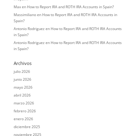
Max
en
How to Report IRA and ROTH IRA Accounts in Spain?
Massimiliano
en
How to Report IRA and ROTH IRA Accounts in
Spain?
Antonio Rodriguez
en
How to Report IRA and ROTH IRA Accounts
in Spain?
Antonio Rodriguez
en
How to Report IRA and ROTH IRA Accounts
in Spain?
Archivos
julio 2026
junio 2026
mayo 2026
abril 2026
marzo 2026
febrero 2026
enero 2026
diciembre 2025
noviembre 2025