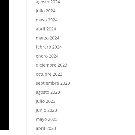
agosto 2024
julio 2024
mayo 2024
abril 2024
marzo 2024
febrero 2024
enero 2024
diciembre 2023
octubre 2023
septiembre 2023
agosto 2023
julio 2023
junio 2023
mayo 2023
abril 2023