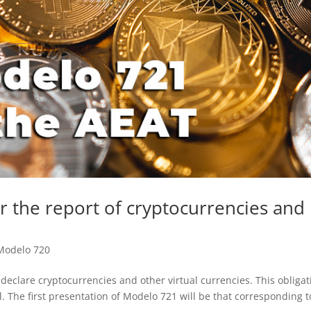
r the report of cryptocurrencies and
Modelo 720
o declare cryptocurrencies and other virtual currencies. This obligat
ol. The first presentation of Modelo 721 will be that corresponding t