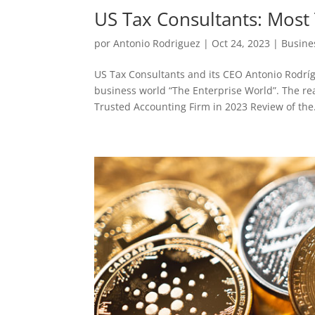
US Tax Consultants: Most
por
Antonio Rodriguez
|
Oct 24, 2023
|
Busine
US Tax Consultants and its CEO Antonio Rodríg
business world “The Enterprise World”. The r
Trusted Accounting Firm in 2023 Review of the.