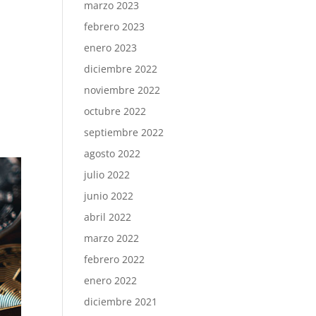
marzo 2023
febrero 2023
enero 2023
diciembre 2022
noviembre 2022
octubre 2022
septiembre 2022
agosto 2022
julio 2022
junio 2022
abril 2022
marzo 2022
febrero 2022
enero 2022
diciembre 2021