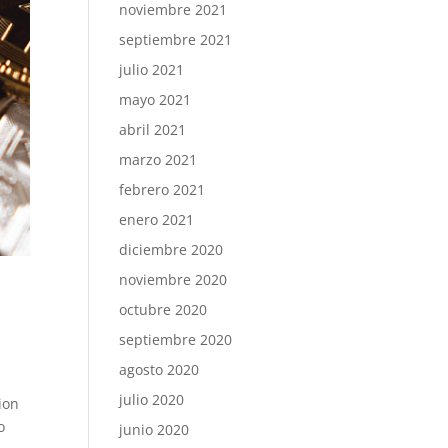
noviembre 2021
septiembre 2021
julio 2021
mayo 2021
abril 2021
marzo 2021
febrero 2021
enero 2021
diciembre 2020
noviembre 2020
octubre 2020
septiembre 2020
agosto 2020
julio 2020
ion
o
junio 2020