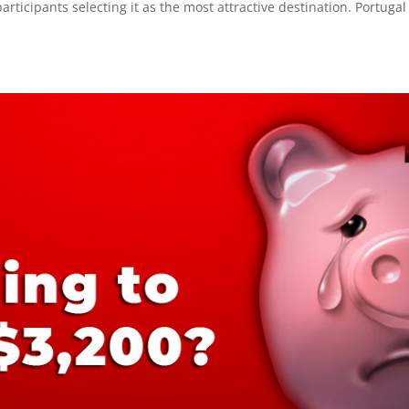
rticipants selecting it as the most attractive destination. Portugal 