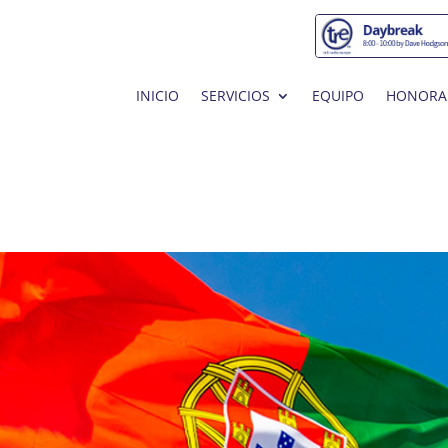
INICIO
SERVICIOS
EQUIPO
HONORA