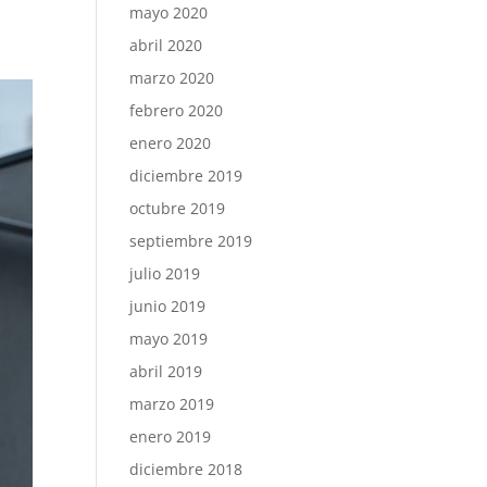
mayo 2020
abril 2020
marzo 2020
febrero 2020
enero 2020
diciembre 2019
octubre 2019
septiembre 2019
julio 2019
junio 2019
mayo 2019
abril 2019
marzo 2019
enero 2019
diciembre 2018