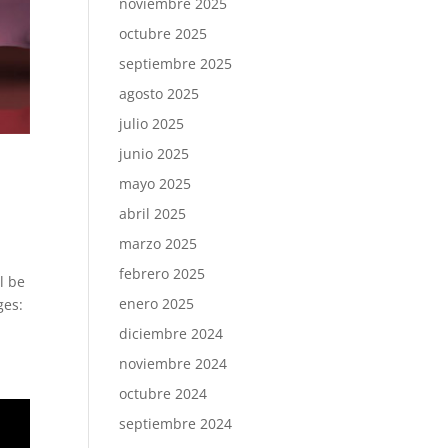
noviembre 2025
octubre 2025
septiembre 2025
agosto 2025
julio 2025
junio 2025
mayo 2025
abril 2025
marzo 2025
febrero 2025
l be
enero 2025
ges:
diciembre 2024
noviembre 2024
octubre 2024
septiembre 2024