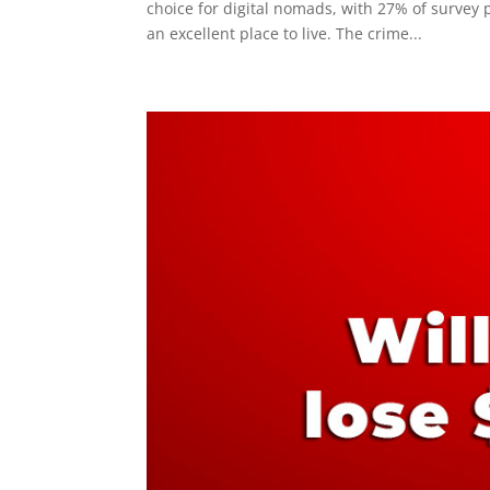
choice for digital nomads, with 27% of survey pa
an excellent place to live. The crime...