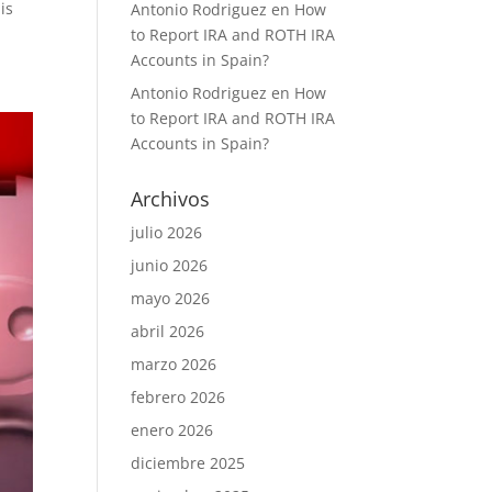
is
Antonio Rodriguez
en
How
to Report IRA and ROTH IRA
Accounts in Spain?
Antonio Rodriguez
en
How
to Report IRA and ROTH IRA
Accounts in Spain?
Archivos
julio 2026
junio 2026
mayo 2026
abril 2026
marzo 2026
febrero 2026
enero 2026
diciembre 2025