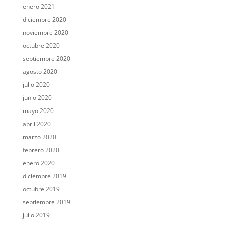
enero 2021
diciembre 2020
noviembre 2020
octubre 2020
septiembre 2020
agosto 2020
julio 2020
junio 2020
mayo 2020
abril 2020
marzo 2020
febrero 2020
enero 2020
diciembre 2019
octubre 2019
septiembre 2019
julio 2019