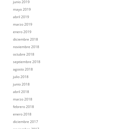
junio 2019
mayo 2019
abril 2019
marzo 2019
enero 2019
diciembre 2018
noviembre 2018
octubre 2018
septiembre 2018
agosto 2018
julio 2018
junio 2018
abril 2018
marzo 2018
febrero 2018
enero 2018
diciembre 2017