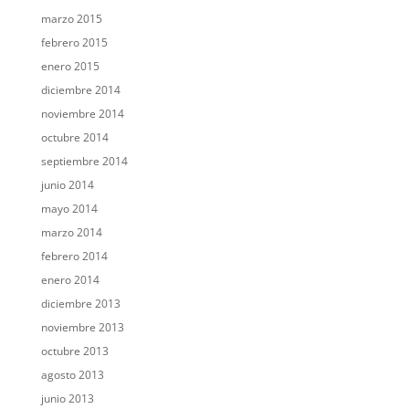
marzo 2015
febrero 2015
enero 2015
diciembre 2014
noviembre 2014
octubre 2014
septiembre 2014
junio 2014
mayo 2014
marzo 2014
febrero 2014
enero 2014
diciembre 2013
noviembre 2013
octubre 2013
agosto 2013
junio 2013