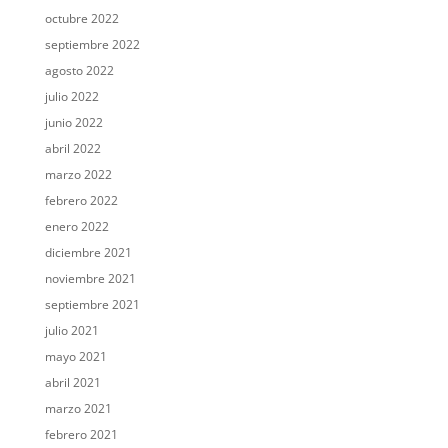
octubre 2022
septiembre 2022
agosto 2022
julio 2022
junio 2022
abril 2022
marzo 2022
febrero 2022
enero 2022
diciembre 2021
noviembre 2021
septiembre 2021
julio 2021
mayo 2021
abril 2021
marzo 2021
febrero 2021