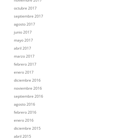
noviembre 2017
octubre 2017
septiembre 2017
agosto 2017
junio 2017
mayo 2017
abril 2017
marzo 2017
febrero 2017
enero 2017
diciembre 2016
noviembre 2016
septiembre 2016
agosto 2016
febrero 2016
enero 2016
diciembre 2015
abril 2015