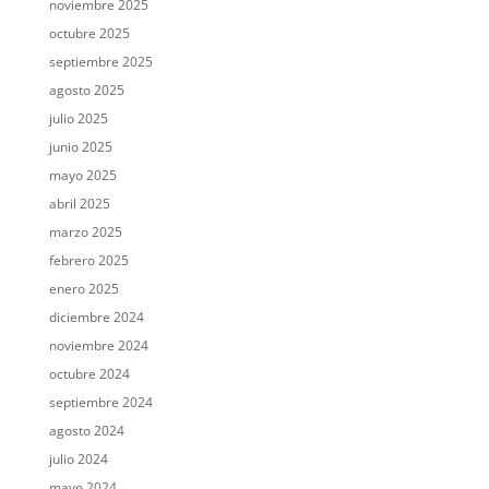
noviembre 2025
octubre 2025
septiembre 2025
agosto 2025
julio 2025
junio 2025
mayo 2025
abril 2025
marzo 2025
febrero 2025
enero 2025
diciembre 2024
noviembre 2024
octubre 2024
septiembre 2024
agosto 2024
julio 2024
mayo 2024