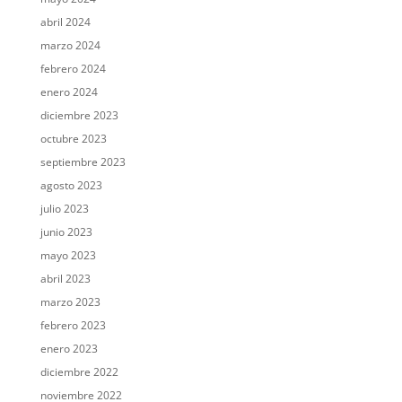
abril 2024
marzo 2024
febrero 2024
enero 2024
diciembre 2023
octubre 2023
septiembre 2023
agosto 2023
julio 2023
junio 2023
mayo 2023
abril 2023
marzo 2023
febrero 2023
enero 2023
diciembre 2022
noviembre 2022