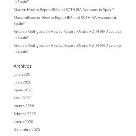
in Spain?
Max
en
How to Report IRA and ROTH IRA Accounts in Spain?
Massimiliano
en
How to Report IRA and ROTH IRA Accounts in
Spain?
Antonio Rodriguez
en
How to Report IRA and ROTH IRA Accounts
in Spain?
Antonio Rodriguez
en
How to Report IRA and ROTH IRA Accounts
in Spain?
Archivos
julio 2026
junio 2026
mayo 2026
abril 2026
marzo 2026
febrero 2026
enero 2026
diciembre 2025