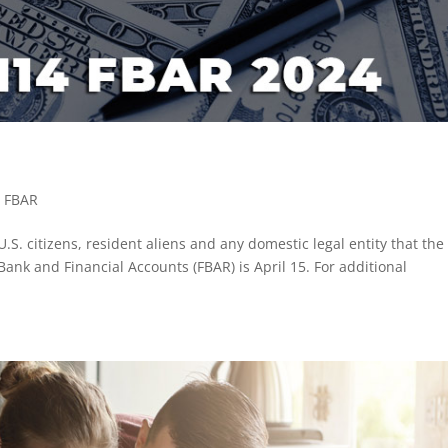
,
FBAR
S. citizens, resident aliens and any domestic legal entity that the
 Bank and Financial Accounts (FBAR) is April 15. For additional