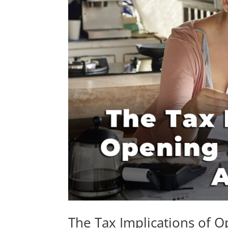
The Tax Implications of 