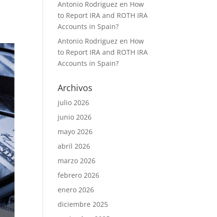
Antonio Rodriguez
en
How
to Report IRA and ROTH IRA
Accounts in Spain?
Antonio Rodriguez
en
How
to Report IRA and ROTH IRA
Accounts in Spain?
Archivos
julio 2026
junio 2026
mayo 2026
abril 2026
marzo 2026
febrero 2026
enero 2026
diciembre 2025