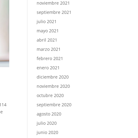
noviembre 2021
septiembre 2021
julio 2021
mayo 2021
abril 2021
marzo 2021
febrero 2021
enero 2021
diciembre 2020
noviembre 2020
octubre 2020
septiembre 2020
 114
he
agosto 2020
julio 2020
junio 2020