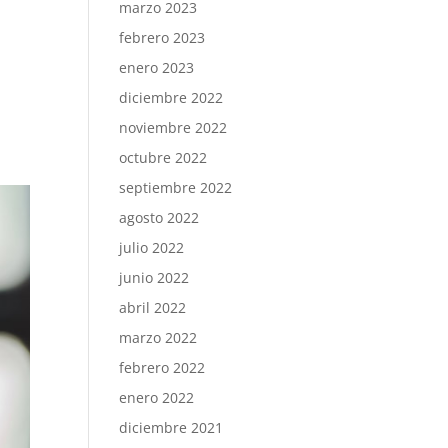
marzo 2023
febrero 2023
enero 2023
diciembre 2022
noviembre 2022
octubre 2022
septiembre 2022
agosto 2022
julio 2022
junio 2022
abril 2022
marzo 2022
febrero 2022
enero 2022
diciembre 2021