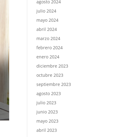
agosto 2024
julio 2024
mayo 2024
abril 2024
marzo 2024
febrero 2024
enero 2024
diciembre 2023
octubre 2023
septiembre 2023
agosto 2023
julio 2023
junio 2023
mayo 2023
abril 2023