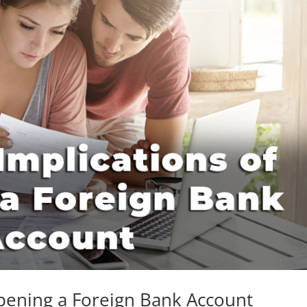
Opening a Foreign Bank Account