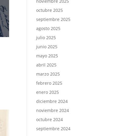
noviembre 2025
octubre 2025
septiembre 2025
agosto 2025
julio 2025
junio 2025
mayo 2025
abril 2025
marzo 2025
febrero 2025
enero 2025
diciembre 2024
noviembre 2024
octubre 2024
septiembre 2024