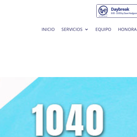
INICIO
SERVICIOS
EQUIPO
HONORA