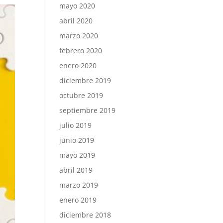
mayo 2020
abril 2020
marzo 2020
febrero 2020
enero 2020
diciembre 2019
octubre 2019
septiembre 2019
julio 2019
junio 2019
mayo 2019
abril 2019
marzo 2019
enero 2019
diciembre 2018