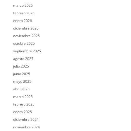
marzo 2026
febrero 2026
enero 2026
diciembre 2025
noviembre 2025
octubre 2025
septiembre 2025
agosto 2025
julio 2025
junio 2025
mayo 2025
abril 2025
marzo 2025
febrero 2025
enero 2025
diciembre 2024
noviembre 2024