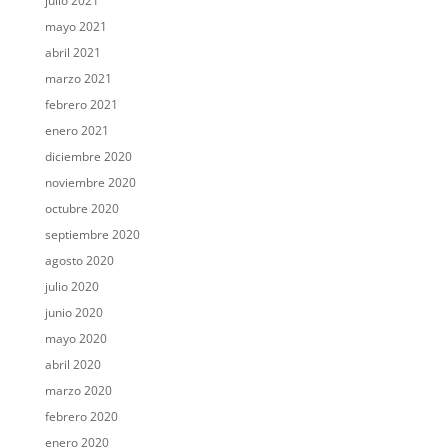
julio 2021
mayo 2021
abril 2021
marzo 2021
febrero 2021
enero 2021
diciembre 2020
noviembre 2020
octubre 2020
septiembre 2020
agosto 2020
julio 2020
junio 2020
mayo 2020
abril 2020
marzo 2020
febrero 2020
enero 2020