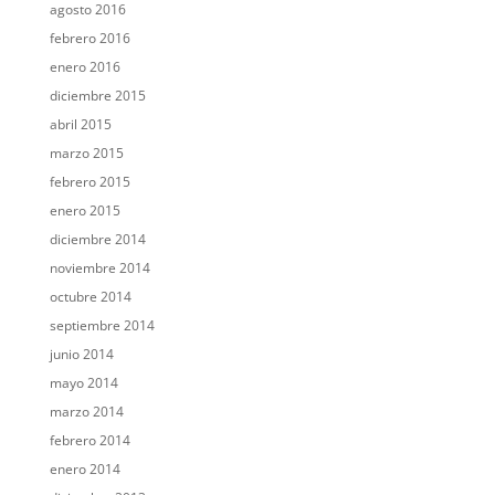
agosto 2016
febrero 2016
enero 2016
diciembre 2015
abril 2015
marzo 2015
febrero 2015
enero 2015
diciembre 2014
noviembre 2014
octubre 2014
septiembre 2014
junio 2014
mayo 2014
marzo 2014
febrero 2014
enero 2014