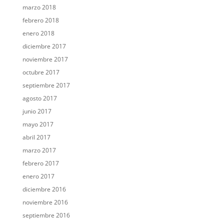
marzo 2018
febrero 2018
enero 2018
diciembre 2017
noviembre 2017
octubre 2017
septiembre 2017
agosto 2017
junio 2017
mayo 2017
abril 2017
marzo 2017
febrero 2017
enero 2017
diciembre 2016
noviembre 2016
septiembre 2016