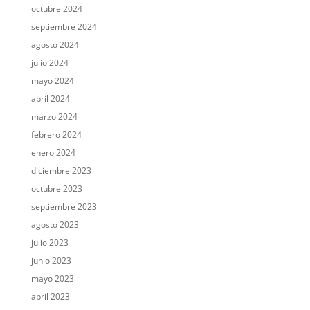
octubre 2024
septiembre 2024
agosto 2024
julio 2024
mayo 2024
abril 2024
marzo 2024
febrero 2024
enero 2024
diciembre 2023
octubre 2023
septiembre 2023
agosto 2023
julio 2023
junio 2023
mayo 2023
abril 2023