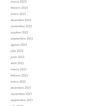
marzo 2023
febrero 2023
enero 2023
diciembre 2022
noviembre 2022
octubre 2022
septiembre 2022
agosto 2022
julio 2022
junio 2022
abril 2022
marzo 2022
febrero 2022
enero 2022
diciembre 2021
noviembre 2021
septiembre 2021