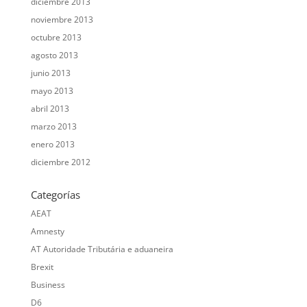
diciembre 2013
noviembre 2013
octubre 2013
agosto 2013
junio 2013
mayo 2013
abril 2013
marzo 2013
enero 2013
diciembre 2012
Categorías
AEAT
Amnesty
AT Autoridade Tributária e aduaneira
Brexit
Business
D6