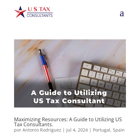
Maximizing Resources: A Guide to Utilizing US
Tax Consultants.
por
Antonio Rodriguez
|
Jul 4, 2024
|
Portugal
,
Spain