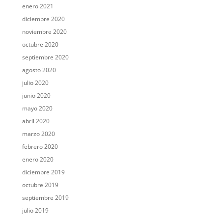
enero 2021
diciembre 2020
noviembre 2020
octubre 2020
septiembre 2020
agosto 2020
julio 2020
junio 2020
mayo 2020
abril 2020
marzo 2020
febrero 2020
enero 2020
diciembre 2019
octubre 2019
septiembre 2019
julio 2019