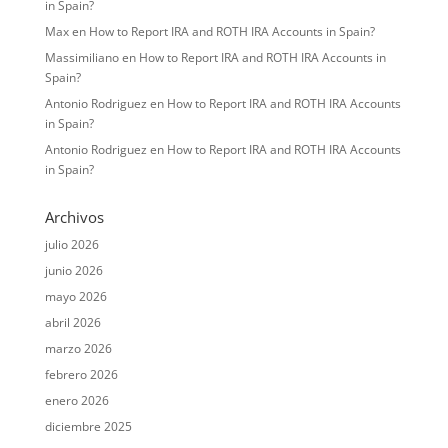
in Spain?
Max
en
How to Report IRA and ROTH IRA Accounts in Spain?
Massimiliano
en
How to Report IRA and ROTH IRA Accounts in
Spain?
Antonio Rodriguez
en
How to Report IRA and ROTH IRA Accounts
in Spain?
Antonio Rodriguez
en
How to Report IRA and ROTH IRA Accounts
in Spain?
Archivos
julio 2026
junio 2026
mayo 2026
abril 2026
marzo 2026
febrero 2026
enero 2026
diciembre 2025