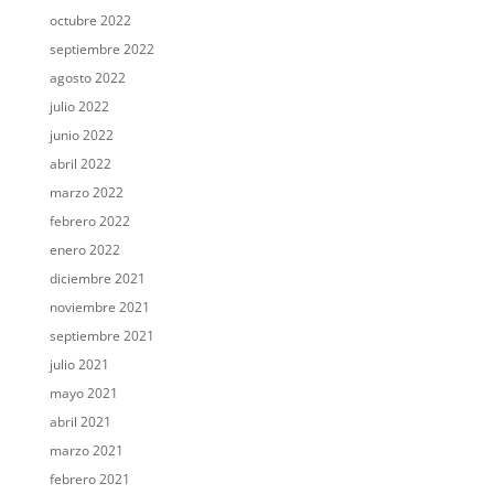
octubre 2022
septiembre 2022
agosto 2022
julio 2022
junio 2022
abril 2022
marzo 2022
febrero 2022
enero 2022
diciembre 2021
noviembre 2021
septiembre 2021
julio 2021
mayo 2021
abril 2021
marzo 2021
febrero 2021