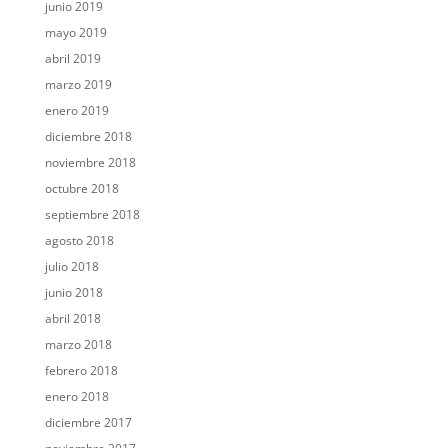
junio 2019
mayo 2019
abril 2019
marzo 2019
enero 2019
diciembre 2018
noviembre 2018
octubre 2018
septiembre 2018
agosto 2018
julio 2018
junio 2018
abril 2018
marzo 2018
febrero 2018
enero 2018
diciembre 2017