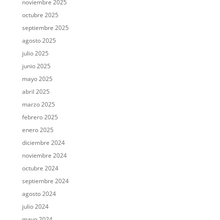
noviembre 2025
octubre 2025
septiembre 2025
agosto 2025
julio 2025
junio 2025
mayo 2025
abril 2025
marzo 2025
febrero 2025
enero 2025
diciembre 2024
noviembre 2024
octubre 2024
septiembre 2024
agosto 2024
julio 2024
mayo 2024