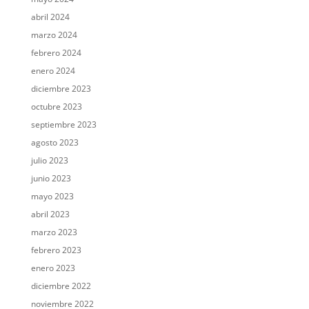
abril 2024
marzo 2024
febrero 2024
enero 2024
diciembre 2023
octubre 2023
septiembre 2023
agosto 2023
julio 2023
junio 2023
mayo 2023
abril 2023
marzo 2023
febrero 2023
enero 2023
diciembre 2022
noviembre 2022