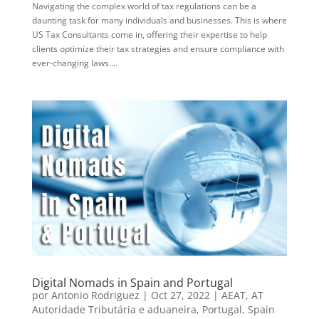
Navigating the complex world of tax regulations can be a
daunting task for many individuals and businesses. This is where
US Tax Consultants come in, offering their expertise to help
clients optimize their tax strategies and ensure compliance with
ever-changing laws....
Digital Nomads in Spain and Portugal
por
Antonio Rodriguez
|
Oct 27, 2022
|
AEAT
,
AT
Autoridade Tributária e aduaneira
,
Portugal
,
Spain