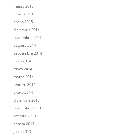
marzo 2015
febrero 2015
enero 2015
diciembre 2014
noviembre 2014
octubre 2014
septiembre 2014
junio 2014
mayo 2014
marzo 2014
febrero 2014
enero 2014
diciembre 2013
noviembre 2013
octubre 2013
agosto 2013
junio 2013