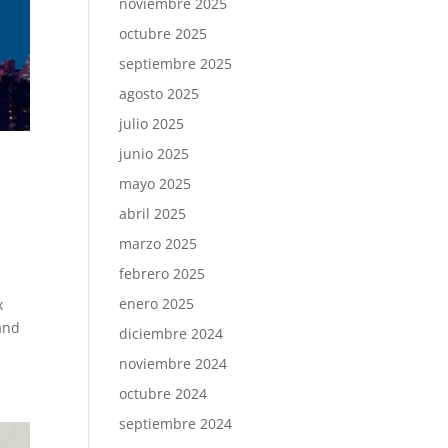
noviembre 2025
octubre 2025
septiembre 2025
agosto 2025
julio 2025
junio 2025
mayo 2025
abril 2025
marzo 2025
febrero 2025
enero 2025
x
 and
diciembre 2024
noviembre 2024
octubre 2024
septiembre 2024