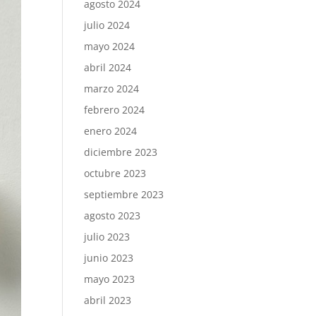
agosto 2024
julio 2024
mayo 2024
abril 2024
marzo 2024
febrero 2024
enero 2024
diciembre 2023
octubre 2023
septiembre 2023
agosto 2023
julio 2023
junio 2023
mayo 2023
abril 2023