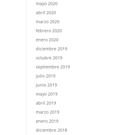
mayo 2020
abril 2020
marzo 2020
febrero 2020
enero 2020
diciembre 2019
octubre 2019
septiembre 2019
julio 2019
junio 2019
mayo 2019
abril 2019
marzo 2019
enero 2019
diciembre 2018