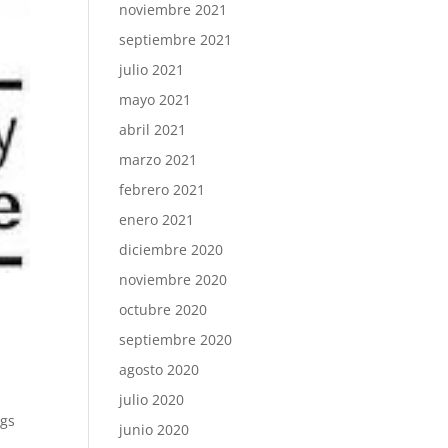
noviembre 2021
septiembre 2021
julio 2021
mayo 2021
abril 2021
marzo 2021
febrero 2021
enero 2021
diciembre 2020
noviembre 2020
octubre 2020
septiembre 2020
agosto 2020
julio 2020
ngs
junio 2020