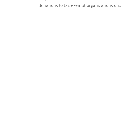
donations to tax-exempt organizations on...