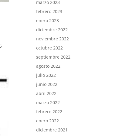
marzo 2023
febrero 2023
enero 2023
diciembre 2022
noviembre 2022
s
5
octubre 2022
septiembre 2022
agosto 2022
julio 2022
junio 2022
abril 2022
marzo 2022
febrero 2022
enero 2022
diciembre 2021