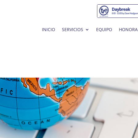
INICIO
SERVICIOS
EQUIPO
HONORA