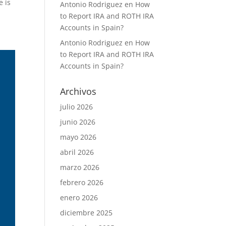
e is
Antonio Rodriguez
en
How
to Report IRA and ROTH IRA
Accounts in Spain?
Antonio Rodriguez
en
How
to Report IRA and ROTH IRA
Accounts in Spain?
Archivos
julio 2026
junio 2026
mayo 2026
abril 2026
marzo 2026
febrero 2026
enero 2026
diciembre 2025