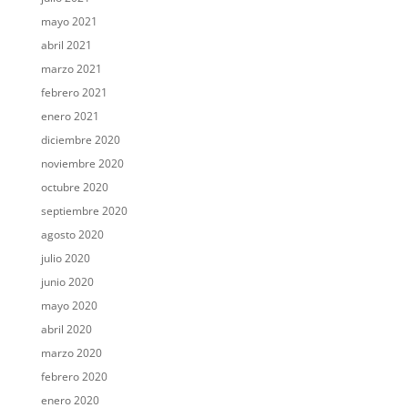
mayo 2021
abril 2021
marzo 2021
febrero 2021
enero 2021
diciembre 2020
noviembre 2020
octubre 2020
septiembre 2020
agosto 2020
julio 2020
junio 2020
mayo 2020
abril 2020
marzo 2020
febrero 2020
enero 2020