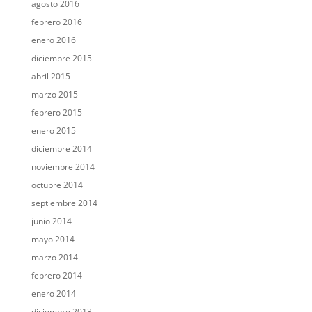
agosto 2016
febrero 2016
enero 2016
diciembre 2015
abril 2015
marzo 2015
febrero 2015
enero 2015
diciembre 2014
noviembre 2014
octubre 2014
septiembre 2014
junio 2014
mayo 2014
marzo 2014
febrero 2014
enero 2014
diciembre 2013