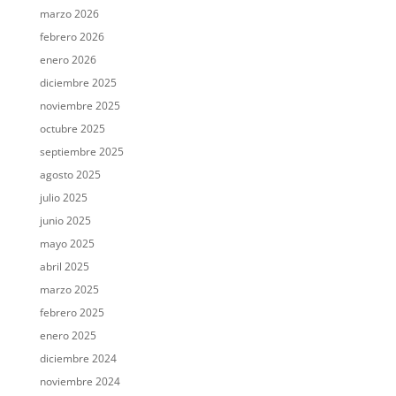
marzo 2026
febrero 2026
enero 2026
diciembre 2025
noviembre 2025
octubre 2025
septiembre 2025
agosto 2025
julio 2025
junio 2025
mayo 2025
abril 2025
marzo 2025
febrero 2025
enero 2025
diciembre 2024
noviembre 2024