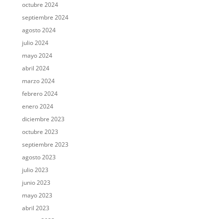
octubre 2024
septiembre 2024
agosto 2024
julio 2024
mayo 2024
abril 2024
marzo 2024
febrero 2024
enero 2024
diciembre 2023
octubre 2023
septiembre 2023
agosto 2023
julio 2023
junio 2023
mayo 2023
abril 2023