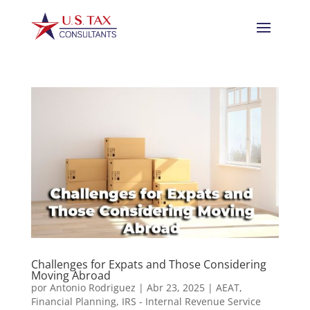
Challenges for Expats and Those Considering
Moving Abroad
por
Antonio Rodriguez
|
Abr 23, 2025
|
AEAT
,
Financial Planning
,
IRS - Internal Revenue Service