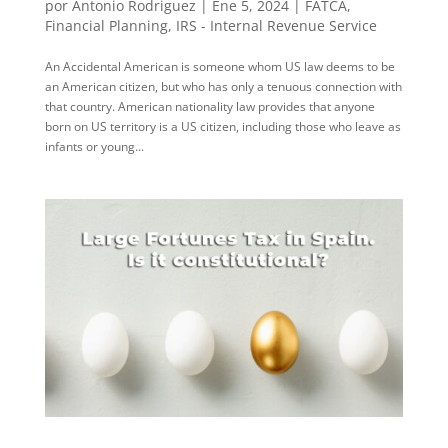
por
Antonio Rodriguez
|
Ene 5, 2024
|
FATCA
,
Financial Planning
,
IRS - Internal Revenue Service
An Accidental American is someone whom US law deems to be
an American citizen, but who has only a tenuous connection with
that country. American nationality law provides that anyone
born on US territory is a US citizen, including those who leave as
infants or young...