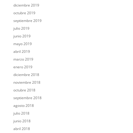
diciembre 2019
octubre 2019
septiembre 2019
julio 2019
junio 2019
mayo 2019
abril 2019
marzo 2019
enero 2019
diciembre 2018
noviembre 2018
octubre 2018
septiembre 2018
agosto 2018
julio 2018
junio 2018
abril 2018