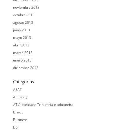
noviembre 2013
octubre 2013
agosto 2013
junio 2013
mayo 2013
abril 2013
marzo 2013
enero 2013
diciembre 2012
Categorías
AEAT
Amnesty
AT Autoridade Tributária e aduaneira
Brexit
Business
D6