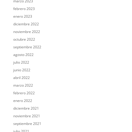
marzo 2023
febrero 2023
enero 2023
diciembre 2022
noviembre 2022
octubre 2022
septiembre 2022
agosto 2022
julio 2022
junio 2022
abril 2022
marzo 2022
febrero 2022
enero 2022
diciembre 2021
noviembre 2021
septiembre 2021
julio 2021