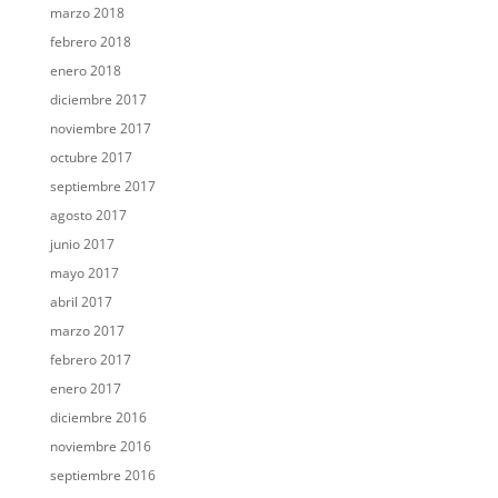
marzo 2018
febrero 2018
enero 2018
diciembre 2017
noviembre 2017
octubre 2017
septiembre 2017
agosto 2017
junio 2017
mayo 2017
abril 2017
marzo 2017
febrero 2017
enero 2017
diciembre 2016
noviembre 2016
septiembre 2016