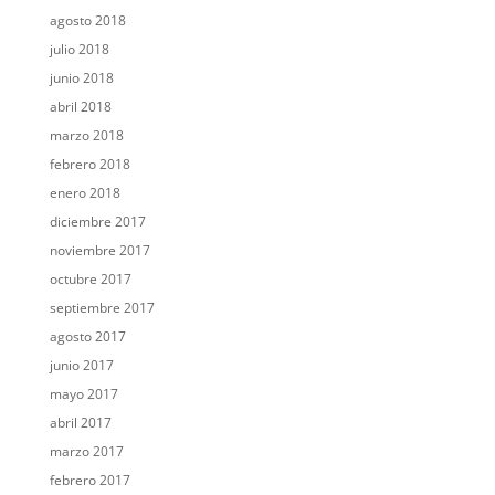
agosto 2018
julio 2018
junio 2018
abril 2018
marzo 2018
febrero 2018
enero 2018
diciembre 2017
noviembre 2017
octubre 2017
septiembre 2017
agosto 2017
junio 2017
mayo 2017
abril 2017
marzo 2017
febrero 2017