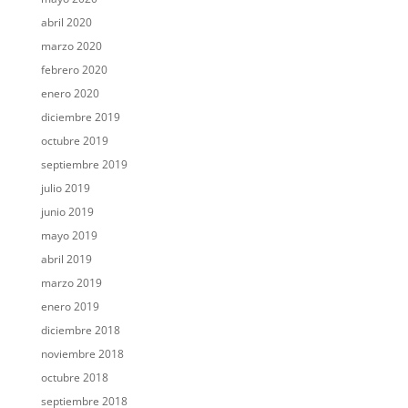
abril 2020
marzo 2020
febrero 2020
enero 2020
diciembre 2019
octubre 2019
septiembre 2019
julio 2019
junio 2019
mayo 2019
abril 2019
marzo 2019
enero 2019
diciembre 2018
noviembre 2018
octubre 2018
septiembre 2018