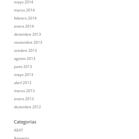
mayo 2014
marzo 2014
febrero 2014
enero 2014
diciembre 2013
noviembre 2013
octubre 2013
agosto 2013
junio 2013
mayo 2013
abril 2013
marzo 2013
enero 2013
diciembre 2012
Categorías
AEAT
Amnesty