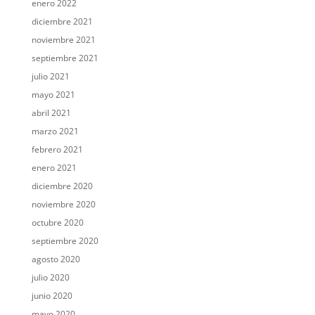
enero 2022
diciembre 2021
noviembre 2021
septiembre 2021
julio 2021
mayo 2021
abril 2021
marzo 2021
febrero 2021
enero 2021
diciembre 2020
noviembre 2020
octubre 2020
septiembre 2020
agosto 2020
julio 2020
junio 2020
mayo 2020