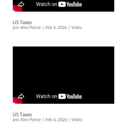
US Taxes
por
Alex Ponce
|
Feb 4, 2026
|
Video
US Taxes
por
Alex Ponce
|
Feb 4, 2026
|
Video