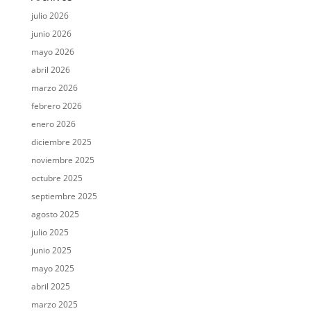
julio 2026
junio 2026
mayo 2026
abril 2026
marzo 2026
febrero 2026
enero 2026
diciembre 2025
noviembre 2025
octubre 2025
septiembre 2025
agosto 2025
julio 2025
junio 2025
mayo 2025
abril 2025
marzo 2025