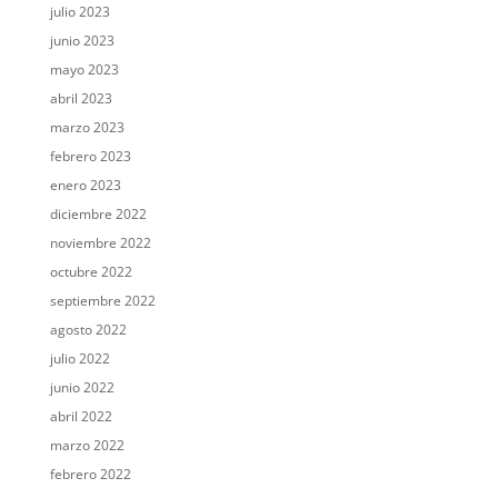
julio 2023
junio 2023
mayo 2023
abril 2023
marzo 2023
febrero 2023
enero 2023
diciembre 2022
noviembre 2022
octubre 2022
septiembre 2022
agosto 2022
julio 2022
junio 2022
abril 2022
marzo 2022
febrero 2022