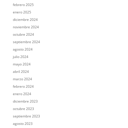
febrero 2025
enero 2025
diciembre 2024
noviembre 2024
octubre 2024
septiembre 2024
agosto 2024
julio 2024
mayo 2024
abril 2024
marzo 2024
febrero 2024
enero 2024
diciembre 2023
octubre 2023
septiembre 2023
agosto 2023