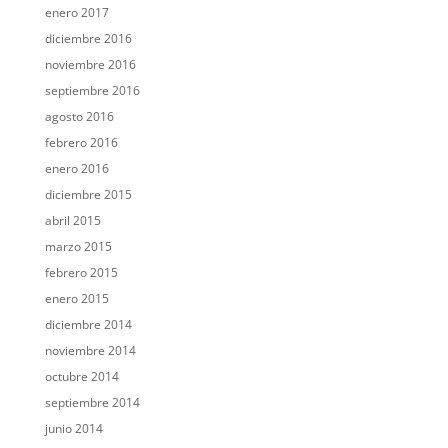
enero 2017
diciembre 2016
noviembre 2016
septiembre 2016
agosto 2016
febrero 2016
enero 2016
diciembre 2015
abril 2015
marzo 2015
febrero 2015
enero 2015
diciembre 2014
noviembre 2014
octubre 2014
septiembre 2014
junio 2014