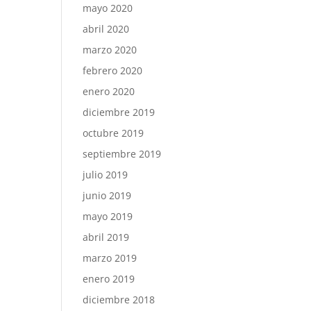
mayo 2020
abril 2020
marzo 2020
febrero 2020
enero 2020
diciembre 2019
octubre 2019
septiembre 2019
julio 2019
junio 2019
mayo 2019
abril 2019
marzo 2019
enero 2019
diciembre 2018