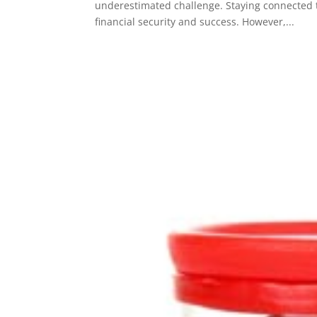
underestimated challenge. Staying connected to
financial security and success. However,...