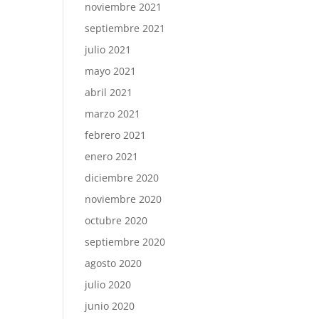
noviembre 2021
septiembre 2021
julio 2021
mayo 2021
abril 2021
marzo 2021
febrero 2021
enero 2021
diciembre 2020
noviembre 2020
octubre 2020
septiembre 2020
agosto 2020
julio 2020
junio 2020