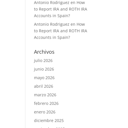
Antonio Rodriguez
en
How
to Report IRA and ROTH IRA
Accounts in Spain?
Antonio Rodriguez
en
How
to Report IRA and ROTH IRA
Accounts in Spain?
Archivos
julio 2026
junio 2026
mayo 2026
abril 2026
marzo 2026
febrero 2026
enero 2026
diciembre 2025