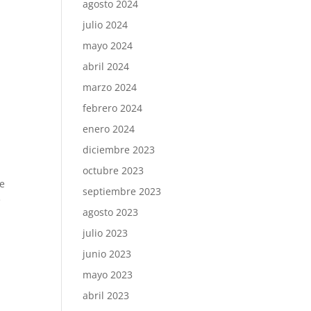
agosto 2024
julio 2024
mayo 2024
abril 2024
marzo 2024
febrero 2024
enero 2024
diciembre 2023
octubre 2023
he
septiembre 2023
e
agosto 2023
julio 2023
junio 2023
mayo 2023
abril 2023