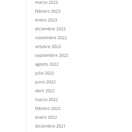
marzo 2023
febrero 2023
enero 2023
diciembre 2022
noviembre 2022
octubre 2022
septiembre 2022
agosto 2022
julio 2022
junio 2022
abril 2022
marzo 2022
febrero 2022
enero 2022
diciembre 2021