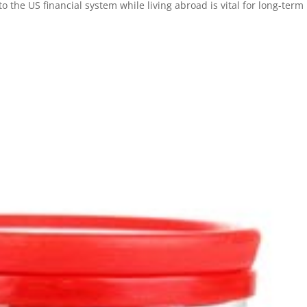
 the US financial system while living abroad is vital for long-term