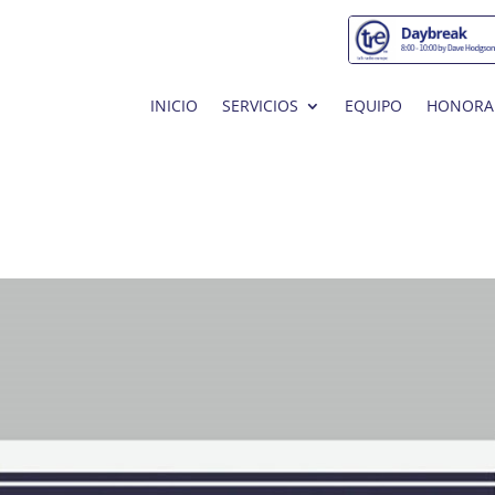
INICIO
SERVICIOS
EQUIPO
HONORA