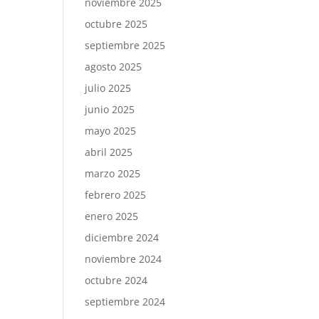
noviembre 2025
octubre 2025
septiembre 2025
agosto 2025
julio 2025
junio 2025
mayo 2025
abril 2025
marzo 2025
febrero 2025
enero 2025
diciembre 2024
noviembre 2024
octubre 2024
septiembre 2024