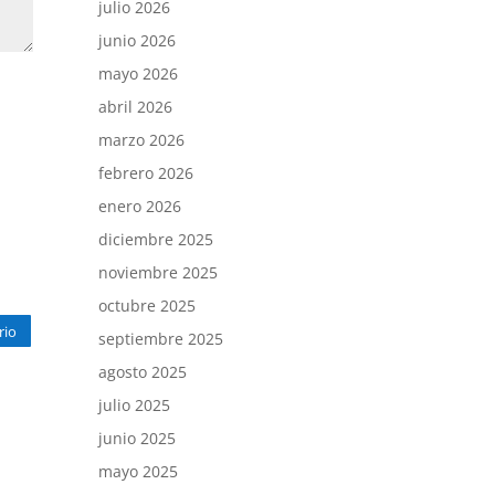
julio 2026
junio 2026
mayo 2026
abril 2026
marzo 2026
febrero 2026
enero 2026
diciembre 2025
noviembre 2025
octubre 2025
rio
septiembre 2025
agosto 2025
julio 2025
junio 2025
mayo 2025