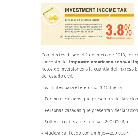
Con efectos desde el 1 de enero de 2013, los c
concepto del
Impuesto americano sobre el In
netos de inversiones o la cuantía del ingreso 
del estado civil.
Los límites para el ejercicio 2015 fueron:
– Personas casadas que presentan declaracio
– Personas casadas que presentan declaracion
– Soltero o cabeza de familia—200 000 $, o
– Viudo/a calificado con un hijo—250 000 $