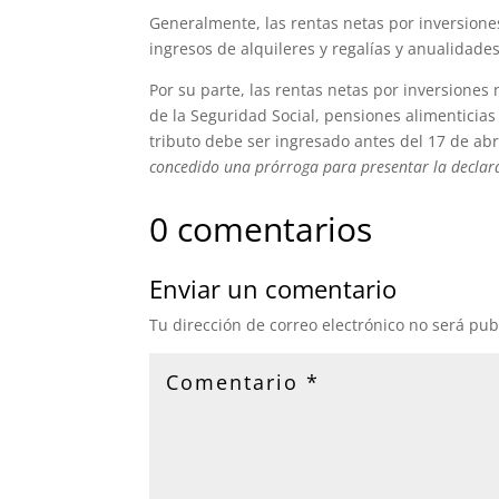
Generalmente, las rentas netas por inversiones
ingresos de alquileres y regalías y anualidades
Por su parte, las rentas netas por inversiones
de la Seguridad Social, pensiones alimenticias
tributo debe ser ingresado antes del 17 de abr
concedido una prórroga para presentar la declar
0 comentarios
Enviar un comentario
Tu dirección de correo electrónico no será pub