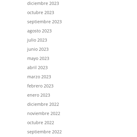
diciembre 2023
octubre 2023
septiembre 2023
agosto 2023
julio 2023
junio 2023
mayo 2023
abril 2023
marzo 2023
febrero 2023
enero 2023
diciembre 2022
noviembre 2022
octubre 2022
septiembre 2022