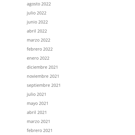
agosto 2022
julio 2022
junio 2022
abril 2022
marzo 2022
febrero 2022
enero 2022
diciembre 2021
noviembre 2021
septiembre 2021
julio 2021
mayo 2021
abril 2021
marzo 2021
febrero 2021