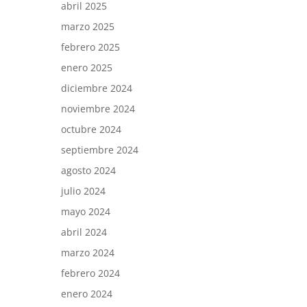
abril 2025
marzo 2025
febrero 2025
enero 2025
diciembre 2024
noviembre 2024
octubre 2024
septiembre 2024
agosto 2024
julio 2024
mayo 2024
abril 2024
marzo 2024
febrero 2024
enero 2024