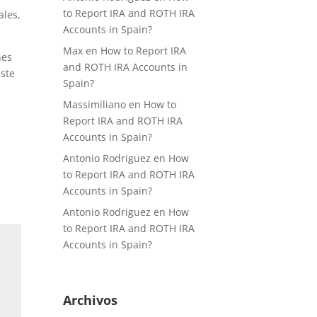
to Report IRA and ROTH IRA
ales,
Accounts in Spain?
Max
en
How to Report IRA
nes
and ROTH IRA Accounts in
Este
Spain?
Massimiliano
en
How to
Report IRA and ROTH IRA
Accounts in Spain?
Antonio Rodriguez
en
How
to Report IRA and ROTH IRA
Accounts in Spain?
Antonio Rodriguez
en
How
to Report IRA and ROTH IRA
Accounts in Spain?
Archivos