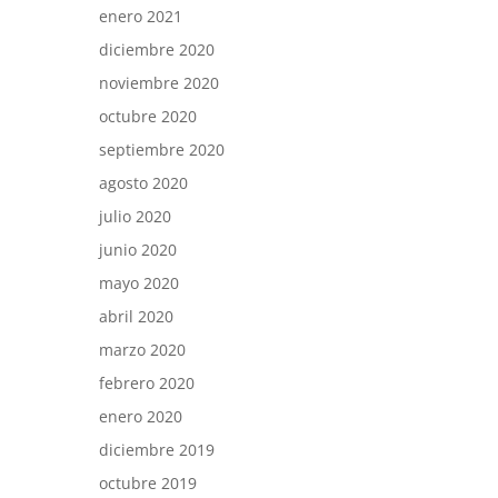
enero 2021
diciembre 2020
noviembre 2020
octubre 2020
septiembre 2020
agosto 2020
julio 2020
junio 2020
mayo 2020
abril 2020
marzo 2020
febrero 2020
enero 2020
diciembre 2019
octubre 2019