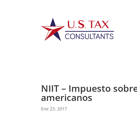
NIIT – Impuesto sobre
americanos
Ene 23, 2017