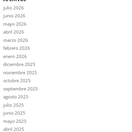
julio 2026
junio 2026
mayo 2026
abril 2026
marzo 2026
febrero 2026
enero 2026
diciembre 2025
noviembre 2025
octubre 2025
septiembre 2025
agosto 2025
julio 2025
junio 2025
mayo 2025
abril 2025