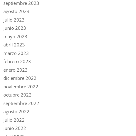
septiembre 2023
agosto 2023
julio 2023
junio 2023
mayo 2023
abril 2023
marzo 2023
febrero 2023
enero 2023
diciembre 2022
noviembre 2022
octubre 2022
septiembre 2022
agosto 2022
julio 2022
junio 2022