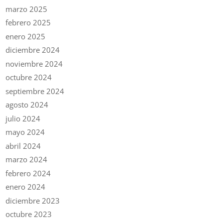
marzo 2025
febrero 2025
enero 2025
diciembre 2024
noviembre 2024
octubre 2024
septiembre 2024
agosto 2024
julio 2024
mayo 2024
abril 2024
marzo 2024
febrero 2024
enero 2024
diciembre 2023
octubre 2023