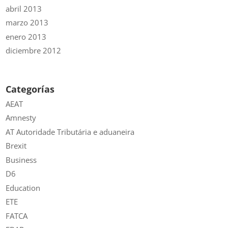
abril 2013
marzo 2013
enero 2013
diciembre 2012
Categorías
AEAT
Amnesty
AT Autoridade Tributária e aduaneira
Brexit
Business
D6
Education
ETE
FATCA