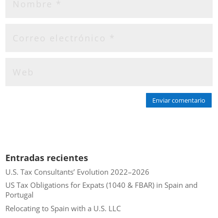
Enviar comentario
Entradas recientes
U.S. Tax Consultants’ Evolution 2022–2026
US Tax Obligations for Expats (1040 & FBAR) in Spain and
Portugal
Relocating to Spain with a U.S. LLC