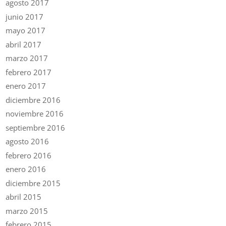
agosto 2017
junio 2017
mayo 2017
abril 2017
marzo 2017
febrero 2017
enero 2017
diciembre 2016
noviembre 2016
septiembre 2016
agosto 2016
febrero 2016
enero 2016
diciembre 2015
abril 2015
marzo 2015
febrero 2015