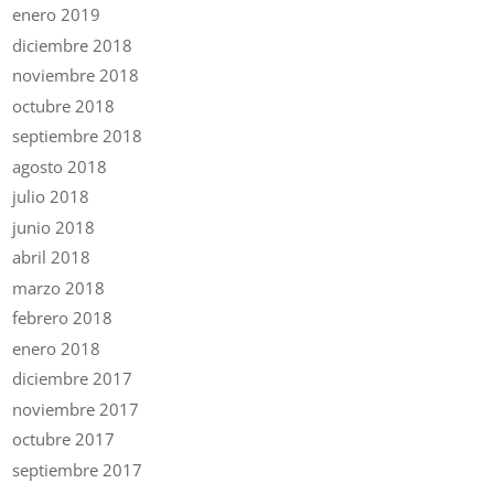
enero 2019
diciembre 2018
noviembre 2018
octubre 2018
septiembre 2018
agosto 2018
julio 2018
junio 2018
abril 2018
marzo 2018
febrero 2018
enero 2018
diciembre 2017
noviembre 2017
octubre 2017
septiembre 2017