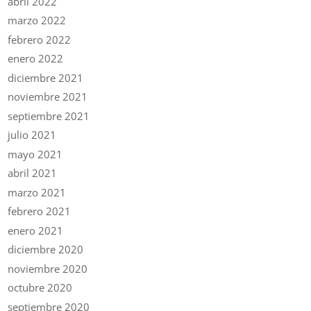
abril 2022
marzo 2022
febrero 2022
enero 2022
diciembre 2021
noviembre 2021
septiembre 2021
julio 2021
mayo 2021
abril 2021
marzo 2021
febrero 2021
enero 2021
diciembre 2020
noviembre 2020
octubre 2020
septiembre 2020