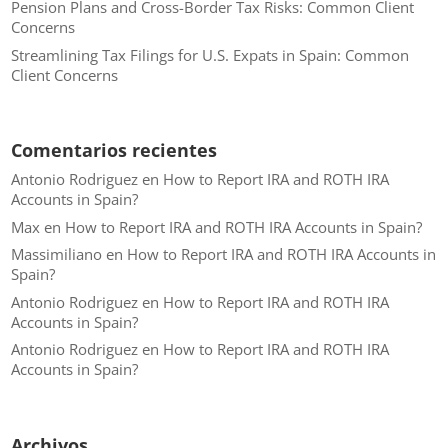
Pension Plans and Cross-Border Tax Risks: Common Client
Concerns
Streamlining Tax Filings for U.S. Expats in Spain: Common
Client Concerns
Comentarios recientes
Antonio Rodriguez
en
How to Report IRA and ROTH IRA
Accounts in Spain?
Max
en
How to Report IRA and ROTH IRA Accounts in Spain?
Massimiliano
en
How to Report IRA and ROTH IRA Accounts in
Spain?
Antonio Rodriguez
en
How to Report IRA and ROTH IRA
Accounts in Spain?
Antonio Rodriguez
en
How to Report IRA and ROTH IRA
Accounts in Spain?
Archivos