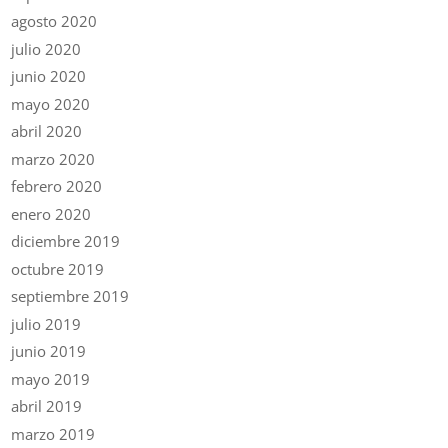
agosto 2020
julio 2020
junio 2020
mayo 2020
abril 2020
marzo 2020
febrero 2020
enero 2020
diciembre 2019
octubre 2019
septiembre 2019
julio 2019
junio 2019
mayo 2019
abril 2019
marzo 2019