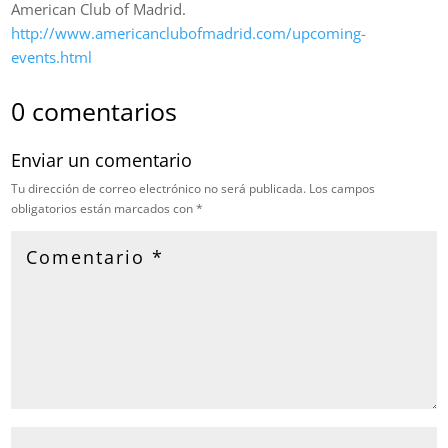
American Club of Madrid.
http://www.americanclubofmadrid.com/upcoming-
events.html
0 comentarios
Enviar un comentario
Tu dirección de correo electrónico no será publicada.
Los campos
obligatorios están marcados con
*