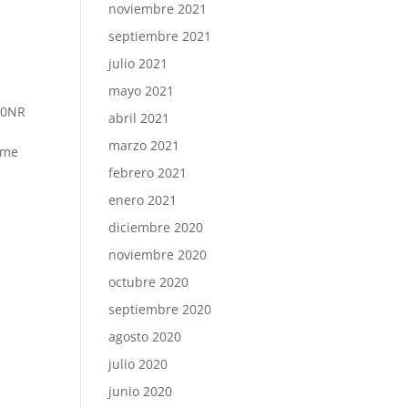
noviembre 2021
septiembre 2021
julio 2021
mayo 2021
40NR
abril 2021
marzo 2021
come
febrero 2021
enero 2021
diciembre 2020
noviembre 2020
octubre 2020
septiembre 2020
agosto 2020
julio 2020
junio 2020