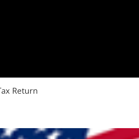
Tax Return