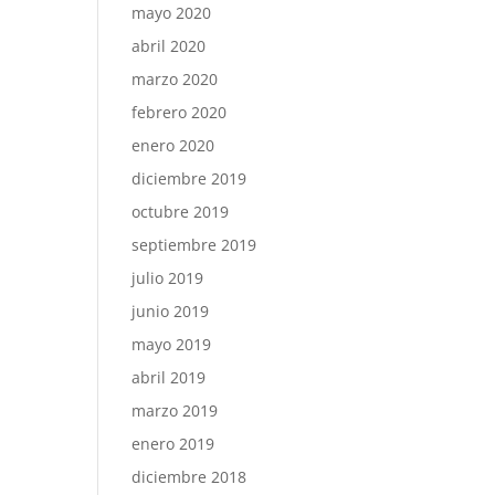
mayo 2020
abril 2020
marzo 2020
febrero 2020
enero 2020
diciembre 2019
octubre 2019
septiembre 2019
julio 2019
junio 2019
mayo 2019
abril 2019
marzo 2019
enero 2019
diciembre 2018