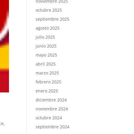
noviembre 2025
octubre 2025
septiembre 2025
agosto 2025
julio 2025
junio 2025
mayo 2025
abril 2025
marzo 2025
febrero 2025
enero 2025
diciembre 2024
noviembre 2024
octubre 2024
ce
,
septiembre 2024