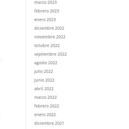
marzo 2023
febrero 2023
enero 2023
diciembre 2022
noviembre 2022
octubre 2022
septiembre 2022
agosto 2022
julio 2022
junio 2022
abril 2022
marzo 2022
febrero 2022
enero 2022
diciembre 2021