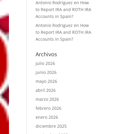
Antonio Rodriguez
en
How
to Report IRA and ROTH IRA
Accounts in Spain?
Antonio Rodriguez
en
How
to Report IRA and ROTH IRA
Accounts in Spain?
Archivos
julio 2026
junio 2026
mayo 2026
abril 2026
marzo 2026
febrero 2026
enero 2026
diciembre 2025