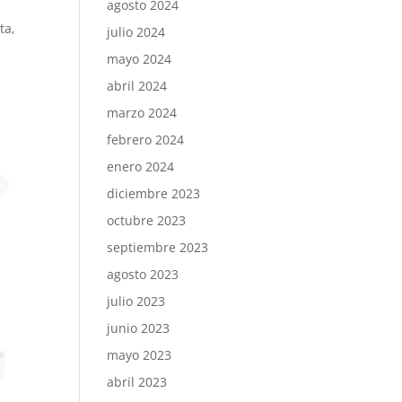
agosto 2024
ta,
julio 2024
mayo 2024
abril 2024
marzo 2024
febrero 2024
enero 2024
diciembre 2023
octubre 2023
septiembre 2023
agosto 2023
julio 2023
junio 2023
mayo 2023
abril 2023