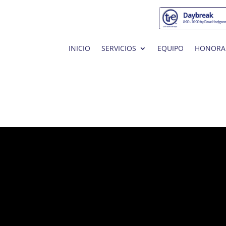
INICIO
SERVICIOS
EQUIPO
HONORA