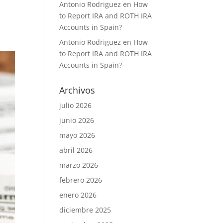
Antonio Rodriguez
en
How
to Report IRA and ROTH IRA
Accounts in Spain?
Antonio Rodriguez
en
How
to Report IRA and ROTH IRA
Accounts in Spain?
Archivos
julio 2026
junio 2026
mayo 2026
abril 2026
marzo 2026
febrero 2026
enero 2026
diciembre 2025