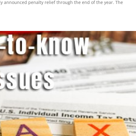
tly announced penalty relief through the end of the year. The