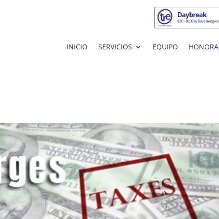
INICIO
SERVICIOS
EQUIPO
HONORA