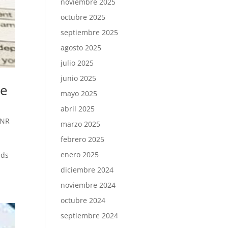
noviembre 2025
octubre 2025
septiembre 2025
agosto 2025
julio 2025
junio 2025
re
mayo 2025
abril 2025
0NR
marzo 2025
febrero 2025
enero 2025
nds
diciembre 2024
noviembre 2024
octubre 2024
septiembre 2024