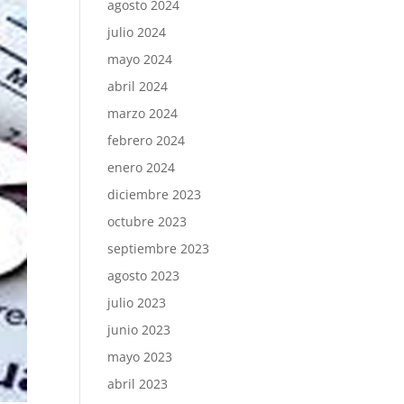
agosto 2024
julio 2024
mayo 2024
abril 2024
marzo 2024
febrero 2024
enero 2024
diciembre 2023
octubre 2023
septiembre 2023
agosto 2023
julio 2023
junio 2023
mayo 2023
abril 2023