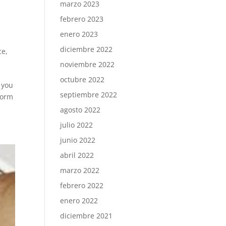
marzo 2023
febrero 2023
enero 2023
diciembre 2022
ce
,
noviembre 2022
octubre 2022
 you
septiembre 2022
Form
agosto 2022
julio 2022
junio 2022
abril 2022
marzo 2022
febrero 2022
enero 2022
diciembre 2021