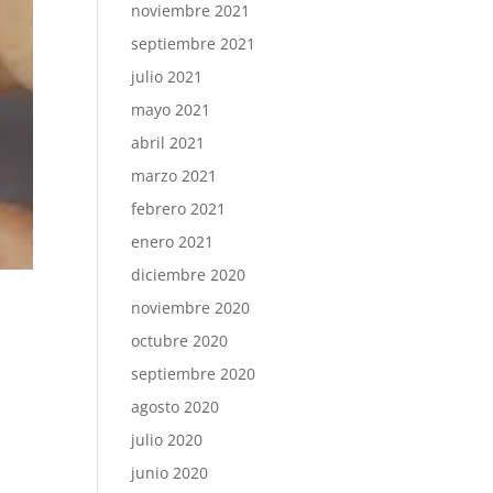
noviembre 2021
septiembre 2021
julio 2021
mayo 2021
abril 2021
marzo 2021
febrero 2021
enero 2021
diciembre 2020
noviembre 2020
octubre 2020
septiembre 2020
agosto 2020
julio 2020
junio 2020