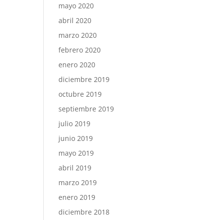
mayo 2020
abril 2020
marzo 2020
febrero 2020
enero 2020
diciembre 2019
octubre 2019
septiembre 2019
julio 2019
junio 2019
mayo 2019
abril 2019
marzo 2019
enero 2019
diciembre 2018